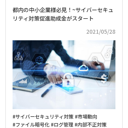
都内の中小企業様必見！~サイバーセキュ
リティ対策促進助成金がスタート
2021/05/28
#サイバーセキュリティ対策
#市場動向
#ファイル暗号化
#ログ管理
#内部不正対策