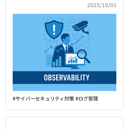
2025/10/03
#サイバーセキュリティ対策
#ログ管理