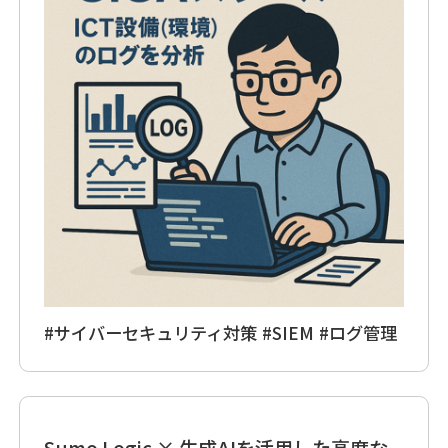
#サイバーセキュリティ対策
#SIEM
#ログ管理
Sumo Logic × 生成AIを活用した高度な