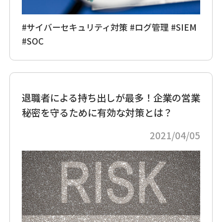
#サイバーセキュリティ対策
#ログ管理
#SIEM
#SOC
退職者による持ち出しが最多！企業の営業
秘密を守るために有効な対策とは？
2021/04/05