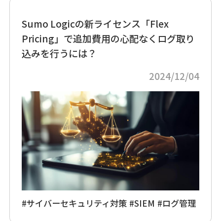
Sumo Logicの新ライセンス「Flex
Pricing」で追加費用の心配なくログ取り
込みを行うには？
2024/12/04
#サイバーセキュリティ対策
#SIEM
#ログ管理