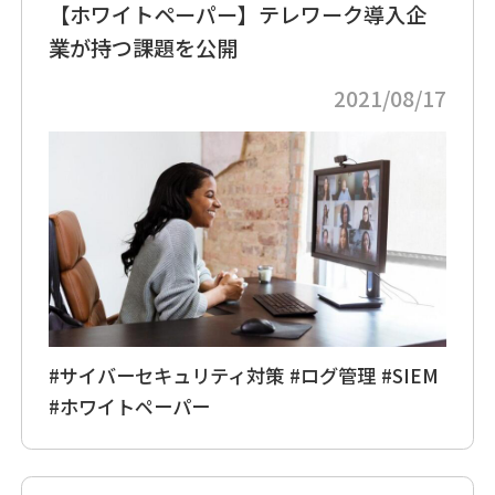
【ホワイトペーパー】テレワーク導入企
業が持つ課題を公開
2021/08/17
#サイバーセキュリティ対策
#ログ管理
#SIEM
#ホワイトペーパー