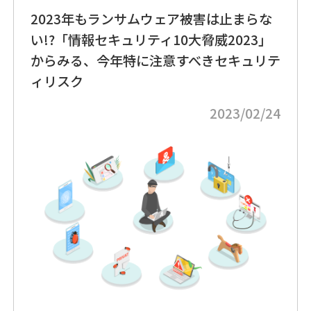
2023年もランサムウェア被害は止まらな
い!?「情報セキュリティ10大脅威2023」
からみる、今年特に注意すべきセキュリテ
ィリスク
2023/02/24