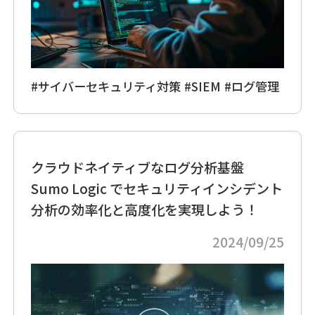
#サイバーセキュリティ対策
#SIEM
#ログ管理
クラウドネイティブなログ分析基盤
Sumo Logic でセキュリティインシデント
分析の効率化と高度化を実現しよう！
2024/09/25