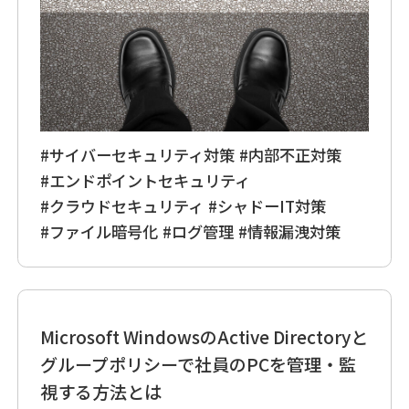
#サイバーセキュリティ対策
#内部不正対策
#エンドポイントセキュリティ
#クラウドセキュリティ
#シャドーIT対策
#ファイル暗号化
#ログ管理
#情報漏洩対策
Microsoft WindowsのActive Directoryと
グループポリシーで社員のPCを管理・監
視する方法とは