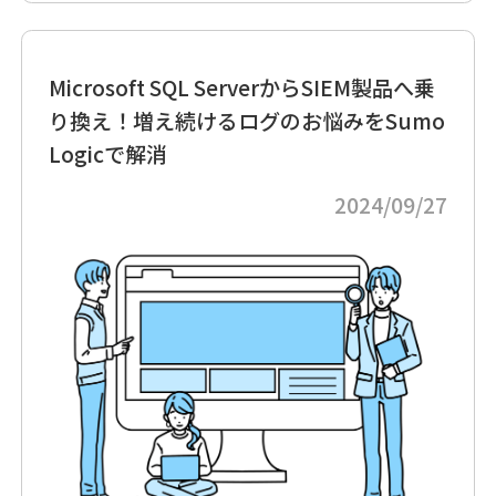
Microsoft SQL ServerからSIEM製品へ乗
り換え！増え続けるログのお悩みをSumo
Logicで解消
2024/09/27