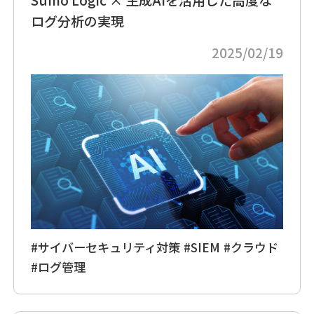
ログ分析の実現
2025/02/19
#サイバーセキュリティ対策
#SIEM
#クラウド
#ログ管理