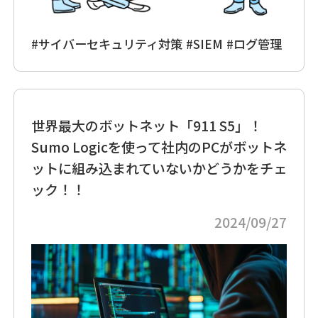
#サイバーセキュリティ対策
#SIEM
#ログ管理
世界最大のボットネット「911 S5」！
Sumo Logicを使って社内のPCがボットネ
ットに組み込まれていないかどうかをチェ
ック！！
2024/09/27