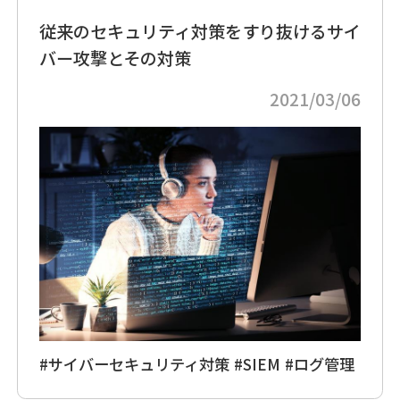
従来のセキュリティ対策をすり抜けるサイ
バー攻撃とその対策
2021/03/06
#サイバーセキュリティ対策
#SIEM
#ログ管理