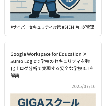
#サイバーセキュリティ対策
#SIEM
#ログ管理
Google Workspace for Education ×
Sumo Logicで学校のセキュリティを強
化！ログ分析で実現する安全な学校ICTを
解説
2025/07/16