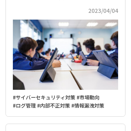
2023/04/04
#サイバーセキュリティ対策
#市場動向
#ログ管理
#内部不正対策
#情報漏洩対策