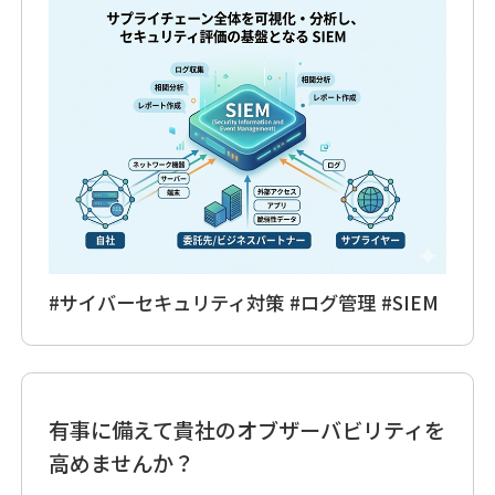
#サイバーセキュリティ対策
#ログ管理
#SIEM
有事に備えて貴社のオブザーバビリティを
高めませんか？