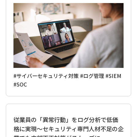
#サイバーセキュリティ対策
#ログ管理
#SIEM
#SOC
従業員の「異常行動」をログ分析で低価
格に実現～セキュリティ専門人材不足の企