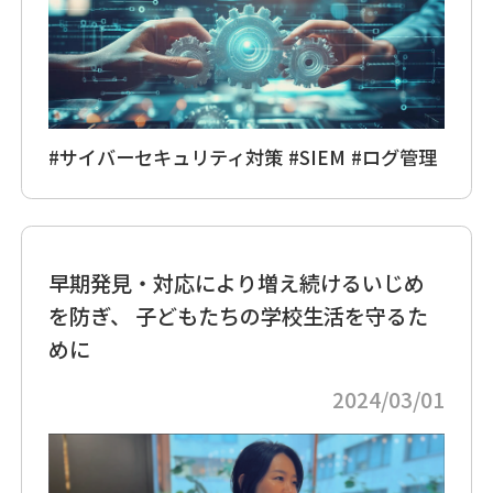
#サイバーセキュリティ対策
#SIEM
#ログ管理
早期発見・対応により増え続けるいじめ
を防ぎ、 子どもたちの学校生活を守るた
めに
2024/03/01