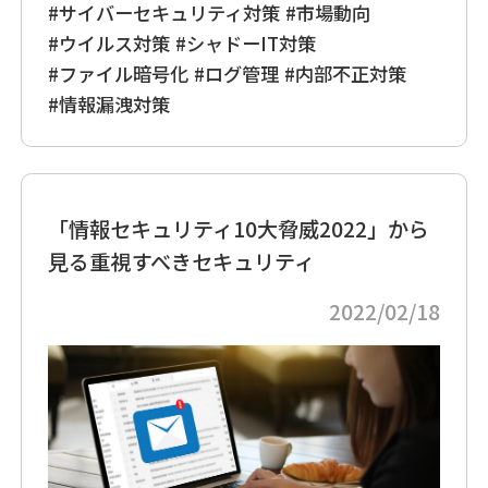
#サイバーセキュリティ対策
#市場動向
#ウイルス対策
#シャドーIT対策
#ファイル暗号化
#ログ管理
#内部不正対策
#情報漏洩対策
「情報セキュリティ10大脅威2022」から
見る重視すべきセキュリティ
2022/02/18