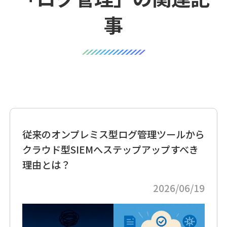
事
従来のオンプレミス型ログ管理ツールから
クラウド型SIEMへステップアップすべき
理由とは？
2026/06/19