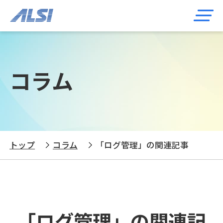
コラム
トップ
コラム
「ログ管理」の関連記事
「ログ管理」の関連記