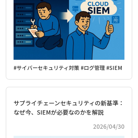
#サイバーセキュリティ対策
#ログ管理
#SIEM
サプライチェーンセキュリティの新基準：
なぜ今、SIEMが必要なのかを解説
2026/04/30