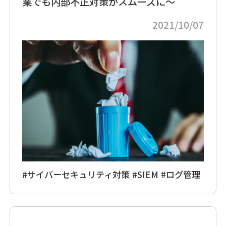
業でも内部不正対策がスムーズに～
2021/10/07
#サイバーセキュリティ対策
#SIEM
#ログ管理