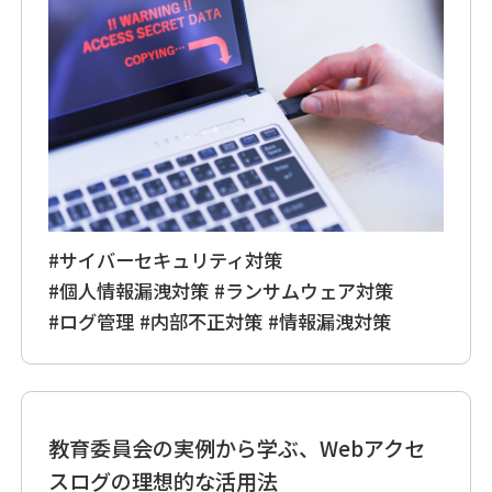
#サイバーセキュリティ対策
#個人情報漏洩対策
#ランサムウェア対策
#ログ管理
#内部不正対策
#情報漏洩対策
教育委員会の実例から学ぶ、Webアクセ
スログの理想的な活用法