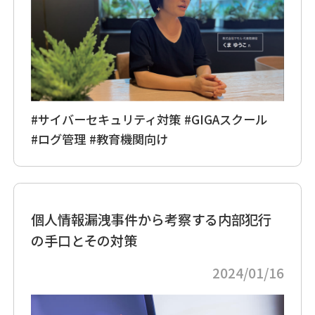
#サイバーセキュリティ対策
#GIGAスクール
#ログ管理
#教育機関向け
個人情報漏洩事件から考察する内部犯行
の手口とその対策
2024/01/16