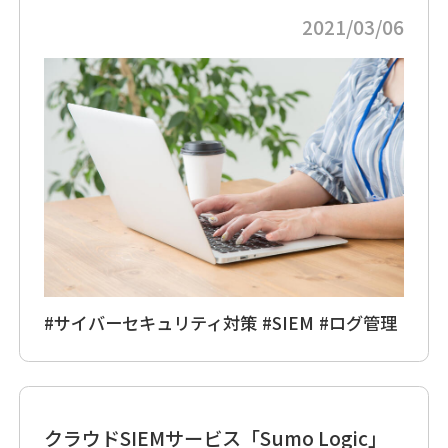
2021/03/06
#サイバーセキュリティ対策
#SIEM
#ログ管理
クラウドSIEMサービス「Sumo Logic」