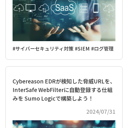
#サイバーセキュリティ対策
#SIEM
#ログ管理
Cybereason EDRが検知した脅威URLを、
InterSafe WebFilterに自動登録する仕組
みを Sumo Logicで構築しよう！
2024/07/31