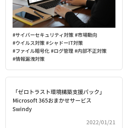
#サイバーセキュリティ対策
#市場動向
#ウイルス対策
#シャドーIT対策
#ファイル暗号化
#ログ管理
#内部不正対策
#情報漏洩対策
「ゼロトラスト環境構築支援パック」
Microsoft 365おまかせサービス
Swindy
2022/01/21