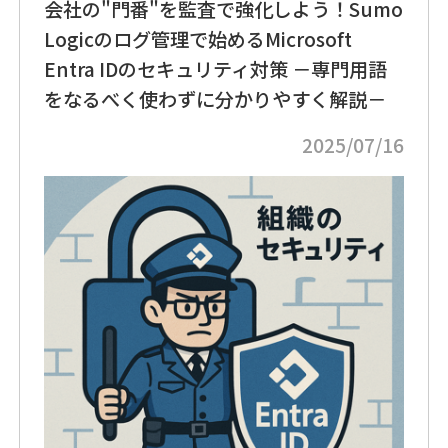
会社の"門番"を監査で強化しよう！Sumo
Logicのログ管理で始めるMicrosoft
Entra IDのセキュリティ対策 －専門用語
をなるべく使わずに分かりやすく解説－
2025/07/16