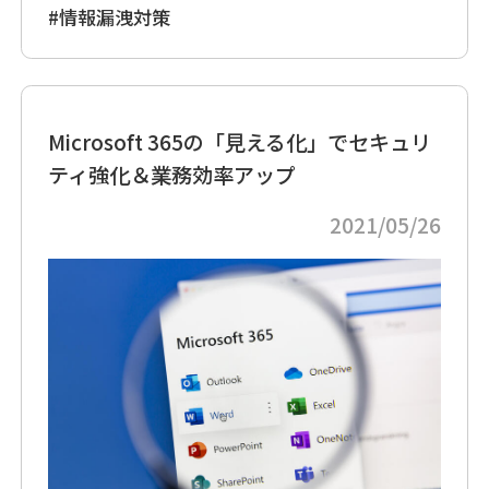
#情報漏洩対策
Microsoft 365の「見える化」でセキュリ
ティ強化＆業務効率アップ
2021/05/26