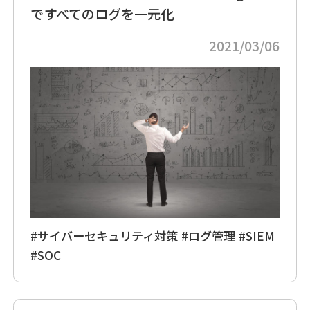
ですべてのログを一元化
2021/03/06
#サイバーセキュリティ対策
#ログ管理
#SIEM
#SOC