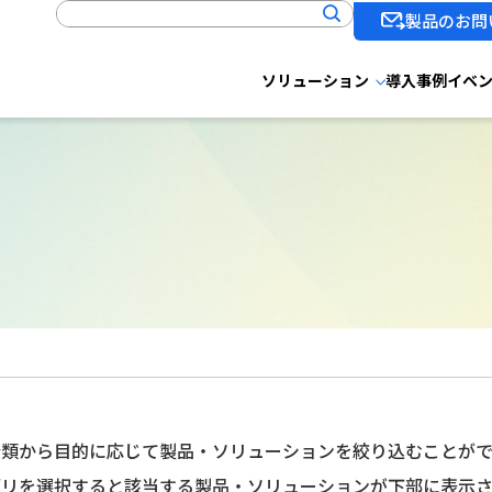
製品のお問
ソリューション
導入事例
イベ
分類から目的に応じて製品・ソリューションを絞り込むことがで
ゴリを選択すると該当する製品・ソリューションが下部に表示さ