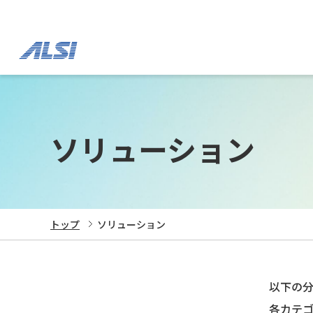
ソリューション
トップ
ソリューション
以下の
各カテ