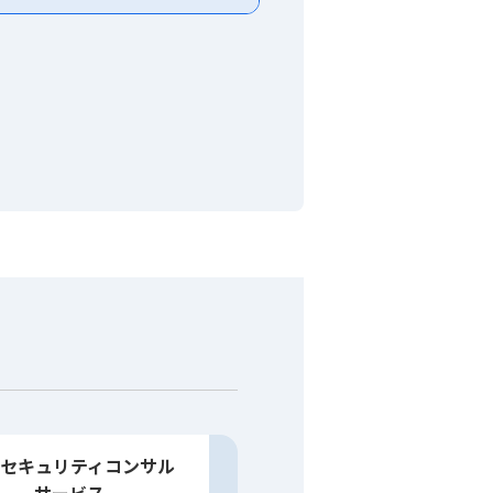
SIセキュリティコンサル