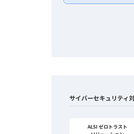
サイバーセキュリティ対策
ALSI ゼロトラスト