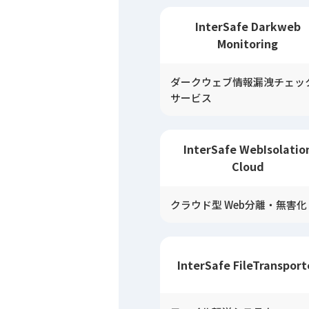
InterSafe Darkweb
Monitoring
ダークウェブ情報漏洩チェッ
サービス
InterSafe WebIsolatio
Cloud
クラウド型 Web分離・無害化
InterSafe FileTransport