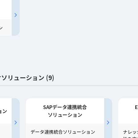
ン
リューション (9)
SAPデータ連携統合
ョン
ソリューション
データ連携統合ソリューション
ナレッ