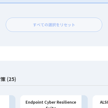
すべての選択をリセット
 (25)
Endpoint Cyber Resilience
AL