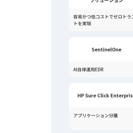
ソリューション
容易かつ低コストでゼロトラ
トを実現
SentinelOne
AI自律運用EDR
HP Sure Click Enterpri
アプリケーション分離