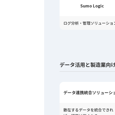
Sumo Logic
ログ分析・管理ソリューショ
データ活用と製造業向けソ
データ連携統合
ソリューシ
散在するデータを統合できれ