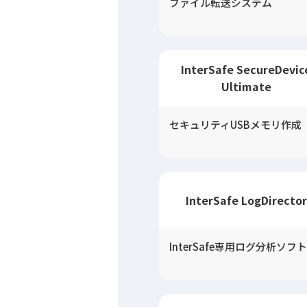
ファイル転送システム
InterSafe SecureDevic
Ultimate
セキュリティUSBメモリ作成
InterSafe LogDirector
InterSafe専用ログ分析ソフト