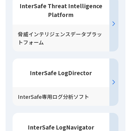
InterSafe Threat Intelligence
Platform
脅威インテリジェンスデータプラッ
トフォーム
InterSafe LogDirector
InterSafe専用ログ分析ソフト
InterSafe LogNavigator