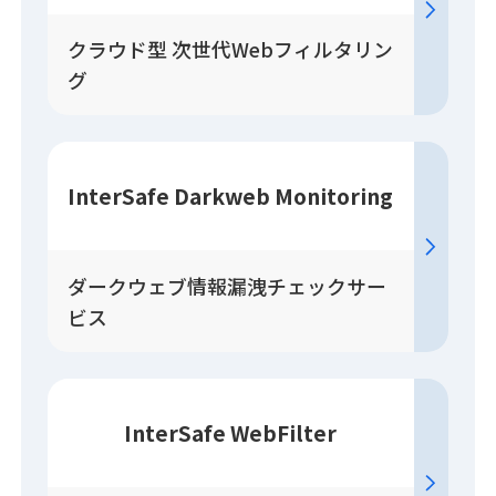
クラウド型 次世代Webフィルタリン
グ
InterSafe Darkweb Monitoring
ダークウェブ情報漏洩チェックサー
ビス
InterSafe WebFilter