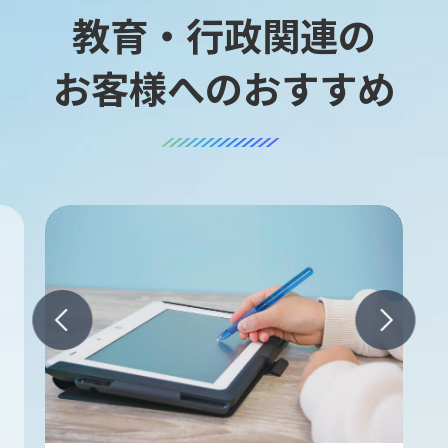
教育・行政関連の
お客様へのおすすめ