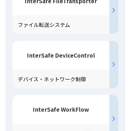
InterSafe FileTransporter
ファイル転送システム
InterSafe DeviceControl
デバイス・ネットワーク制御
InterSafe WorkFlow