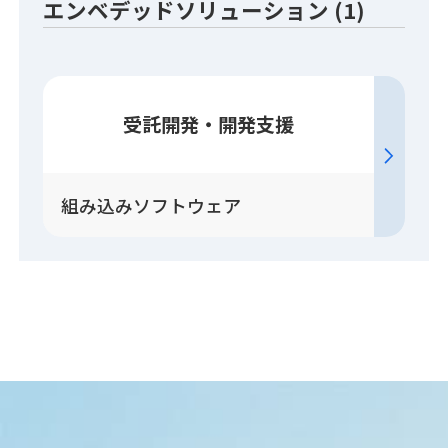
エンベデッドソリューション (1)
受託開発・開発支援
組み込みソフトウェア