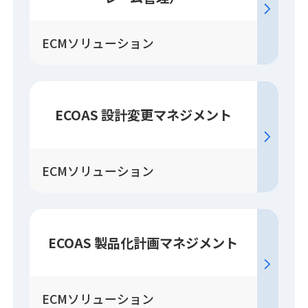
ECMソリューション
ECOAS 設計変更
マネジメント
ECMソリューション
ECOAS 製品化計画
マネジメント
ECMソリューション