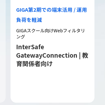
GIGA第2期での端末活用 / 運用
負荷を軽減
GIGAスクール向けWebフィルタリ
ング
InterSafe
GatewayConnection | 教
育関係者向け