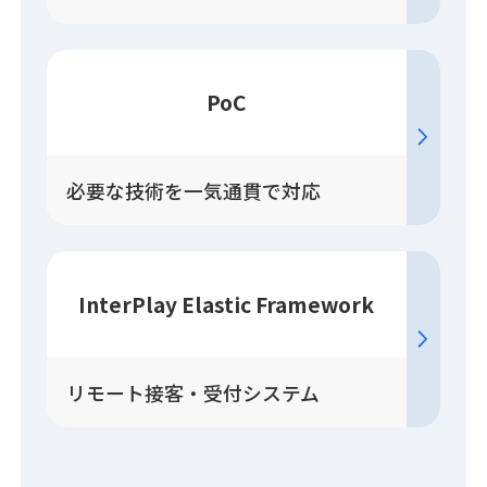
PoC
必要な技術を一気通貫で対応
InterPlay Elastic Framework
リモート接客・受付システム