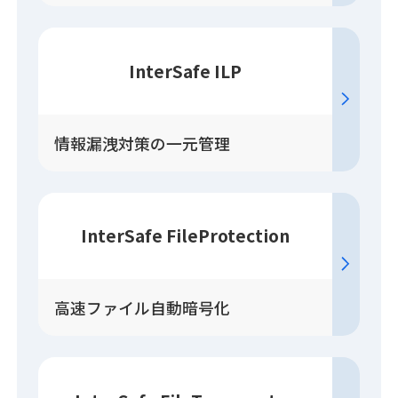
InterSafe ILP
情報漏洩対策の一元管理
InterSafe FileProtection
高速ファイル自動暗号化