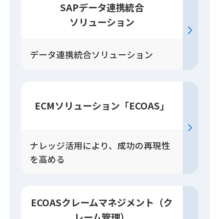
SAPデータ連携統合
ソリューション
データ連携統合ソリューション
ECM
ソリューション
「ECOAS」
ナレッジ活用により、成功の再現性
を高める
ECOASクレーム
マネジメント
（ク
レーム管理）