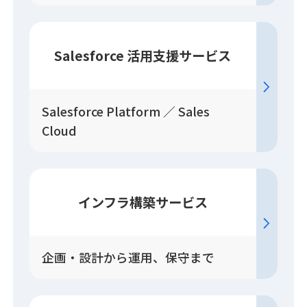
Salesforce
活用
支援
サービス
Salesforce Platform ／ Sales
Cloud
インフラ構築
サービス
企画・設計から運用、保守まで