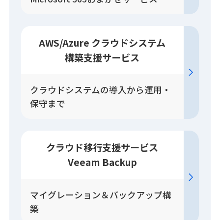
AWS/Azure クラウドシステム
構築
支援
サービス
クラウドシステムの導入から運用・
保守まで
クラウド移行
支援
サービス
Veeam Backup
マイグレーション＆バックアップ構
築