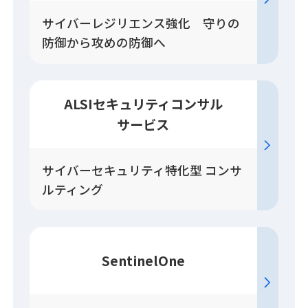
サイバーレジリエンス強化 守りの
防御から攻めの防御へ
ALSIセキュリティコンサル
サービス
サイバーセキュリティ特化型 コンサ
ルティング
SentinelOne