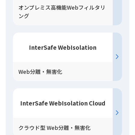
オンプレミス高機能Webフィルタリ
ング
InterSafe WebIsolation
Web分離・無害化
InterSafe WebIsolation Cloud
クラウド型 Web分離・無害化