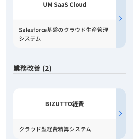
UM SaaS Cloud
Salesforce基盤のクラウド生産管理
システム
業務改善 (2)
BIZUTTO経費
クラウド型経費精算システム