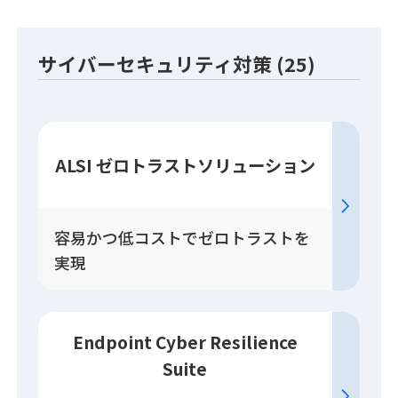
サイバーセキュリティ対策 (25)
ALSI ゼロトラスト
ソリューション
容易かつ低コストでゼロトラストを
実現
Endpoint Cyber Resilience
Suite