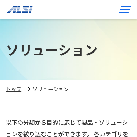
ソリューション
トップ
ソリューション
以下の分類から目的に応じて製品・ソリューシ
ョンを絞り込むことができます。 各カテゴリを