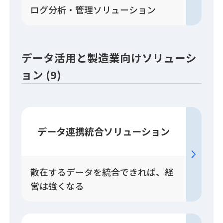
ログ分析・管理ソリューション
データ活用と製造業向けソリューシ
ョン (9)
データ連携統合
ソリューション
散在するデータを統合できれば、経
営は強くなる