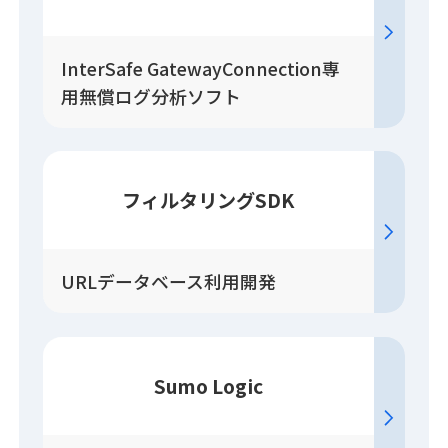
InterSafe GatewayConnection専
用無償ログ分析ソフト
フィルタリングSDK
URLデータベース利用開発
Sumo Logic