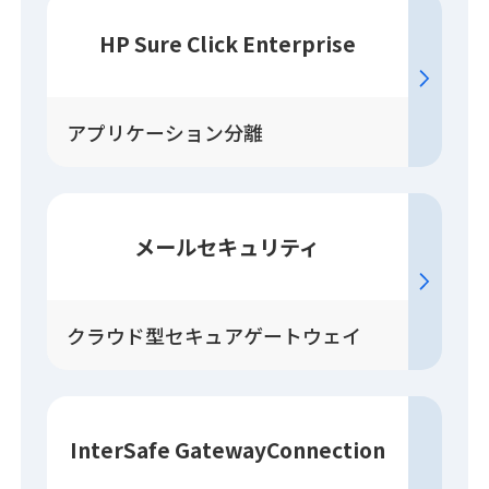
HP Sure Click Enterprise
アプリケーション分離
メールセキュリティ
クラウド型セキュアゲートウェイ
InterSafe GatewayConnection