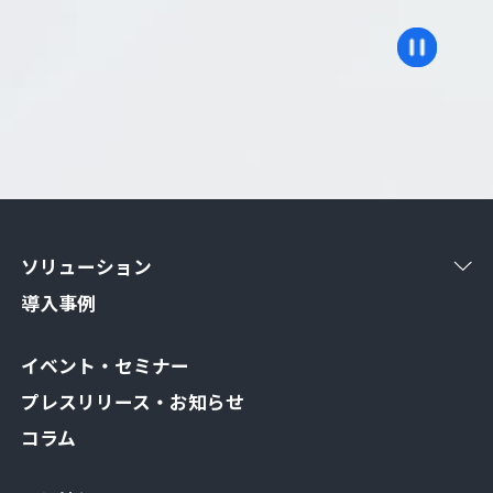
ソリューション
導入事例
イベント・セミナー
プレスリリース・お知らせ
コラム