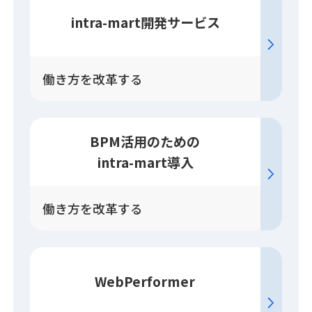
intra-mart開発
サービス
働き方を改革する
BPM活用のための
intra-mart導入
働き方を改革する
WebPerformer