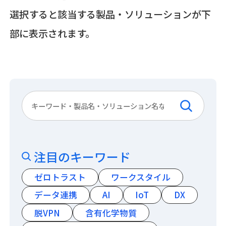
選択すると該当する製品・ソリューションが下
部に表示されます。
注目のキーワード
ゼロトラスト
ワークスタイル
データ連携
AI
IoT
DX
脱VPN
含有化学物質