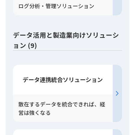
ログ分析・管理ソリューション
データ活用と製造業向けソリューシ
ョン (9)
データ連携統合
ソリューション
散在するデータを統合できれば、経
営は強くなる