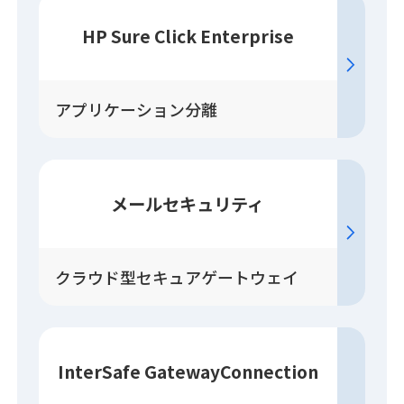
HP Sure Click Enterprise
アプリケーション分離
メールセキュリティ
クラウド型セキュアゲートウェイ
InterSafe GatewayConnection