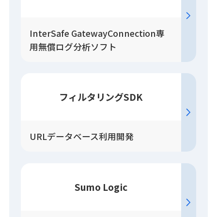
InterSafe GatewayConnection専
用無償ログ分析ソフト
フィルタリングSDK
URLデータベース利用開発
Sumo Logic