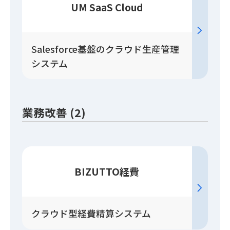
UM SaaS Cloud
Salesforce基盤のクラウド生産管理
システム
業務改善 (2)
BIZUTTO経費
クラウド型経費精算システム