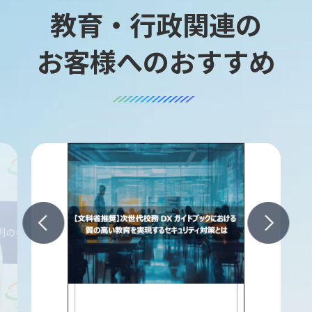
教育・行政関連の
お客様へのおすすめ