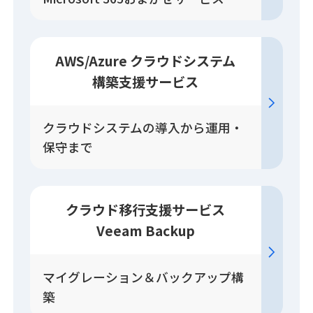
AWS/Azure クラウドシステム
構築
支援
サービス
クラウドシステムの導入から運用・
保守まで
クラウド移行
支援
サービス
Veeam Backup
マイグレーション＆バックアップ構
築