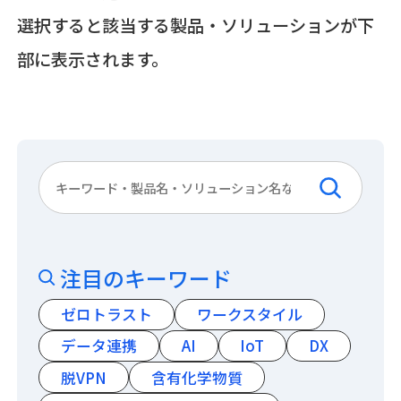
選択すると該当する製品・ソリューションが下
部に表示されます。
注目のキーワード
ゼロトラスト
ワークスタイル
データ連携
AI
IoT
DX
脱VPN
含有化学物質