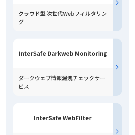
クラウド型 次世代Webフィルタリン
グ
InterSafe Darkweb Monitoring
ダークウェブ情報漏洩チェックサー
ビス
InterSafe WebFilter