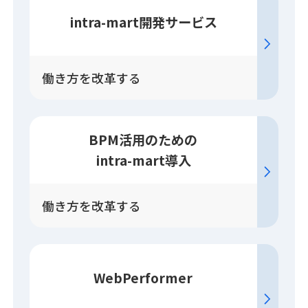
intra-mart開発
サービス
働き方を改革する
BPM活用のための
intra-mart導入
働き方を改革する
WebPerformer