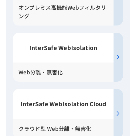
オンプレミス高機能Webフィルタリ
ング
InterSafe WebIsolation
Web分離・無害化
InterSafe WebIsolation Cloud
クラウド型 Web分離・無害化