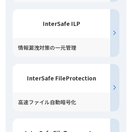
InterSafe ILP
情報漏洩対策の一元管理
InterSafe FileProtection
高速ファイル自動暗号化