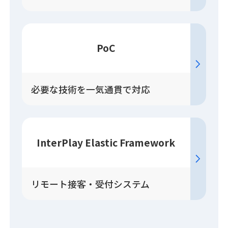
PoC
必要な技術を一気通貫で対応
InterPlay Elastic Framework
リモート接客・受付システム