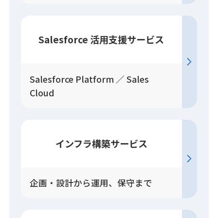
Salesforce
活用
支援
サービス
Salesforce Platform ／ Sales
Cloud
インフラ構築
サービス
企画・設計から運用、保守まで