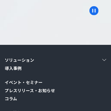
ソリューション
導入事例
イベント・セミナー
プレスリリース・お知らせ
コラム