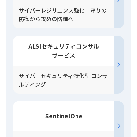
サイバーレジリエンス強化 守りの
防御から攻めの防御へ
ALSIセキュリティコンサル
サービス
サイバーセキュリティ特化型 コンサ
ルティング
SentinelOne