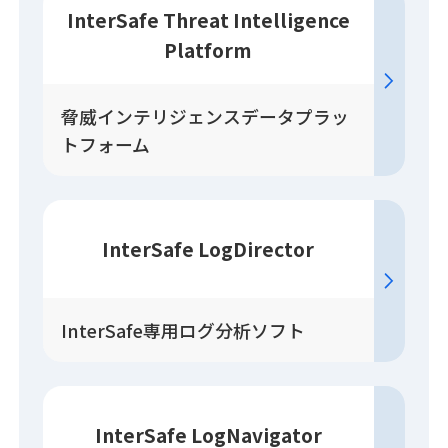
InterSafe Threat Intelligence
Platform
脅威インテリジェンスデータプラッ
トフォーム
InterSafe LogDirector
InterSafe専用ログ分析ソフト
InterSafe LogNavigator