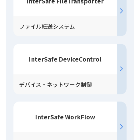
InterSafe FileTransporter
ファイル転送システム
InterSafe DeviceControl
デバイス・ネットワーク制御
InterSafe WorkFlow