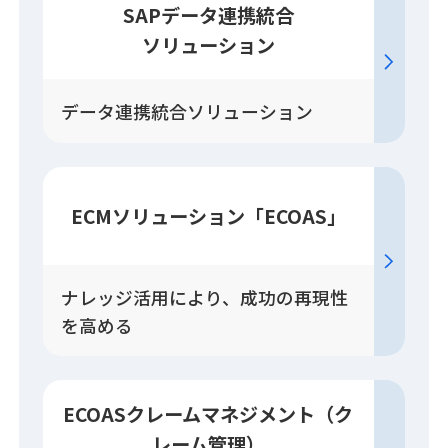
SAPデータ連携統合
ソリューション
データ連携統合ソリューション
ECM
ソリューション
「ECOAS」
ナレッジ活用により、成功の再現性
を高める
ECOASクレーム
マネジメント
（ク
レーム管理）