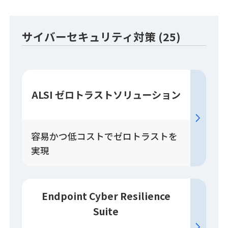
サイバーセキュリティ対策 (25)
ALSI ゼロトラスト
ソリューション
容易かつ低コストでゼロトラストを
実現
Endpoint Cyber Resilience
Suite