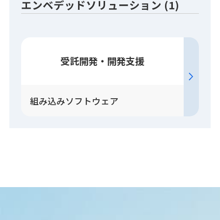
エンベデッドソリューション (1)
受託開発・開発支援
組み込みソフトウェア