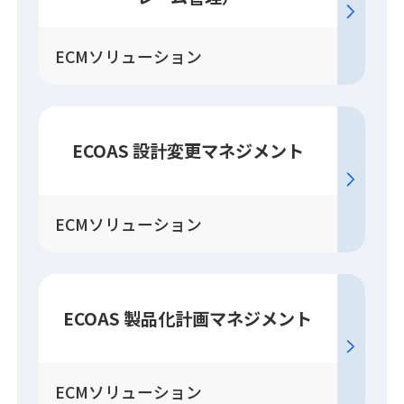
ECMソリューション
ECOAS 設計変更
マネジメント
ECMソリューション
ECOAS 製品化計画
マネジメント
ECMソリューション