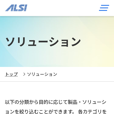
ソリューション
トップ
ソリューション
以下の分類から目的に応じて製品・ソリューシ
ョンを絞り込むことができます。 各カテゴリを