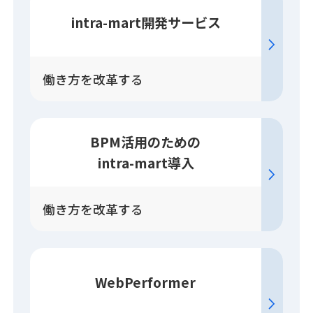
intra-mart開発
サービス
働き方を改革する
BPM活用のための
intra-mart導入
働き方を改革する
WebPerformer