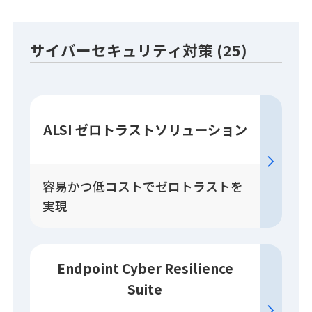
サイバーセキュリティ対策 (25)
ALSI ゼロトラスト
ソリューション
容易かつ低コストでゼロトラストを
実現
Endpoint Cyber Resilience
Suite