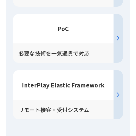
PoC
必要な技術を一気通貫で対応
InterPlay Elastic Framework
リモート接客・受付システム