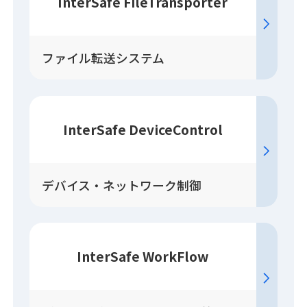
InterSafe FileTransporter
ファイル転送システム
InterSafe DeviceControl
デバイス・ネットワーク制御
InterSafe WorkFlow