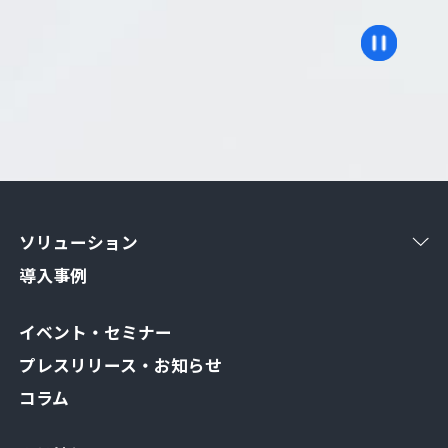
ソリューション
導入事例
イベント・セミナー
プレスリリース・お知らせ
コラム