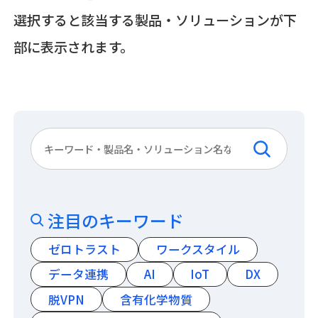
選択すると該当する製品・ソリューションが下
部に表示されます。
注目のキーワード
ゼロトラスト
ワークスタイル
データ連携
AI
IoT
DX
脱VPN
含有化学物質