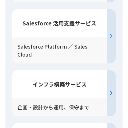
Salesforce
活用
支援
サービス
Salesforce Platform ／ Sales
Cloud
インフラ構築
サービス
企画・設計から運用、保守まで