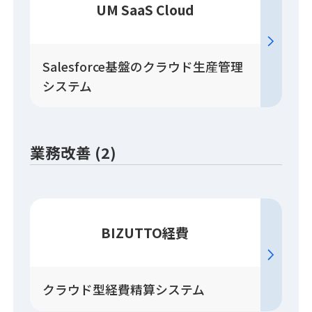
UM SaaS Cloud
Salesforce基盤のクラウド生産管理
システム
業務改善 (2)
BIZUTTO経費
クラウド型経費精算システム