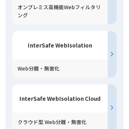
オンプレミス高機能Webフィルタリ
ング
InterSafe WebIsolation
Web分離・無害化
InterSafe WebIsolation Cloud
クラウド型 Web分離・無害化