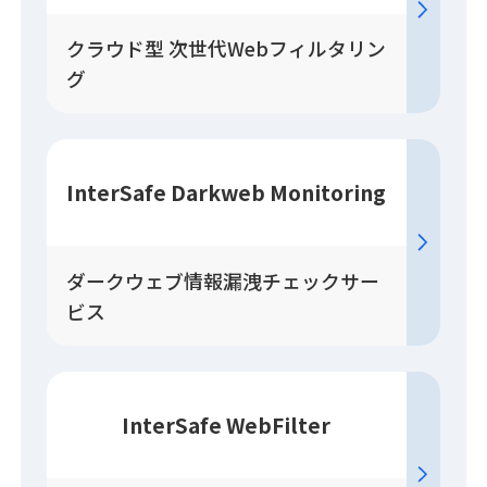
クラウド型 次世代Webフィルタリン
グ
InterSafe Darkweb Monitoring
ダークウェブ情報漏洩チェックサー
ビス
InterSafe WebFilter