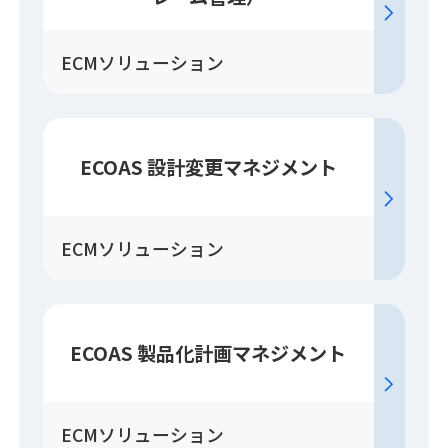
ECMソリューション
ECOAS 設計変更
マネジメント
ECMソリューション
ECOAS 製品化計画
マネジメント
ECMソリューション