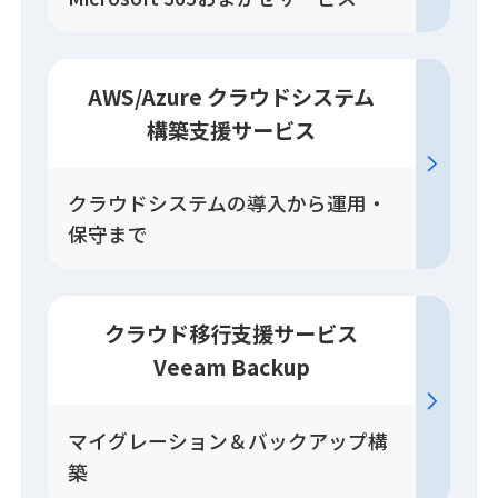
AWS/Azure クラウドシステム
構築
支援
サービス
クラウドシステムの導入から運用・
保守まで
クラウド移行
支援
サービス
Veeam Backup
マイグレーション＆バックアップ構
築