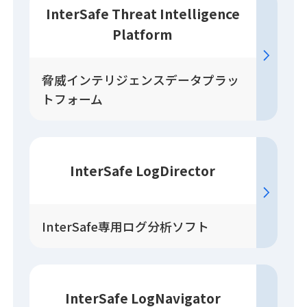
InterSafe Threat Intelligence
Platform
脅威インテリジェンスデータプラッ
トフォーム
InterSafe LogDirector
InterSafe専用ログ分析ソフト
InterSafe LogNavigator