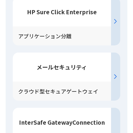
HP Sure Click Enterprise
アプリケーション分離
メールセキュリティ
クラウド型セキュアゲートウェイ
InterSafe GatewayConnection