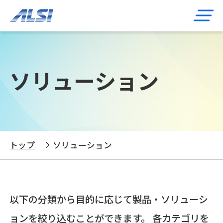
ソリューション
トップ
ソリューション
以下の分類から目的に応じて製品・ソリューシ
ョンを絞り込むことができます。 各カテゴリを