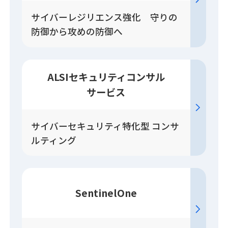
サイバーレジリエンス強化 守りの
防御から攻めの防御へ
ALSIセキュリティコンサル
サービス
サイバーセキュリティ特化型 コンサ
ルティング
SentinelOne