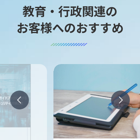
教育・行政関連の
お客様へのおすすめ