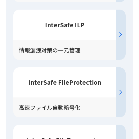
InterSafe ILP
情報漏洩対策の一元管理
InterSafe FileProtection
高速ファイル自動暗号化