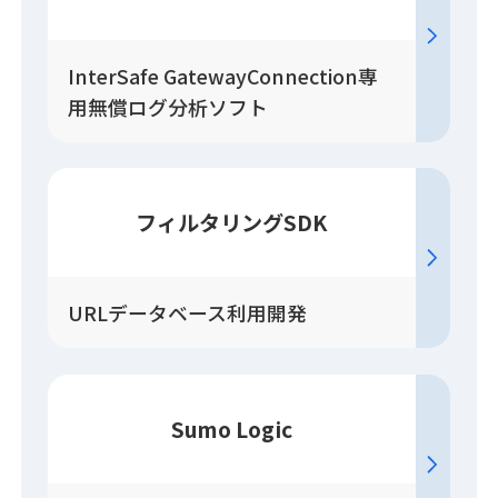
InterSafe GatewayConnection専
用無償ログ分析ソフト
フィルタリングSDK
URLデータベース利用開発
Sumo Logic