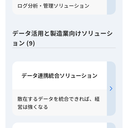
ログ分析・管理ソリューション
データ活用と製造業向けソリューシ
ョン (9)
データ連携統合
ソリューション
散在するデータを統合できれば、経
営は強くなる