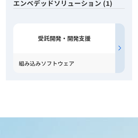
エンベデッドソリューション (1)
受託開発・開発支援
組み込みソフトウェア