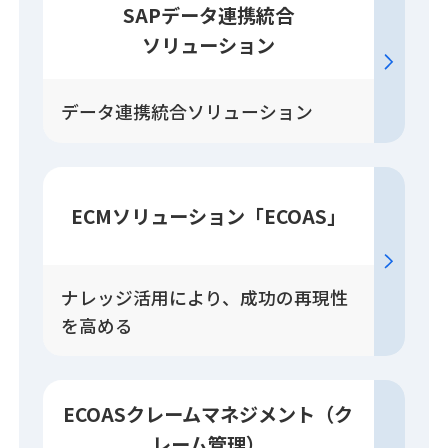
SAPデータ連携統合
ソリューション
データ連携統合ソリューション
ECM
ソリューション
「ECOAS」
ナレッジ活用により、成功の再現性
を高める
ECOASクレーム
マネジメント
（ク
レーム管理）