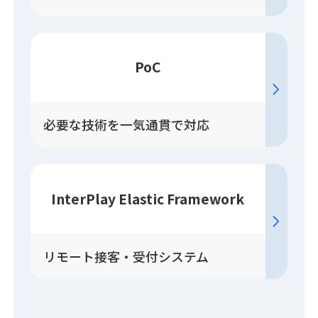
PoC
必要な技術を一気通貫で対応
InterPlay Elastic Framework
リモート接客・受付システム