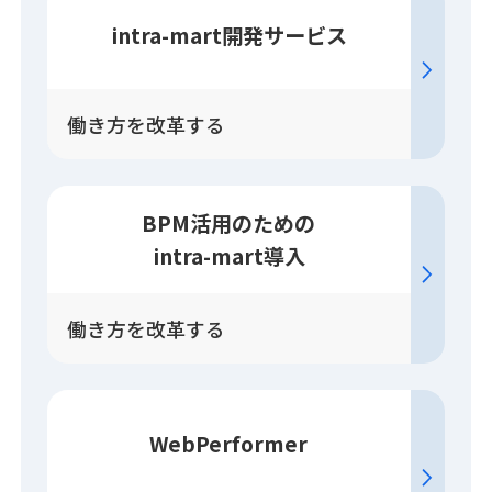
intra-mart開発
サービス
働き方を改革する
BPM活用のための
intra-mart導入
働き方を改革する
WebPerformer