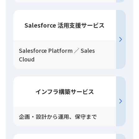
Salesforce
活用
支援
サービス
Salesforce Platform ／ Sales
Cloud
インフラ構築
サービス
企画・設計から運用、保守まで