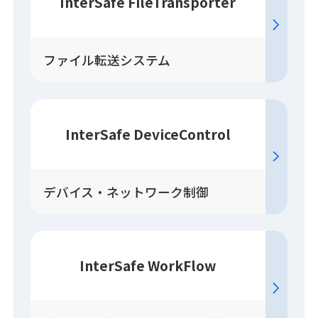
InterSafe FileTransporter
ファイル転送システム
InterSafe DeviceControl
デバイス・ネットワーク制御
InterSafe WorkFlow