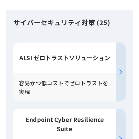
サイバーセキュリティ対策 (25)
ALSI ゼロトラスト
ソリューション
容易かつ低コストでゼロトラストを
実現
Endpoint Cyber Resilience
Suite