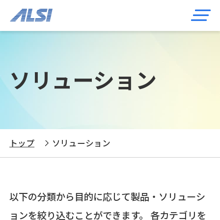
ソリューション
トップ
ソリューション
以下の分類から目的に応じて製品・ソリューシ
ョンを絞り込むことができます。 各カテゴリを