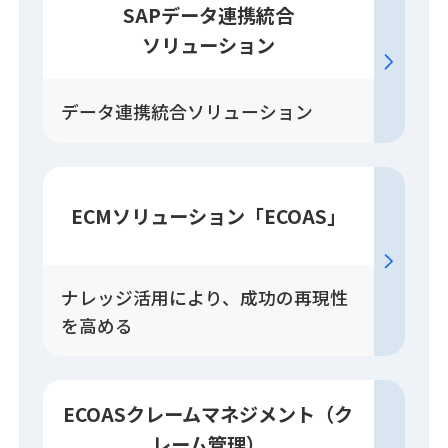
SAPデータ連携統合
ソリューション
データ連携統合ソリューション
ECM
ソリューション
「ECOAS」
ナレッジ活用により、成功の再現性
を高める
ECOASクレーム
マネジメント
（ク
レーム管理）