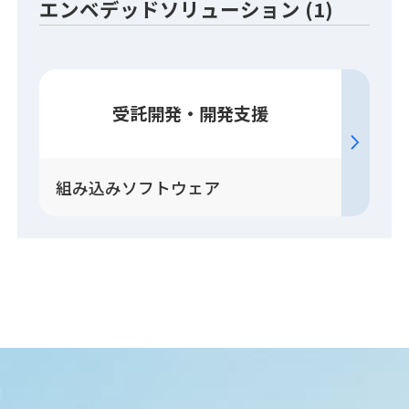
エンベデッドソリューション (1)
受託開発・開発支援
組み込みソフトウェア