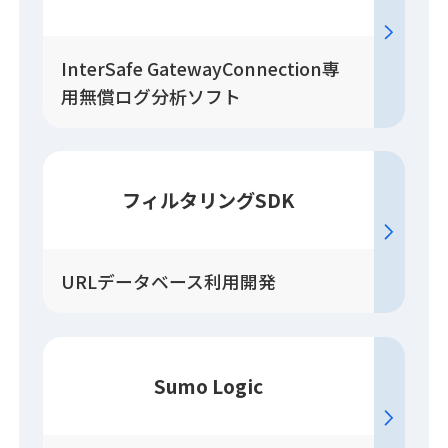
InterSafe GatewayConnection専
用無償ログ分析ソフト
フィルタリングSDK
URLデータベース利用開発
Sumo Logic