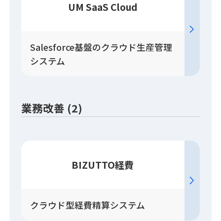
UM SaaS Cloud
Salesforce基盤のクラウド生産管理
システム
業務改善 (2)
BIZUTTO経費
クラウド型経費精算システム