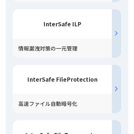
InterSafe ILP
情報漏洩対策の一元管理
InterSafe FileProtection
高速ファイル自動暗号化