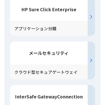
HP Sure Click Enterprise
アプリケーション分離
メールセキュリティ
クラウド型セキュアゲートウェイ
InterSafe GatewayConnection