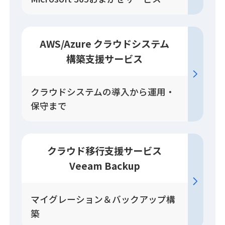
AWS/Azure クラウドシステム
構築
支援
サービス
クラウドシステムの導入から運用・
保守まで
クラウド移行
支援
サービス
Veeam Backup
マイグレーション＆バックアップ構
築