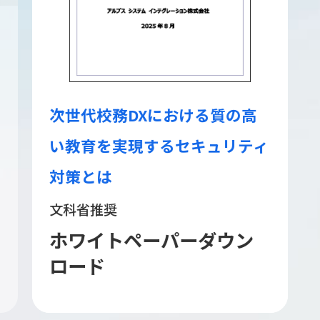
次世代校務DXにおける質の高
い教育を実現するセキュリティ
対策とは
文科省推奨
ホワイトペーパーダウン
ロード