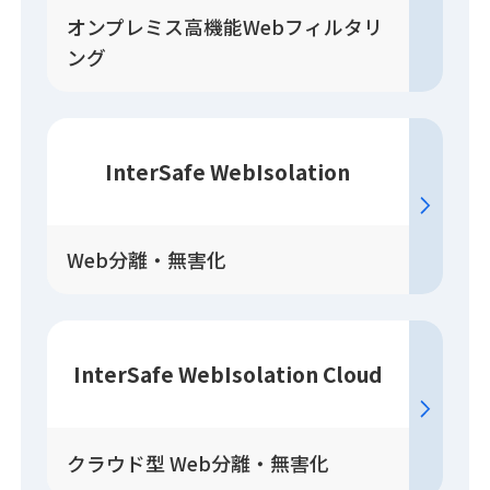
オンプレミス高機能Webフィルタリ
ング
InterSafe WebIsolation
Web分離・無害化
InterSafe WebIsolation Cloud
クラウド型 Web分離・無害化