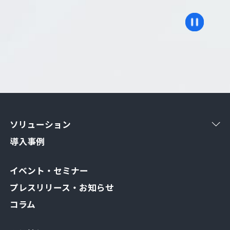
ソリューション
導入事例
イベント・セミナー
プレスリリース・お知らせ
コラム