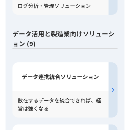
ログ分析・管理ソリューション
データ活用と製造業向けソリューシ
ョン (9)
データ連携統合
ソリューション
散在するデータを統合できれば、経
営は強くなる