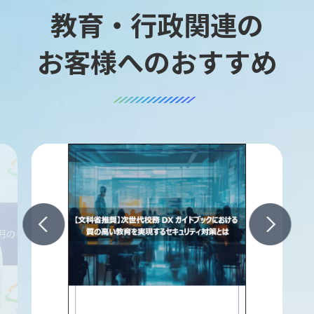
教育・行政関連の
お客様へのおすすめ