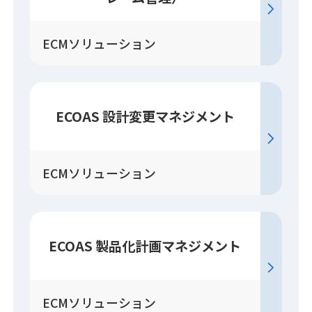
ECMソリューション
ECOAS 設計変更
マネジメント
ECMソリューション
ECOAS 製品化計画
マネジメント
ECMソリューション