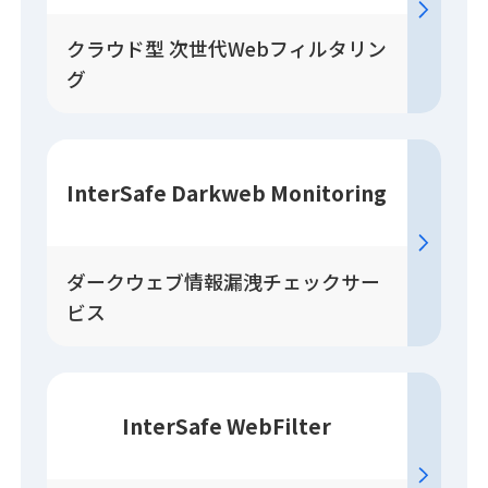
クラウド型 次世代Webフィルタリン
グ
InterSafe Darkweb Monitoring
ダークウェブ情報漏洩チェックサー
ビス
InterSafe WebFilter