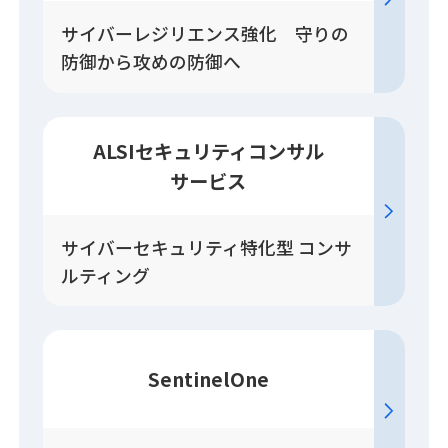
サイバーレジリエンス強化 守りの
防御から攻めの防御へ
ALSIセキュリティコンサル
サービス
サイバーセキュリティ特化型 コンサ
ルティング
SentinelOne