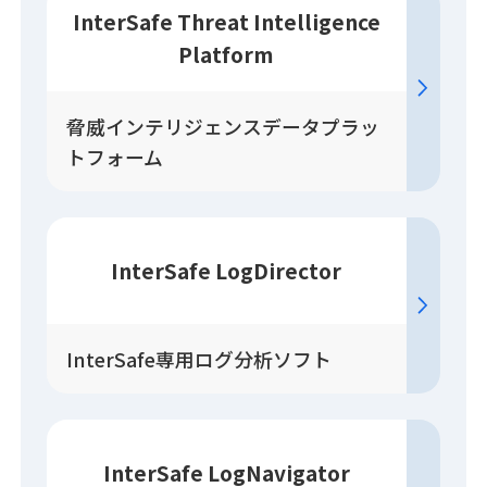
InterSafe Threat Intelligence
Platform
脅威インテリジェンスデータプラッ
トフォーム
InterSafe LogDirector
InterSafe専用ログ分析ソフト
InterSafe LogNavigator