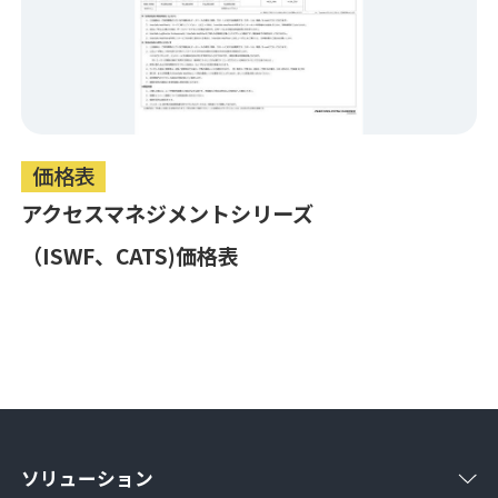
価格表
アクセスマネジメントシリーズ
（ISWF、CATS)価格表
ソリューション