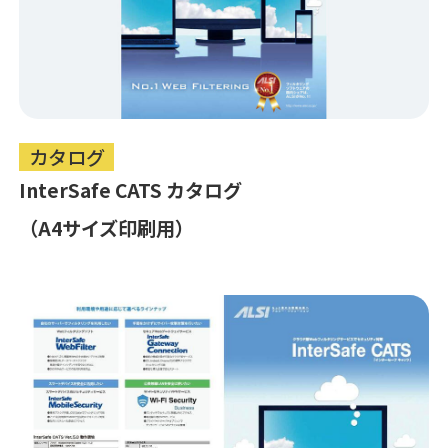
カタログ
InterSafe CATS カタログ
（A4サイズ印刷用）