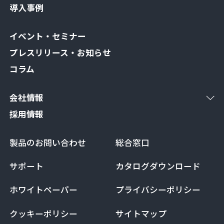
導入事例
イベント・セミナー
プレスリリース・お知らせ
コラム
会社情報
採用情報
製品のお問い合わせ
総合窓口
サポート
カタログダウンロード
ホワイトペーパー
プライバシーポリシー
クッキーポリシー
サイトマップ