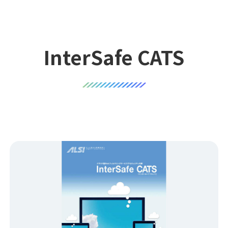
InterSafe CATS