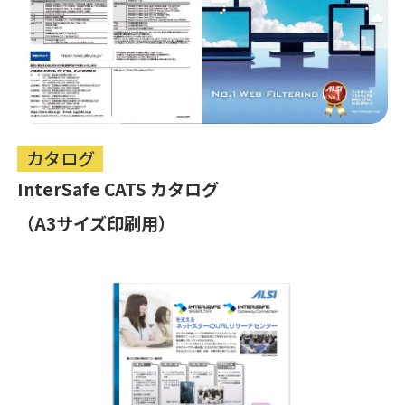
カタログ
InterSafe CATS カタログ
（A3サイズ印刷用）