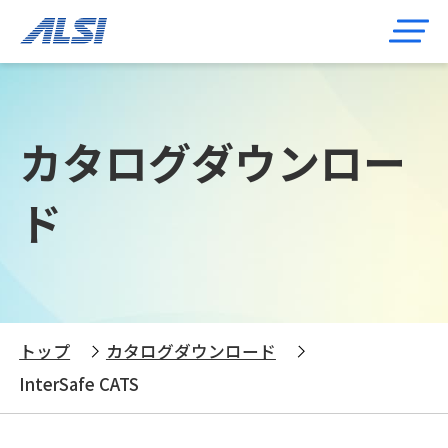
カタログダウンロー
ド
トップ
カタログダウンロード
InterSafe CATS