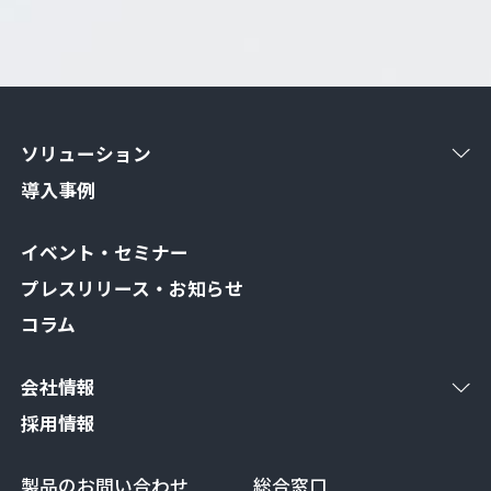
ソリューション
導入事例
イベント・セミナー
プレスリリース・お知らせ
コラム
会社情報
採用情報
製品のお問い合わせ
総合窓口