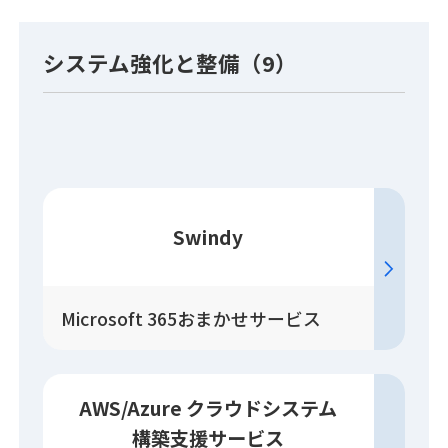
システム強化と整備（9）
Swindy
Microsoft 365おまかせサービス
AWS/Azure クラウドシステム
構築
支援
サービス