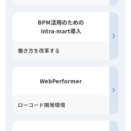
BPM活用のための
intra-mart導入
働き方を改革する
WebPerformer
ローコード開発環境