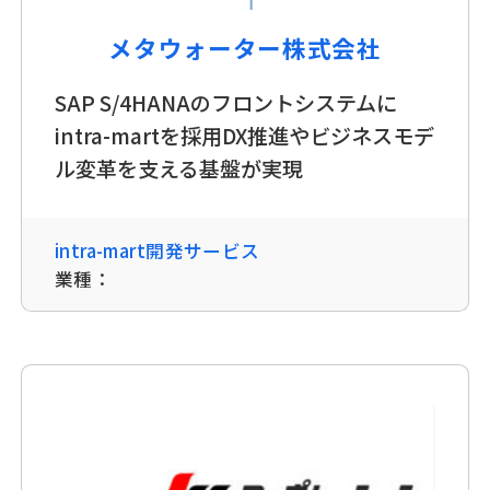
メタウォーター株式会社
SAP S/4HANAのフロントシステムに
intra-martを採用DX推進やビジネスモデ
ル変革を支える基盤が実現
intra-mart開発サービス
業種：