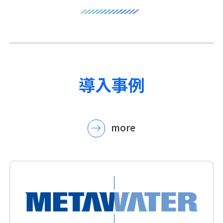
導入事例
more