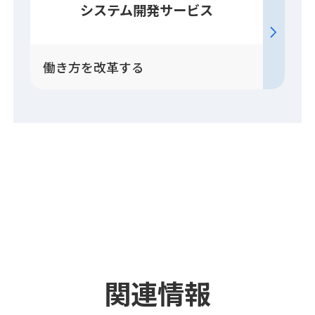
システム開発
サービス
働き方を改革する
関連情報