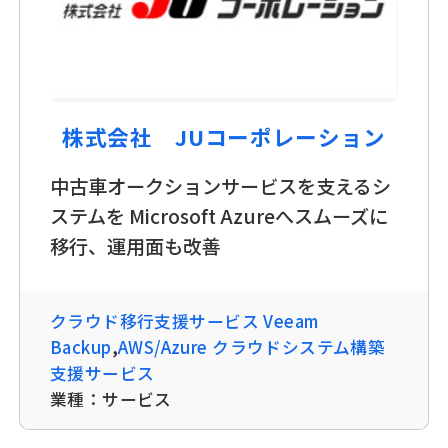
株式会社 JUコーポレーション
中古車オークションサービスを支えるシ
ステムを Microsoft Azureへスムーズに
移行、運用面も改善
クラウド移行支援サービス Veeam
Backup
,
AWS/Azure クラウドシステム構築
支援サービス
業種：
サービス