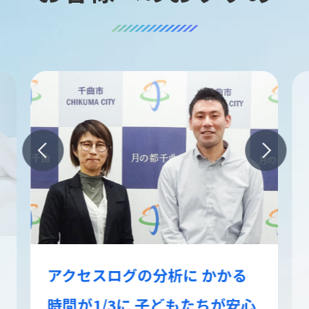
歴史があります。