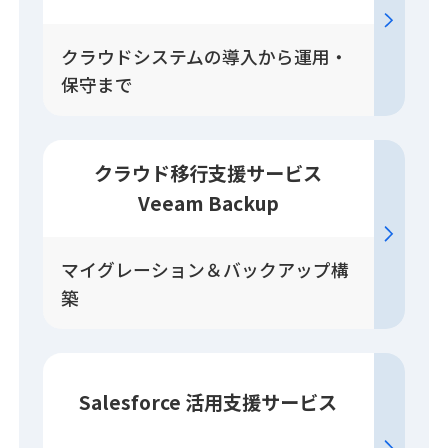
クラウドシステムの導入から運用・
保守まで
クラウド移行
支援
サービス
Veeam Backup
マイグレーション＆バックアップ構
築
Salesforce
活用
支援
サービス