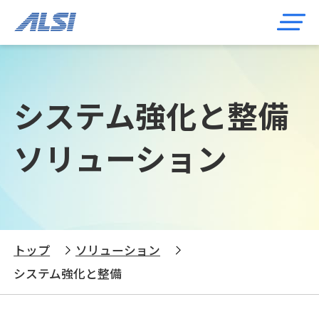
システム強化と整備
ソリューション
トップ
ソリューション
システム強化と整備