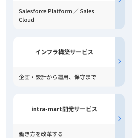
Salesforce Platform ／ Sales
Cloud
インフラ構築
サービス
企画・設計から運用、保守まで
intra-mart開発
サービス
働き方を改革する