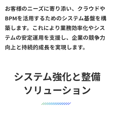
お客様のニーズに寄り添い、クラウドや
BPMを活用するためのシステム基盤を構
築します。これにより業務効率化やシス
テムの安定運用を支援し、企業の競争力
向上と持続的成長を実現します。
システム強化と整備
ソリューション