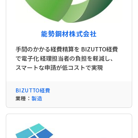
能勢鋼材株式会社
手間のかかる経費精算を BIZUTTO経費
で電子化 経理担当者の負担を軽減し、
スマートな申請が低コストで実現
BIZUTTO経費
業種：
製造