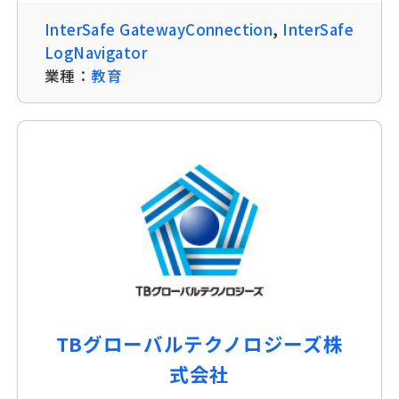
InterSafe GatewayConnection
,
InterSafe
LogNavigator
業種：
教育
TBグローバルテクノロジーズ株
式会社