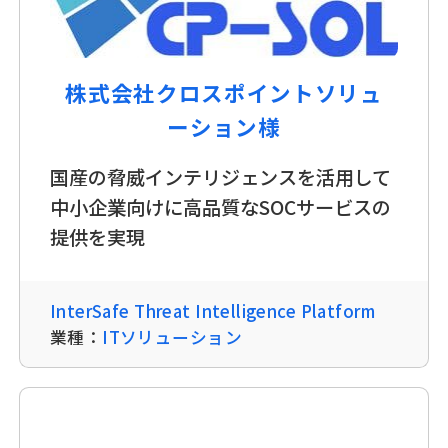
株式会社クロスポイントソリュ
ーション様
国産の脅威インテリジェンスを活用して
中小企業向けに高品質なSOCサービスの
提供を実現
InterSafe Threat Intelligence Platform
業種：
ITソリューション