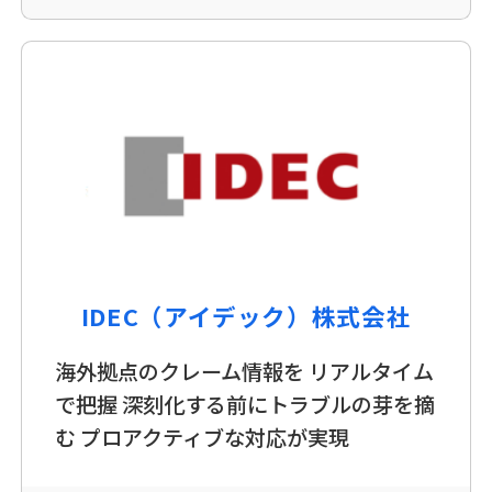
IDEC（アイデック）株式会社
海外拠点のクレーム情報を リアルタイム
で把握 深刻化する前にトラブルの芽を摘
む プロアクティブな対応が実現