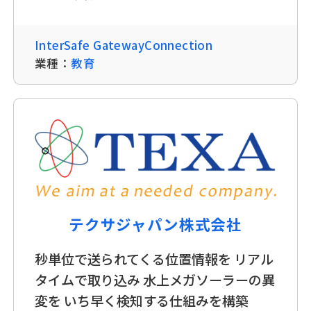
InterSafe GatewayConnection
業種：
教育
テクサジャパン株式会社
秒単位で送られてくる位置情報を リアル
タイムで取り込み 水上メガソーラーの異
変を いち早く検知する仕組みを構築