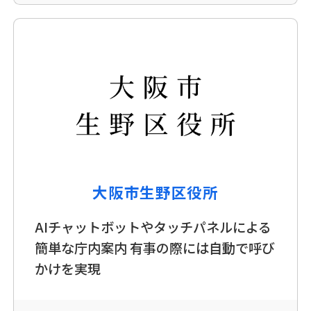
大阪市生野区役所
AIチャットボットやタッチパネルによる
簡単な庁内案内 有事の際には自動で呼び
かけを実現