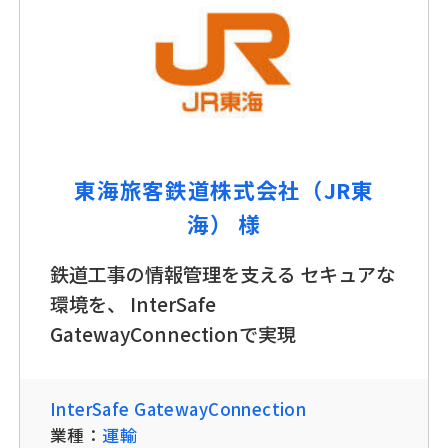
東海旅客鉄道株式会社（JR東
海） 様
鉄道工事の情報管理を支える セキュアな
環境を、 InterSafe
GatewayConnectionで実現
InterSafe GatewayConnection
業種：
運輸