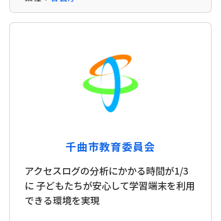
千曲市教育委員会
アクセスログの分析にかかる時間が1/3
に 子どもたちが安心して学習端末を利用
できる環境を実現