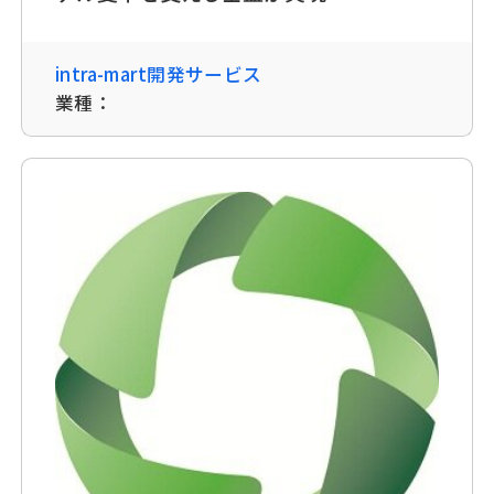
intra-mart開発サービス
業種：