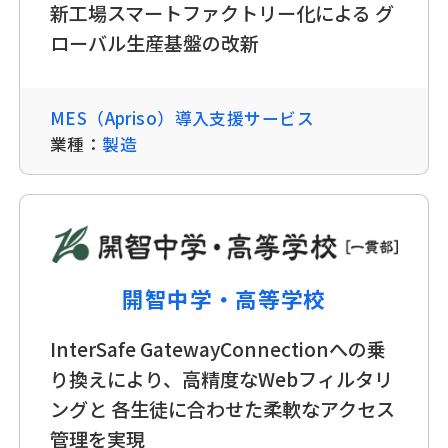
新工場スマートファクトリー化による グ
ローバル生産基盤の改新
MES（Apriso）導入支援サービス
業種：
製造
開智中学・高等学校
InterSafe GatewayConnectionへの乗
り換えにより、高精度なWebフィルタリ
ングと 各生徒に合わせた柔軟なアクセス
管理を実現