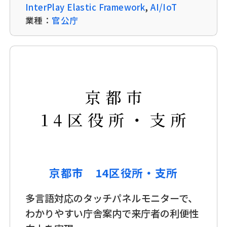
InterPlay Elastic Framework
,
AI/IoT
業種：
官公庁
京都市 14区役所・支所
多言語対応のタッチパネルモニターで、
わかりやすい庁舎案内で来庁者の利便性