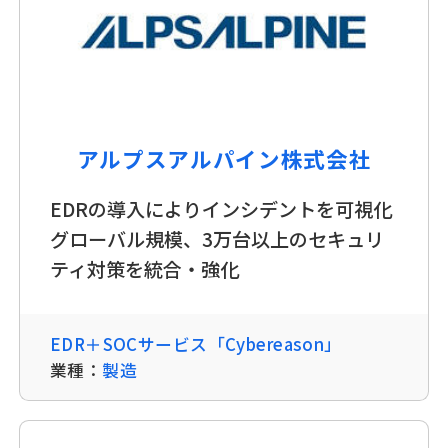
アルプスアルパイン株式会社
EDRの導入によりインシデントを可視化
グローバル規模、3万台以上のセキュリ
ティ対策を統合・強化
EDR＋SOCサービス「Cybereason」
業種：
製造