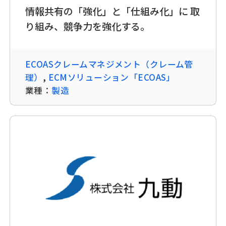
情報共有の「強化」と「仕組み化」に 取
り組み、競争力を強化する。
ECOASクレームマネジメント（クレーム管
理）
,
ECMソリューション「ECOAS」
業種：
製造