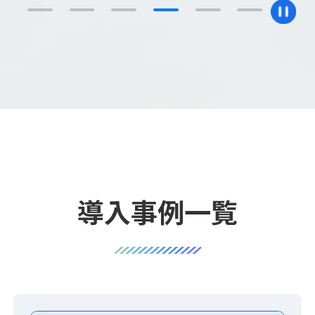
導入事例一覧