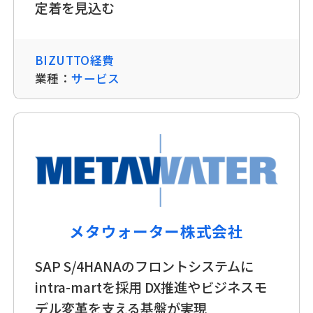
定着を見込む
BIZUTTO経費
業種：
サービス
メタウォーター株式会社
SAP S/4HANAのフロントシステムに
intra-martを採用 DX推進やビジネスモ
デル変革を支える基盤が実現