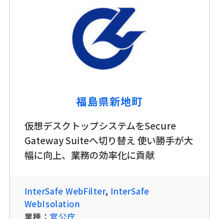
福島県新地町
仮想デスクトップシステムをSecure
Gateway Suiteへ切り替え 使い勝手が大
幅に向上、業務の効率化に貢献
InterSafe WebFilter
,
InterSafe
WebIsolation
業種：
官公庁