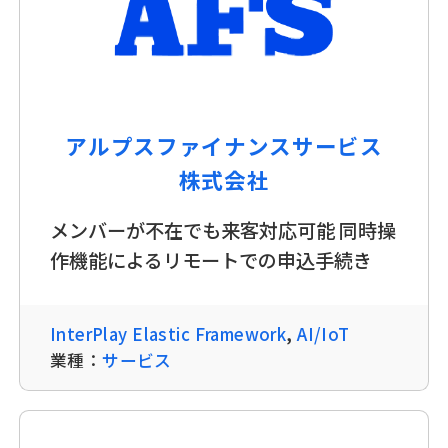
アルプスファイナンスサービス
株式会社
メンバーが不在でも来客対応可能 同時操
作機能によるリモートでの申込手続き
InterPlay Elastic Framework
,
AI/IoT
業種：
サービス