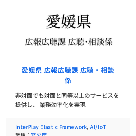
愛媛県 広報広聴課 広聴・相談
係
非対面でも対面と同等以上のサービスを
提供し、 業務効率化を実現
InterPlay Elastic Framework
,
AI/IoT
業種：
官公庁