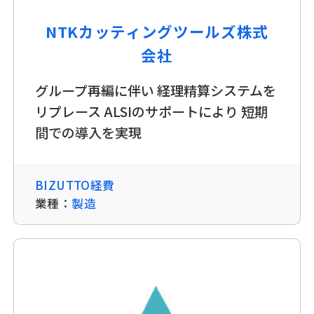
NTKカッティングツールズ株式
会社
グループ再編に伴い 経理精算システムを
リプレース ALSIのサポートにより 短期
間での導入を実現
BIZUTTO経費
業種：
製造