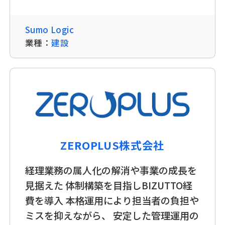
Sumo Logic
業種：
建設
ZEROPLUS株式会社
経理業務の属人化の解消や事業の成長を
見据えた 体制構築を目指しBIZUTTO経
費を導入 本格運用により担当者の負担や
ミスを抑えながら、 安定した管理運用の