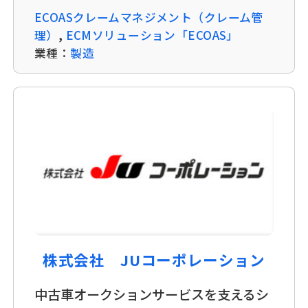
ECOASクレームマネジメント（クレーム管
理）
,
ECMソリューション「ECOAS」
業種：
製造
株式会社 JUコーポレーション
中古車オークションサービスを支えるシ