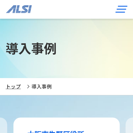
導入事例
トップ
導入事例