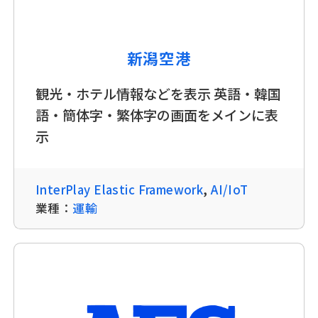
AI/IoT
新潟空港
観光・ホテル情報などを表示 英語・韓国
語・簡体字・繁体字の画面をメインに表
示
InterPlay Elastic Framework
,
AI/IoT
業種：
運輸