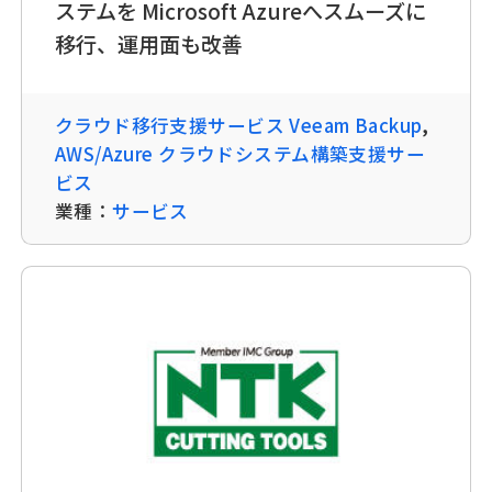
ステムを Microsoft Azureへスムーズに
移行、運用面も改善
クラウド移行支援サービス Veeam Backup
,
AWS/Azure クラウドシステム構築支援サー
ビス
業種：
サービス