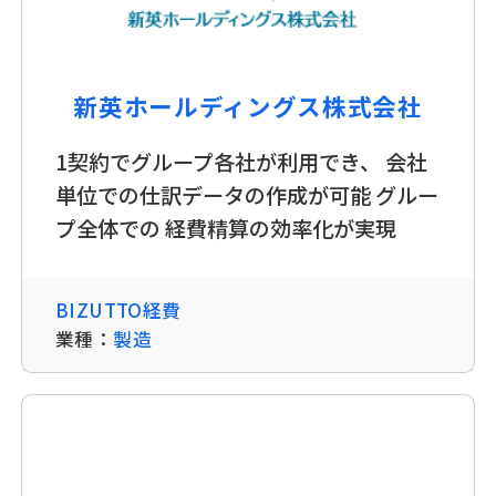
新英ホールディングス株式会社
1契約でグループ各社が利用でき、 会社
単位での仕訳データの作成が可能 グルー
プ全体での 経費精算の効率化が実現
BIZUTTO経費
業種：
製造