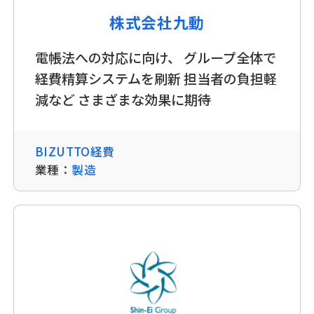
株式会社九動
電帳法への対応に向け、 グループ全体で
経費精算システムを刷新 担当者の負担軽
減など さまざまな効果に期待
BIZUTTO経費
業種：
製造