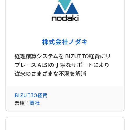
株式会社ノダキ
経理精算システムを BIZUTTO経費にリ
プレース ALSIの丁寧なサポートにより
従来のさまざまな不満を解消
BIZUTTO経費
業種：
商社