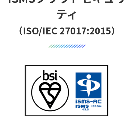
ティ
（ISO/IEC 27017:2015）