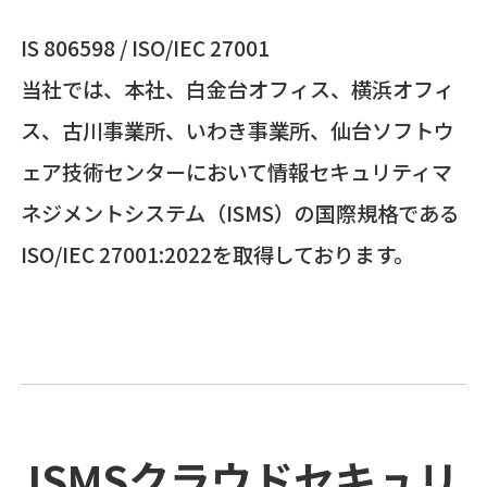
IS 806598 / ISO/IEC 27001
当社では、本社、白金台オフィス、横浜オフィ
ス、古川事業所、いわき事業所、仙台ソフトウ
ェア技術センターにおいて情報セキュリティマ
ネジメントシステム（ISMS）の国際規格である
ISO/IEC 27001:2022を取得しております。
ISMSクラウドセキュリ