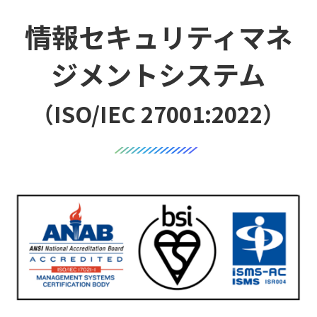
情報セキュリティマネ
ジメントシステム
（ISO/IEC 27001:2022）