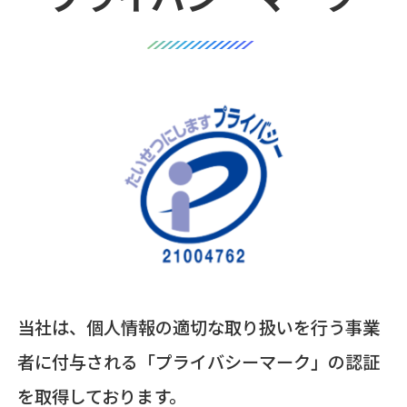
当社は、個人情報の適切な取り扱いを行う事業
者に付与される「プライバシーマーク」の認証
を取得しております。