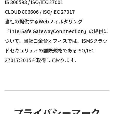
IS 806598 / ISO/IEC 27001
CLOUD 806606 / ISO/IEC 27017
当社の提供するWebフィルタリング
「InterSafe GatewayConnnection」の提供に
ついて、当社白金台オフィスでは、ISMSクラウ
ドセキュリティの国際規格であるISO/IEC
27017:2015を取得しております。
プライバシーマーク