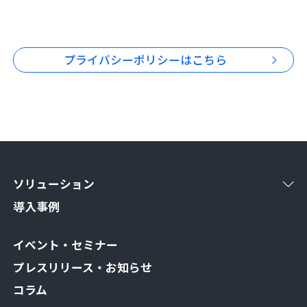
プライバシーポリシーはこちら
ソリューション
導入事例
イベント・セミナー
プレスリリース・お知らせ
コラム