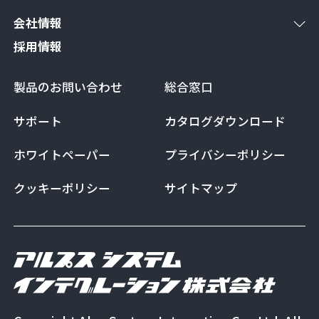
会社情報
採用情報
製品のお問い合わせ
総合窓口
サポート
カタログダウンロード
ホワイトペーパー
プライバシーポリシー
クッキーポリシー
サイトマップ