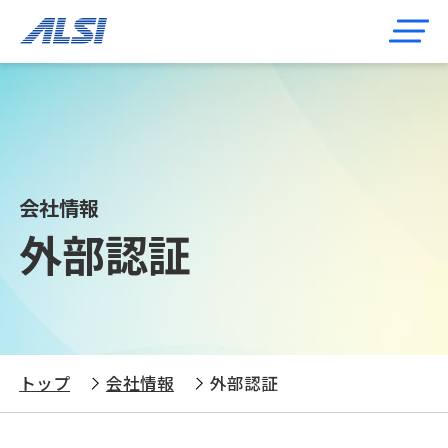
会社情報
外部認証
トップ
会社情報
外部認証