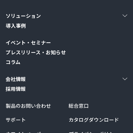
ソリューション
導入事例
イベント・セミナー
プレスリリース・お知らせ
コラム
会社情報
採用情報
製品のお問い合わせ
総合窓口
サポート
カタログダウンロード