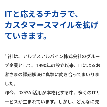
ITと応えるチカラで、
カスタマースマイルを拡げ
ていきます。
当社は、アルプスアルパイン株式会社のグルー
プ企業として、1990年の設立以来、ITによるお
客さまの課題解決に真摯に向き合ってまいりま
した。
昨今、DXやAI活用が本格化する中、多くのITサ
ービスが生まれています。しかし、どんなに先