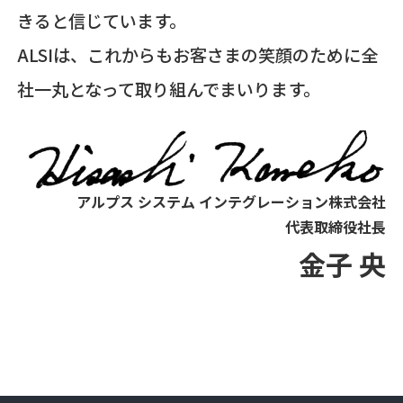
きると信じています。
ALSIは、これからもお客さまの笑顔のために全
社一丸となって取り組んでまいります。
アルプス システム インテグレーション株式会社
代表取締役社長
金子 央