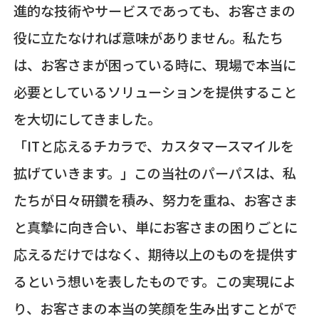
進的な技術やサービスであっても、お客さまの
役に立たなければ意味がありません。私たち
は、お客さまが困っている時に、現場で本当に
必要としているソリューションを提供すること
を大切にしてきました。
「ITと応えるチカラで、カスタマースマイルを
拡げていきます。」この当社のパーパスは、私
たちが日々研鑽を積み、努力を重ね、お客さま
と真摯に向き合い、単にお客さまの困りごとに
応えるだけではなく、期待以上のものを提供す
るという想いを表したものです。この実現によ
り、お客さまの本当の笑顔を生み出すことがで