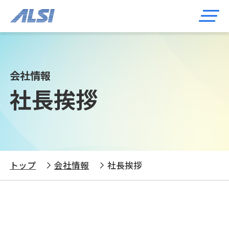
会社情報
社長挨拶
トップ
会社情報
社長挨拶