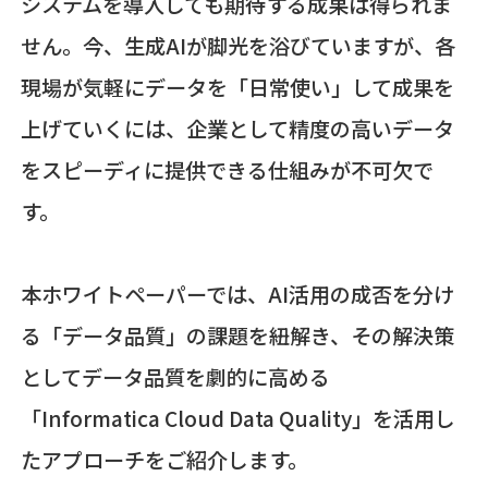
システムを導入しても期待する成果は得られま
せん。今、生成AIが脚光を浴びていますが、各
現場が気軽にデータを「日常使い」して成果を
上げていくには、企業として精度の高いデータ
をスピーディに提供できる仕組みが不可欠で
す。
本ホワイトペーパーでは、AI活用の成否を分け
る「データ品質」の課題を紐解き、その解決策
としてデータ品質を劇的に高める
「Informatica Cloud Data Quality」を活用し
たアプローチをご紹介します。