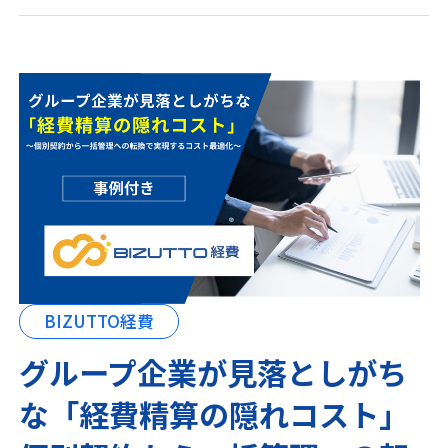
BIZUTTO経費
グループ企業が見落としがち
な「経費精算の隠れコスト」