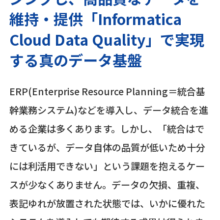
維持・提供「Informatica
Cloud Data Quality」で実現
する真のデータ基盤
ERP(Enterprise Resource Planning＝統合基
幹業務システム)などを導入し、データ統合を進
める企業は多くあります。しかし、「統合はで
きているが、データ自体の品質が低いため十分
には利活用できない」という課題を抱えるケー
スが少なくありません。データの欠損、重複、
表記ゆれが放置された状態では、いかに優れた