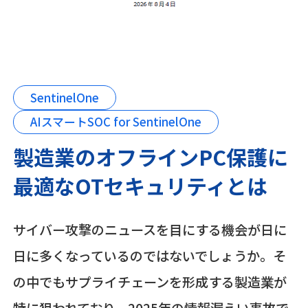
SentinelOne
AIスマートSOC for SentinelOne
製造業のオフラインPC保護に
最適なOTセキュリティとは
サイバー攻撃のニュースを目にする機会が日に
日に多くなっているのではないでしょうか。そ
の中でもサプライチェーンを形成する製造業が
特に狙われており、2025年の情報漏えい事故で