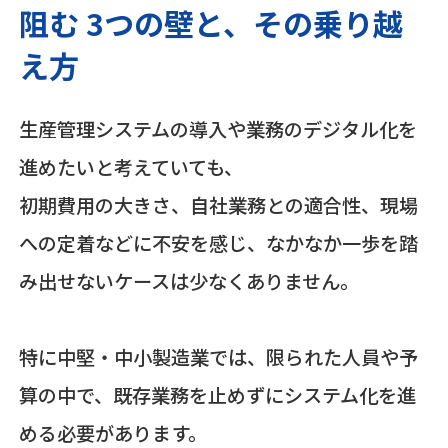
阻む 3つの壁と、その乗り越
え方
生産管理システムの導入や業務のデジタル化を
進めたいと考えていても、
初期費用の大きさ、自社業務との適合性、現場
への定着などに不安を感じ、なかなか一歩を踏
み出せないケースは少なくありません。
特に中堅・中小製造業では、限られた人員や予
算の中で、既存業務を止めずにシステム化を進
める必要があります。