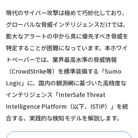
現代のサイバー攻撃は極めて巧妙化しており、
グローバルな脅威インテリジェンスだけでは、
膨大なアラートの中から真に優先すべき脅威を
特定することが困難になっています。本ホワイ
トペーパーでは、業界最高水準の脅威情報
（CrowdStrike等）を標準装備する「Sumo
Logic」に、国内の観測網に基づいた高精度な
インテリジェンス「InterSafe Threat
Intelligence Platform（以下、ISTIP）」を統
合する、実践的な検知モデルを解説します。