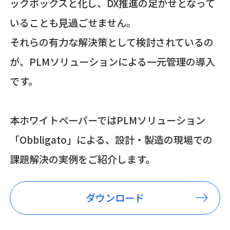
ックボックスと化し、DX推進の足かせとなって
いることも見過ごせません。
それらの有力な解決策として検討されているの
が、PLMソリューションによる一元管理の導入
です。
本ホワイトペーパーではPLMソリューション
「Obbligato」による、設計・製造の現場での
課題解決の実例をご紹介します。
ダウンロード