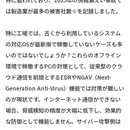
は製造業が最多の被害社数※を記録しました。
特に工場では、古くから利用しているシステム
の対応OSが最新版で稼働していないケースも多
いのではないでしょうか？これらのオフライン
環境で稼働するPCの対策として、従来型のクラ
ウド通信を前提とするEDRやNGAV（Next-
Generation Anti-Virus）機能では対策が難しい
のが現状です。インターネット通信ができない
場合、脅威検知の精度が大幅に低下し、効果的
な防御として機能しません。サイバー攻撃側は