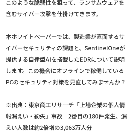
このような脆弱性を狙って、ランサムウェアを
含むサイバー攻撃を仕掛けてきます。
本ホワイトペーパーでは、製造業が直面するサ
イバーセキュリティの課題と、SentinelOneが
提供する自律型AIを搭載したEDRについて説明
します。この機会にオフラインで稼働している
PCのセキュリティ対策を見直してみませんか？
※出典：東京商工リサーチ「上場企業の個人情
報漏えい・紛失」事故 2番目の180件発生、漏
えい人数は約2倍増の3,063万人分