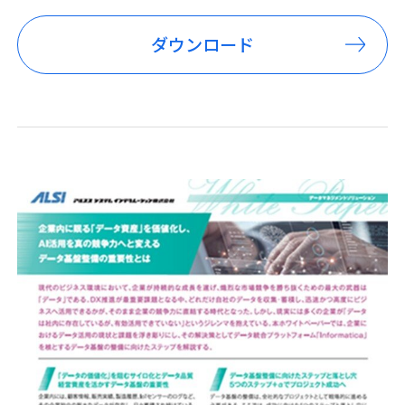
ダウンロード