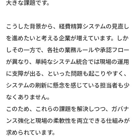
大きな課題です。
こうした背景から、経費精算システムの見直し
を進めたいと考える企業が増えています。しか
しその一方で、各社の業務ルールや承認フロー
が異なり、単純なシステム統合では現場の運用
に支障が出る、といった問題も起こりやすく、
システムの刷新に懸念を感じている担当者も少
なくありません。
このため、これらの課題を解決しつつ、ガバナ
ンス強化と現場の柔軟性を両立できる仕組みが
求められています。