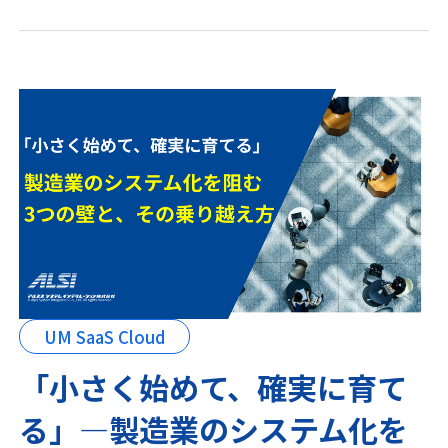
UM SaaS Cloud
「小さく始めて、確実に育て
る」—製造業のシステム化を