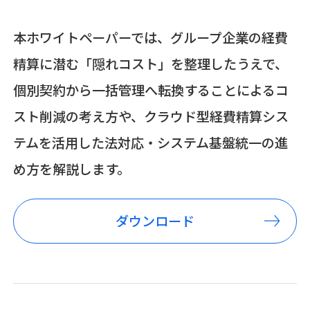
本ホワイトペーパーでは、グループ企業の経費
精算に潜む「隠れコスト」を整理したうえで、
個別契約から一括管理へ転換することによるコ
スト削減の考え方や、クラウド型経費精算シス
テムを活用した法対応・システム基盤統一の進
め方を解説します。
ダウンロード