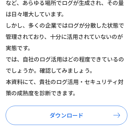
など、あらゆる場所でログが生成され、その量
は日々増大しています。
しかし、多くの企業ではログが分散した状態で
管理されており、十分に活用されていないのが
実態です。
では、自社のログ活用はどの程度できているの
でしょうか。確認してみましょう。
本資料にて、貴社のログ活用・セキュリティ対
策の成熟度を診断できます。
ダウンロード