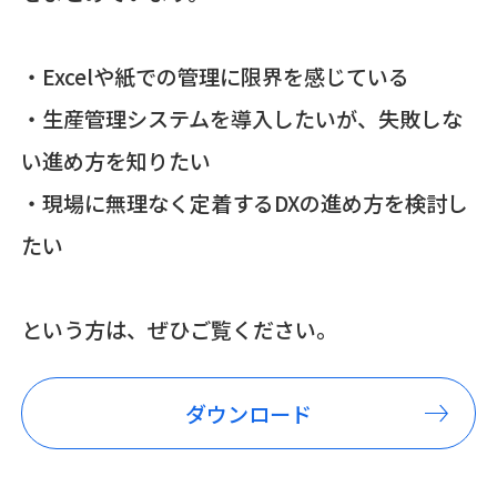
・Excelや紙での管理に限界を感じている
・生産管理システムを導入したいが、失敗しな
い進め方を知りたい
・現場に無理なく定着するDXの進め方を検討し
たい
という方は、ぜひご覧ください。
ダウンロード