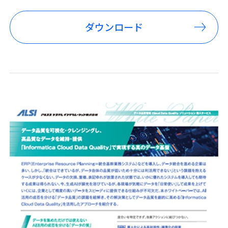
ダウンロード