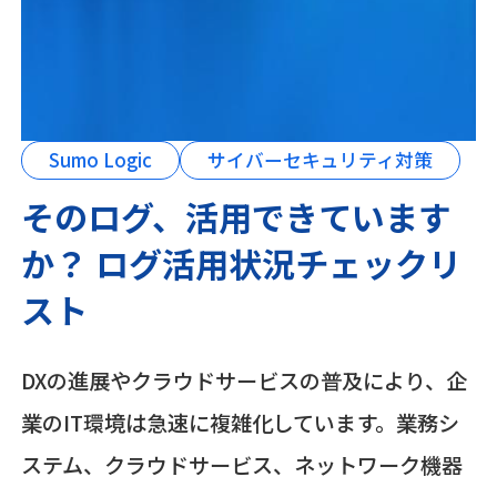
Sumo Logic
サイバーセキュリティ対策
そのログ、活用できています
か？ ログ活用状況チェックリ
スト
DXの進展やクラウドサービスの普及により、企
業のIT環境は急速に複雑化しています。業務シ
ステム、クラウドサービス、ネットワーク機器