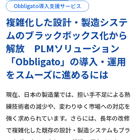
Obbligato導入支援サービス
複雑化した設計・製造システ
ムのブラックボックス化から
解放 PLMソリューション
「Obbligato」の導入・運用
をスムーズに進めるには
現在、日本の製造業では、担い手不足による熟
練技術者の減少や、変わりゆく市場への対応を
強く求められています。さらには、長年の改修
で複雑化した既存の設計・製造システムもブラ