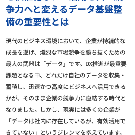
争力へと変えるデータ基盤整
備の重要性とは
現代のビジネス環境において、企業が持続的な
成長を遂げ、熾烈な市場競争を勝ち抜くための
最大の武器は「データ」です。DX推進が最重要
課題となる中、どれだけ自社のデータを収集・
蓄積し、迅速かつ高度にビジネスへ活用できる
かが、そのまま企業の競争力に直結する時代と
なりました。しかし、現実には多くの企業が
「データは社内に存在しているが、有効活用で
きていない」というジレンマを抱えています。