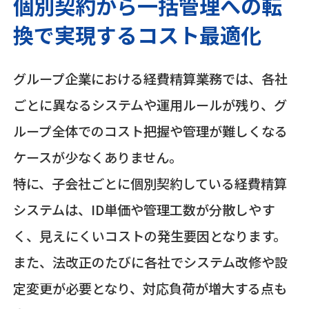
個別契約から一括管理への転
換で実現するコスト最適化
グループ企業における経費精算業務では、各社
ごとに異なるシステムや運用ルールが残り、グ
ループ全体でのコスト把握や管理が難しくなる
ケースが少なくありません。
特に、子会社ごとに個別契約している経費精算
システムは、ID単価や管理工数が分散しやす
く、見えにくいコストの発生要因となります。
また、法改正のたびに各社でシステム改修や設
定変更が必要となり、対応負荷が増大する点も