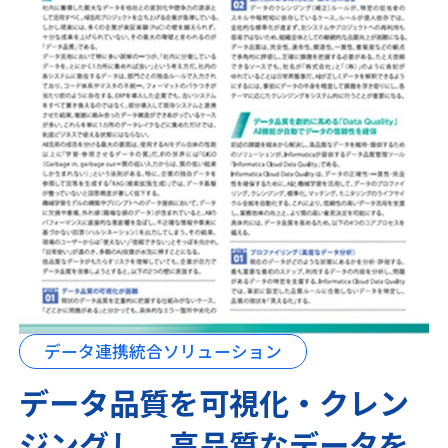
データ連携統合ソリューション
データ品質を可視化・クレン
ジングし、高品質なデータを