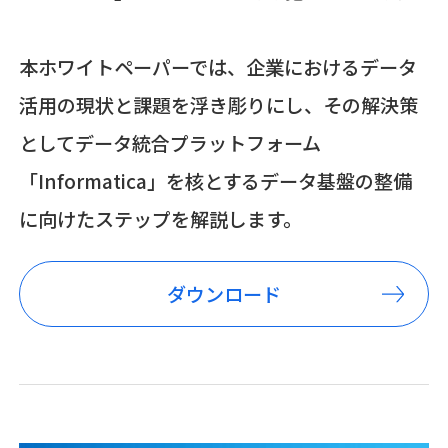
本ホワイトペーパーでは、企業におけるデータ
活用の現状と課題を浮き彫りにし、その解決策
としてデータ統合プラットフォーム
「Informatica」を核とするデータ基盤の整備
に向けたステップを解説します。
ダウンロード