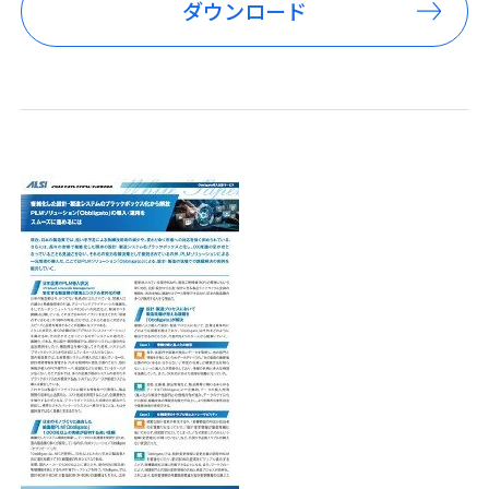
ダウンロード