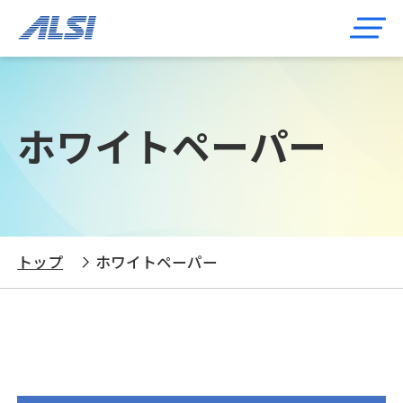
ホワイトペーパー
トップ
ホワイトペーパー