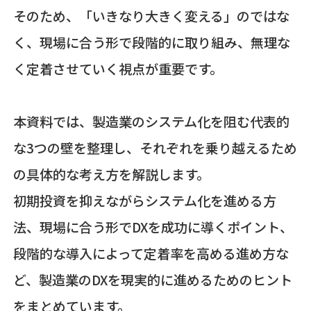
そのため、「いきなり大きく変える」のではな
く、現場に合う形で段階的に取り組み、無理な
く定着させていく視点が重要です。
本資料では、製造業のシステム化を阻む代表的
な3つの壁を整理し、それぞれを乗り越えるため
の具体的な考え方を解説します。
初期投資を抑えながらシステム化を進める方
法、現場に合う形でDXを成功に導くポイント、
段階的な導入によって定着率を高める進め方な
ど、製造業のDXを現実的に進めるためのヒント
をまとめています。