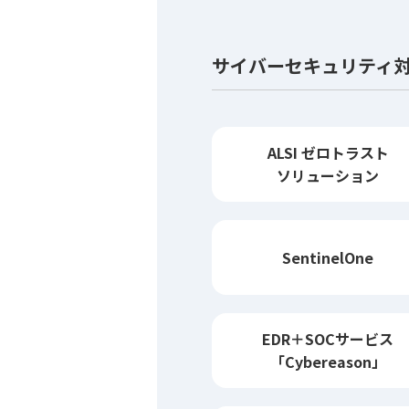
サイバーセキュリティ
ALSI ゼロトラスト
ソリューション
SentinelOne
EDR＋SOC
サービス
「Cybereason」