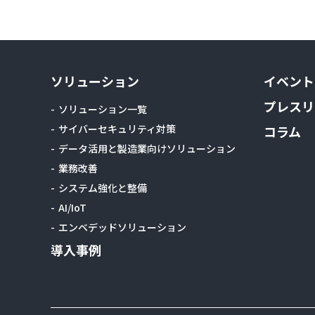
ソリューション
イベント
プレスリ
ソリューション一覧
サイバーセキュリティ対策
コラム
データ活用と製造業向けソリューション
業務改善
システム強化と整備
AI/IoT
エンベデッドソリューション
導入事例