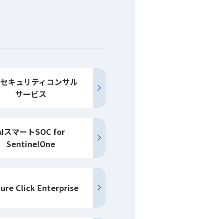
SIセキュリティコンサル
サービス
AIスマートSOC for
SentinelOne
ure Click Enterprise