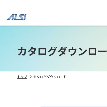
カタログダウンロ
トップ
カタログダウンロード