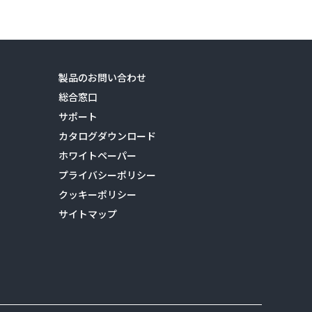
製品のお問い合わせ
総合窓口
サポート
カタログダウンロード
ホワイトペーパー
プライバシーポリシー
クッキーポリシー
サイトマップ