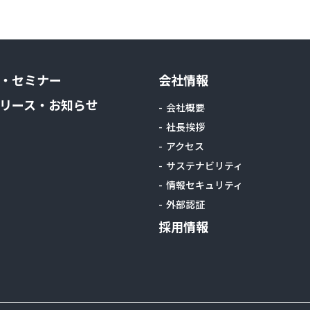
・セミナー
会社情報
リース・お知らせ
会社概要
社長挨拶
アクセス
サステナビリティ
情報セキュリティ
外部認証
採用情報