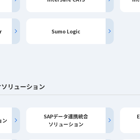
r
Sumo Logic
けソリューション
SAPデータ連携統合
ョン
ソリューション