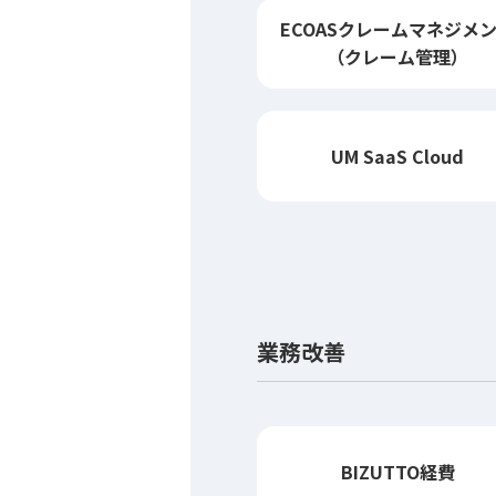
ECOASクレーム
マネジメ
（クレーム管理）
UM SaaS Cloud
業務改善
BIZUTTO経費