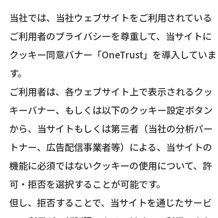
当社では、当社ウェブサイトをご利用されている
ご利用者のプライバシーを尊重して、当サイトに
クッキー同意バナー「OneTrust」を導入していま
す。
ご利用者は、各ウェブサイト上で表示されるクッ
キーバナー、もしくは以下のクッキー設定ボタン
から、当サイトもしくは第三者（当社の分析パー
トナー、広告配信事業者等）による、当サイトの
機能に必須ではないクッキーの使用について、許
可・拒否を選択することが可能です。
但し、拒否することで、当サイトを通じたサービ