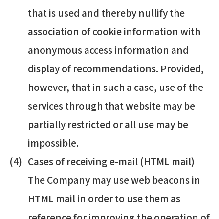
that is used and thereby nullify the
association of cookie information with
anonymous access information and
display of recommendations. Provided,
however, that in such a case, use of the
services through that website may be
partially restricted or all use may be
impossible.
Cases of receiving e-mail (HTML mail)
The Company may use web beacons in
HTML mail in order to use them as
reference for improving the operation of