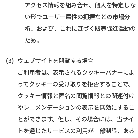
アクセス情報を組み合せ、個人を特定しな
い形でユーザー属性の把握などの市場分
析、および、これに基づく販売促進活動の
ため。
ウェブサイトを閲覧する場合
ご利用者は、表示されるクッキーバナーによ
ってクッキーの受け取りを拒否することで、
クッキー情報と匿名の閲覧情報との関連付け
やレコメンデーションの表示を無効にするこ
とができます。但し、その場合には、当サイ
トを通じたサービスの利用が一部制限、ある