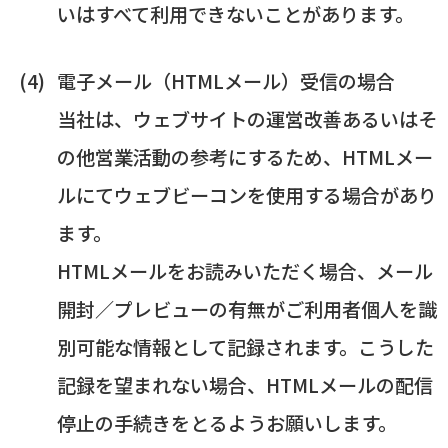
いはすべて利用できないことがあります。
電子メール（HTMLメール）受信の場合
当社は、ウェブサイトの運営改善あるいはそ
の他営業活動の参考にするため、HTMLメー
ルにてウェブビーコンを使用する場合があり
ます。
HTMLメールをお読みいただく場合、メール
開封／プレビューの有無がご利用者個人を識
別可能な情報として記録されます。こうした
記録を望まれない場合、HTMLメールの配信
停止の手続きをとるようお願いします。