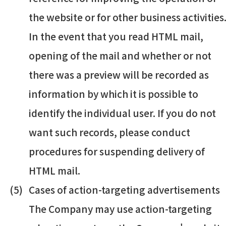
the website or for other business activities
In the event that you read HTML mail,
opening of the mail and whether or not
there was a preview will be recorded as
information by which it is possible to
identify the individual user. If you do not
want such records, please conduct
procedures for suspending delivery of
HTML mail.
Cases of action-targeting advertisements
The Company may use action-targeting