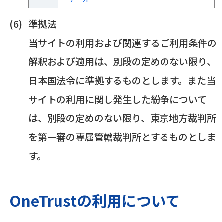
準拠法
当サイトの利用および関連するご利用条件の
解釈および適用は、別段の定めのない限り、
日本国法令に準拠するものとします。また当
サイトの利用に関し発生した紛争について
は、別段の定めのない限り、東京地方裁判所
を第一審の専属管轄裁判所とするものとしま
す。
OneTrustの利用について