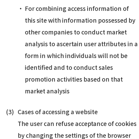
For combining access information of
this site with information possessed by
other companies to conduct market
analysis to ascertain user attributes in a
form in which individuals will not be
identified and to conduct sales
promotion activities based on that
market analysis
Cases of accessing a website
The user can refuse acceptance of cookies
by changing the settings of the browser