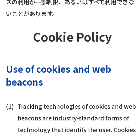
スの利用が一部制限、あるいはすべて利用できな
いことがあります。
Cookie Policy
Use of cookies and web
beacons
Tracking technologies of cookies and web
beacons are industry-standard forms of
technology that identify the user. Cookies