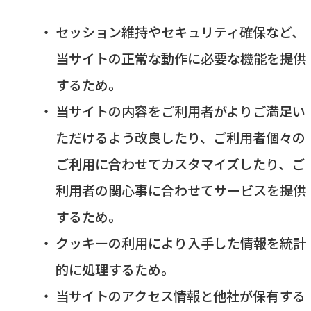
セッション維持やセキュリティ確保など、
当サイトの正常な動作に必要な機能を提供
するため。
当サイトの内容をご利用者がよりご満足い
ただけるよう改良したり、ご利用者個々の
ご利用に合わせてカスタマイズしたり、ご
利用者の関心事に合わせてサービスを提供
するため。
クッキーの利用により入手した情報を統計
的に処理するため。
当サイトのアクセス情報と他社が保有する