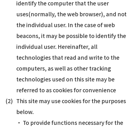
identify the computer that the user
uses(normally, the web browser), and not
the individual user. In the case of web
beacons, it may be possible to identify the
individual user. Hereinafter, all
technologies that read and write to the
computers, as well as other tracking
technologies used on this site may be
referred to as cookies for convenience
This site may use cookies for the purposes
below.
To provide functions necessary for the