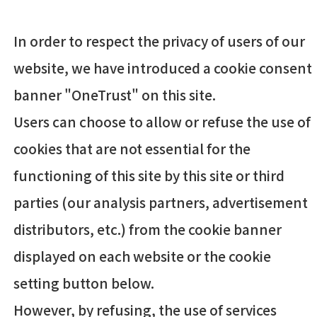
In order to respect the privacy of users of our
website, we have introduced a cookie consent
banner "OneTrust" on this site.
Users can choose to allow or refuse the use of
cookies that are not essential for the
functioning of this site by this site or third
parties (our analysis partners, advertisement
distributors, etc.) from the cookie banner
displayed on each website or the cookie
setting button below.
However, by refusing, the use of services