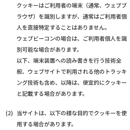
クッキーはご利用者の端末（通常、ウェブブ
ラウザ）を識別しますが、通常はご利用者個
人を直接特定することはありません。
ウェブビーコンの場合は、ご利用者個人を識
別可能な場合があります。
以下、端末装置への読み書きを行う技術全
般、ウェブサイトで利用される他のトラッキ
ング技術も含め、以降は、便宜的にクッキー
と記載する場合があります。
当サイトは、以下の様な目的でクッキーを使
用する場合があります。