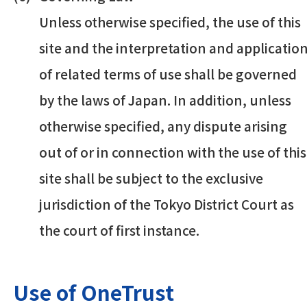
Unless otherwise specified, the use of this
site and the interpretation and applicatio
of related terms of use shall be governed
by the laws of Japan. In addition, unless
otherwise specified, any dispute arising
out of or in connection with the use of this
site shall be subject to the exclusive
jurisdiction of the Tokyo District Court as
the court of first instance.
Use of OneTrust