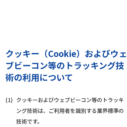
クッキー（Cookie）およびウ
ブビーコン等のトラッキング技
術の利用について
クッキーおよびウェブビーコン等のトラッキ
ング技術は、ご利用者を識別する業界標準の
技術です。