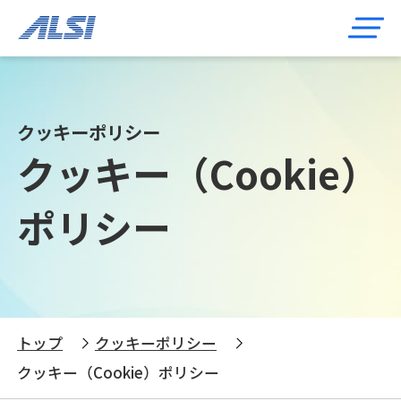
クッキーポリシー
クッキー（Cookie）
ポリシー
トップ
クッキーポリシー
クッキー（Cookie）ポリシー