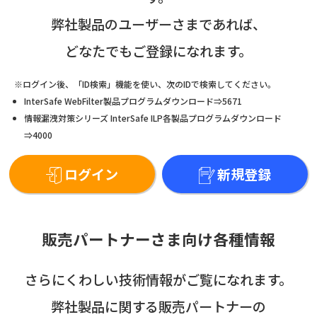
弊社製品のユーザーさまであれば、
どなたでもご登録になれます。
※ログイン後、「ID検索」機能を使い、次のIDで検索してください。
InterSafe WebFilter製品プログラムダウンロード⇒5671
情報漏洩対策シリーズ InterSafe ILP各製品プログラムダウンロード
⇒4000
ログイン
新規登録
販売パートナーさま向け各種情報
さらにくわしい技術情報がご覧になれます。
弊社製品に関する販売パートナーの