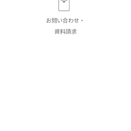
お問い合わせ・
資料請求