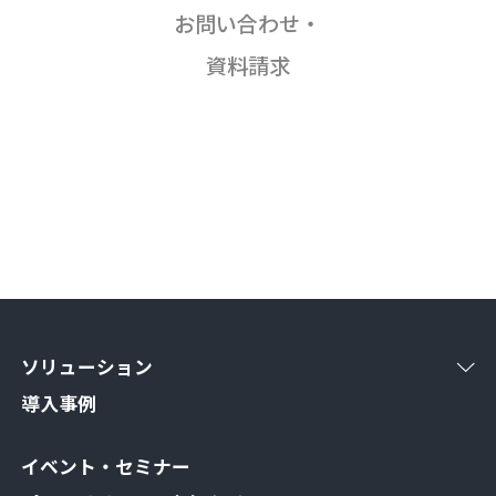
お問い合わせ・
資料請求
ソリューション
導入事例
イベント・セミナー