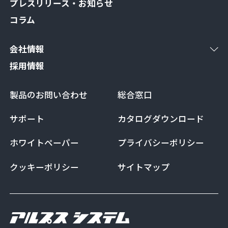
プレスリリース・お知らせ
コラム
会社情報
採用情報
製品のお問い合わせ
総合窓口
サポート
カタログダウンロード
ホワイトペーパー
プライバシーポリシー
クッキーポリシー
サイトマップ