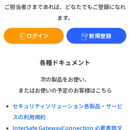
ご担当者さまであれば、どなたでもご登録になれ
ます。
ログイン
新規登録
各種ドキュメント
次の製品をお使い、
またはお使いの予定のお客様はこちら
セキュリティソリューション各製品・サービ
スの利用規約
InterSafe GatewayConnection 必要書類ダ