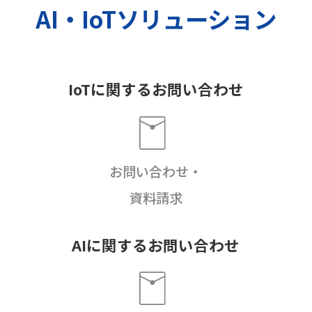
AI・IoTソリューション
IoTに関するお問い合わせ
お問い合わせ・
資料請求
AIに関するお問い合わせ