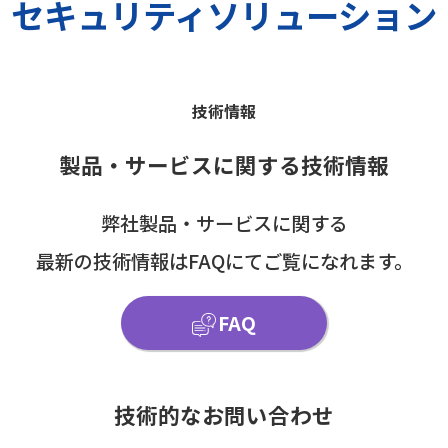
セキュリティソリューション
技術情報
製品・サービスに関する技術情報
弊社製品・サービスに関する
最新の技術情報はFAQにてご覧になれます。
FAQ
技術的なお問い合わせ