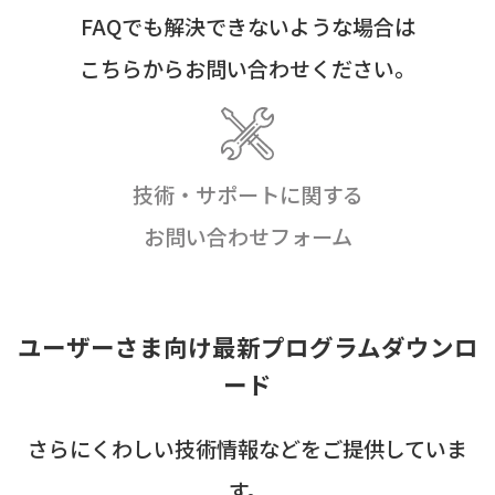
FAQでも解決できないような場合は
こちらからお問い合わせください。
技術・サポートに関する
お問い合わせフォーム
ユーザーさま向け最新プログラムダウンロ
ード
さらにくわしい技術情報などをご提供していま
す。