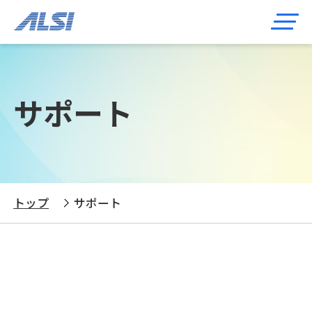
サポート
トップ
サポート