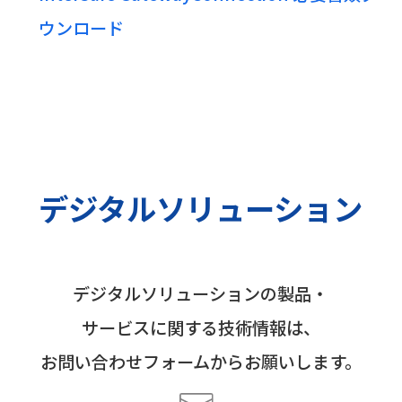
ウンロード
デジタルソリューション
デジタルソリューションの製品・
サービスに関する技術情報は、
お問い合わせフォームからお願いします。