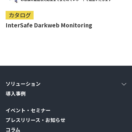
カタログ
InterSafe Darkweb Monitoring
ソリューション
導入事例
イベント・セミナー
プレスリリース・お知らせ
コラム