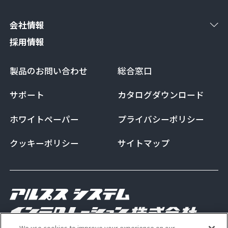
会社情報
採用情報
製品のお問い合わせ
総合窓口
サポート
カタログダウンロード
ホワイトペーパー
プライバシーポリシー
クッキーポリシー
サイトマップ
We use cookies to improve your experience on our