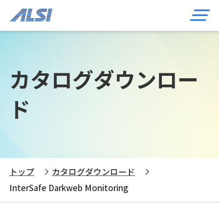
カタログダウンロー
ド
トップ
カタログダウンロード
InterSafe Darkweb Monitoring