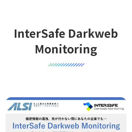
InterSafe Darkweb
Monitoring