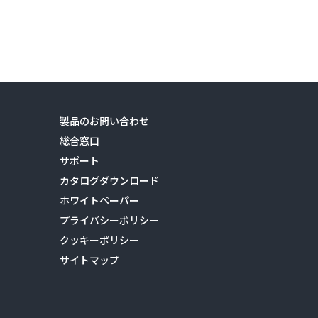
製品のお問い合わせ
総合窓口
サポート
カタログダウンロード
ホワイトペーパー
プライバシーポリシー
クッキーポリシー
サイトマップ