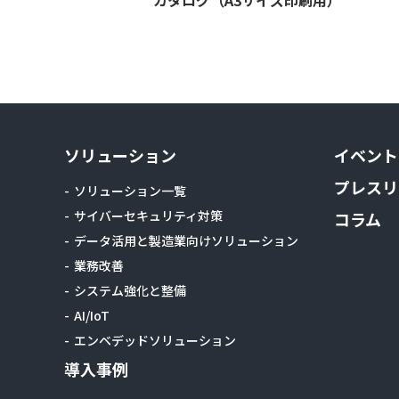
ソリューション
イベント
プレスリ
ソリューション一覧
サイバーセキュリティ対策
コラム
データ活用と製造業向けソリューション
業務改善
システム強化と整備
AI/IoT
エンベデッドソリューション
導入事例