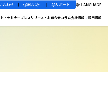
サポート
い合わせ
総合受付
ント・セミナー
プレスリリース・お知らせ
コラム
会社情報
採用情報