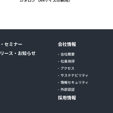
・セミナー
会社情報
リース・お知らせ
会社概要
社長挨拶
アクセス
サステナビリティ
情報セキュリティ
外部認証
採用情報