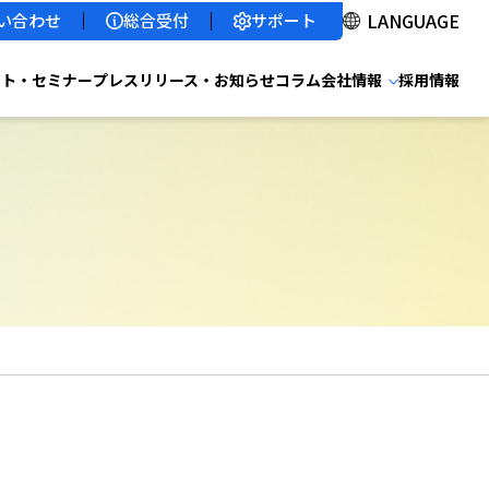
サポート
い合わせ
総合受付
ント・セミナー
プレスリリース・お知らせ
コラム
会社情報
採用情報