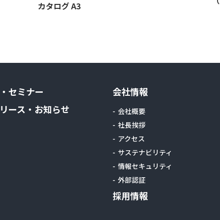
カタログ A3
・セミナー
会社情報
リース・お知らせ
会社概要
社長挨拶
アクセス
サステナビリティ
情報セキュリティ
外部認証
採用情報