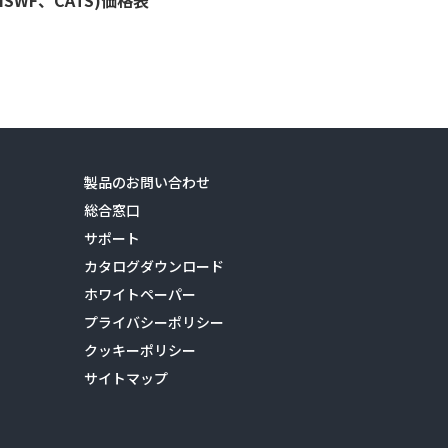
製品のお問い合わせ
総合窓口
サポート
カタログダウンロード
ホワイトペーパー
プライバシーポリシー
クッキーポリシー
サイトマップ