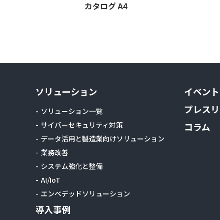
カタログ A4
ソリューション
イベント
プレスリ
ソリューション一覧
サイバーセキュリティ対策
コラム
データ活用と製造業向けソリューション
業務改善
システム強化と整備
AI/IoT
エンベデッドソリューション
導入事例