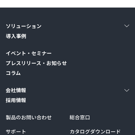
ソリューション
導入事例
イベント・セミナー
プレスリリース・お知らせ
コラム
会社情報
採用情報
製品のお問い合わせ
総合窓口
サポート
カタログダウンロード