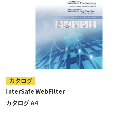
カタログ
InterSafe WebFilter
カタログ A4