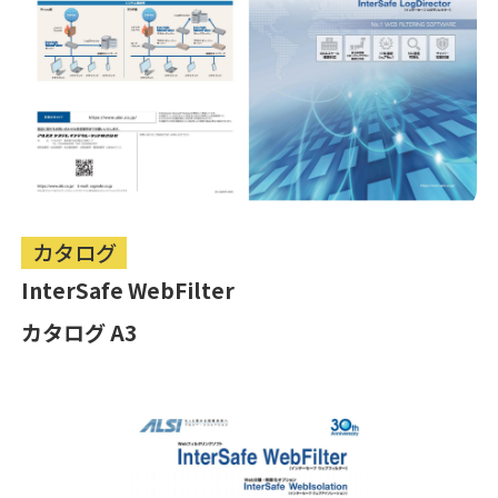
カタログ
InterSafe WebFilter
カタログ A3