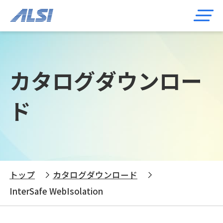
カタログダウンロー
ド
トップ
カタログダウンロード
InterSafe WebIsolation