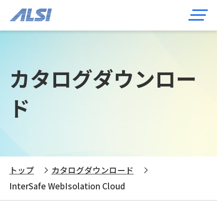
カタログダウンロー
ド
トップ
カタログダウンロード
InterSafe WebIsolation Cloud