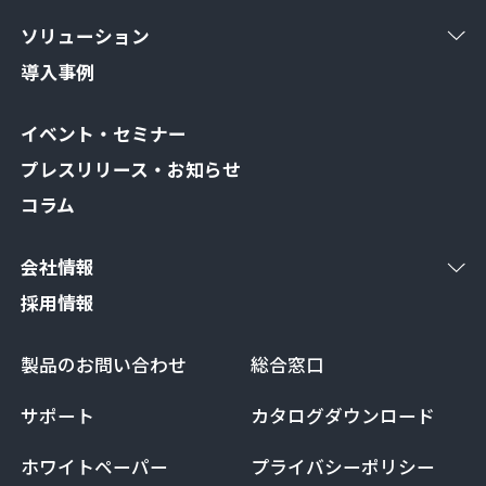
ソリューション
導入事例
イベント・セミナー
プレスリリース・お知らせ
コラム
会社情報
採用情報
製品のお問い合わせ
総合窓口
サポート
カタログダウンロード
ホワイトペーパー
プライバシーポリシー