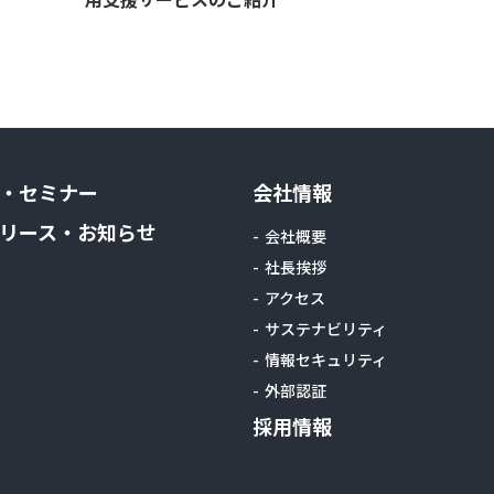
・セミナー
会社情報
リース・お知らせ
会社概要
社長挨拶
アクセス
サステナビリティ
情報セキュリティ
外部認証
採用情報