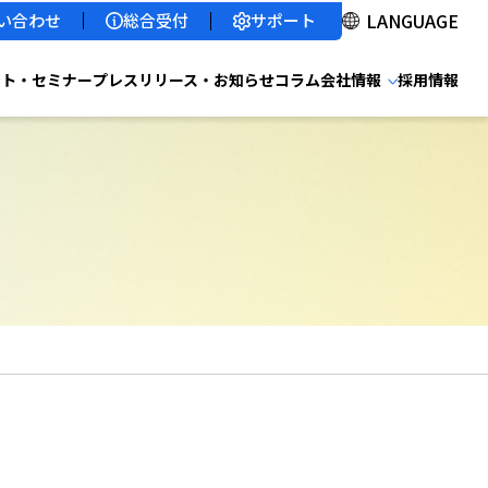
サポート
い合わせ
総合受付
ント・セミナー
プレスリリース・お知らせ
コラム
会社情報
採用情報