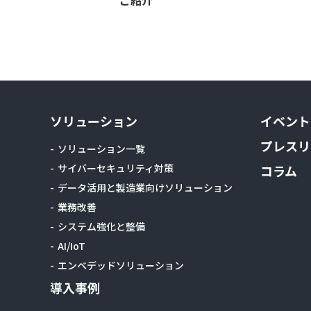
ソリューション
イベント
プレスリ
ソリューション一覧
サイバーセキュリティ対策
コラム
データ活用と製造業向けソリューション
業務改善
システム強化と整備
AI/IoT
エンベデッドソリューション
導入事例