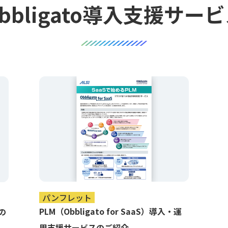
bbligato導入支援サー
パンフレット
PLM（Obbligato for SaaS）導入・運
の
用支援サービスのご紹介