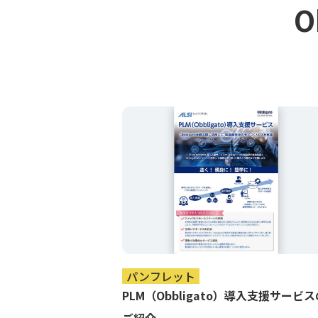
O
パンフレット
PLM（Obbligato）導入支援サービス
ご紹介