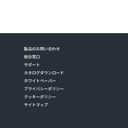
製品のお問い合わせ
総合窓口
サポート
カタログダウンロード
ホワイトペーパー
プライバシーポリシー
クッキーポリシー
サイトマップ