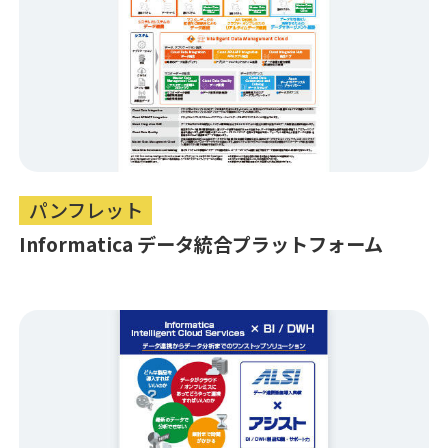
パンフレット
Informatica データ統合プラットフォーム