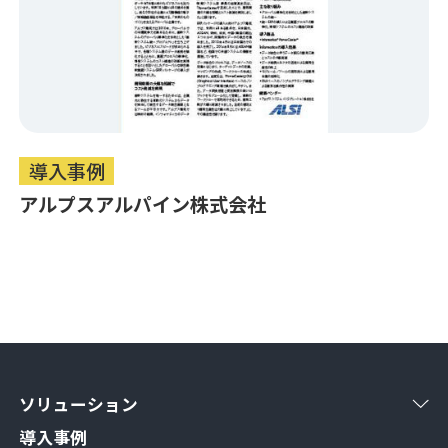
導入事例
アルプスアルパイン株式会社
ソリューション
導入事例