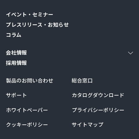
イベント・セミナー
プレスリリース・お知らせ
コラム
会社情報
採用情報
製品のお問い合わせ
総合窓口
サポート
カタログダウンロード
ホワイトペーパー
プライバシーポリシー
クッキーポリシー
サイトマップ