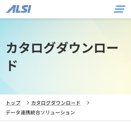
カタログダウンロー
ド
トップ
カタログダウンロード
データ連携統合ソリューション