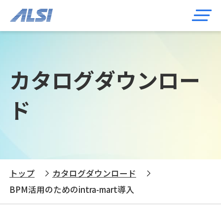
カタログダウンロー
ド
トップ
カタログダウンロード
BPM活用のためのintra-mart導入