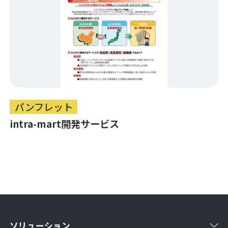
パンフレット
intra-mart開発サービス
ソリューション