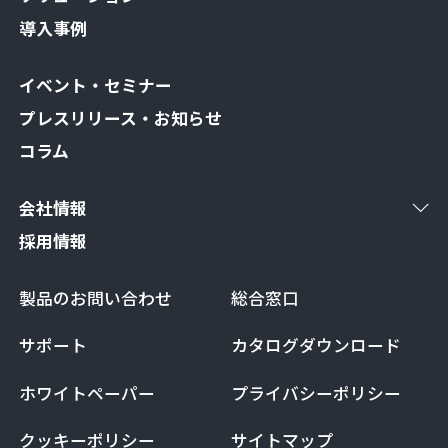
導入事例
イベント・セミナー
プレスリリース・お知らせ
コラム
会社情報
採用情報
製品のお問い合わせ
総合窓口
サポート
カタログダウンロード
ホワイトペーパー
プライバシーポリシー
クッキーポリシー
サイトマップ