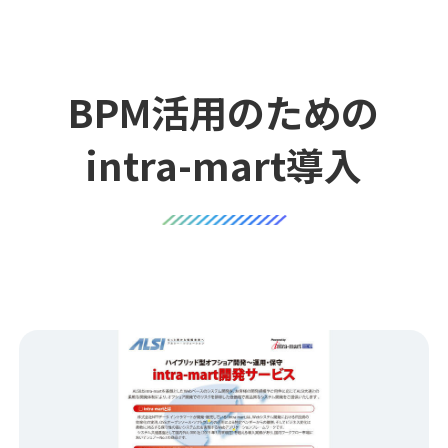
BPM活用のための
intra-mart導入