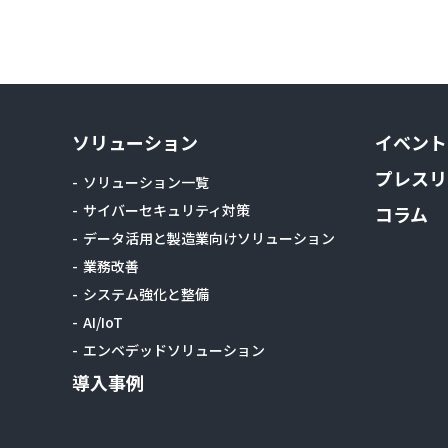
ソリューション
イベント
プレスリ
ソリューション一覧
サイバーセキュリティ対策
コラム
データ活用と製造業向けソリューション
業務改善
システム強化と整備
AI/IoT
エンベデッドソリューション
導入事例