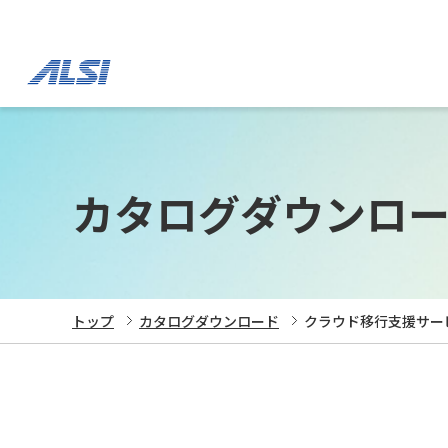
カタログダウンロ
トップ
カタログダウンロード
クラウド移行支援サービス 