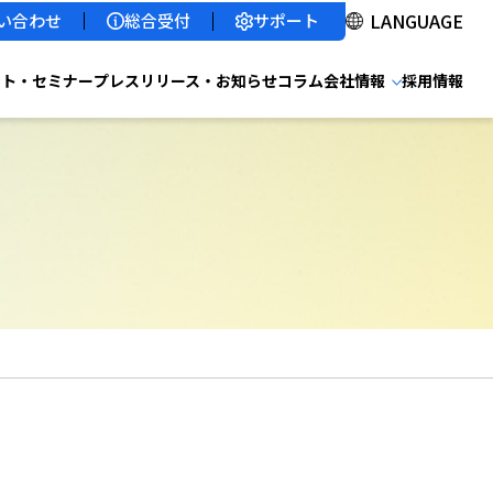
サポート
い合わせ
総合受付
ント・セミナー
プレスリリース・お知らせ
コラム
会社情報
採用情報