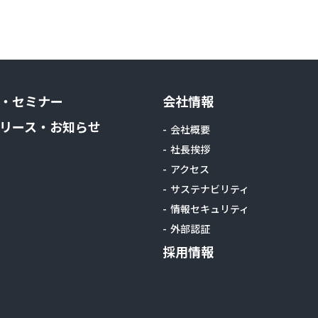
・セミナー
会社情報
リース・お知らせ
会社概要
社長挨拶
アクセス
サステナビリティ
情報セキュリティ
外部認証
採用情報