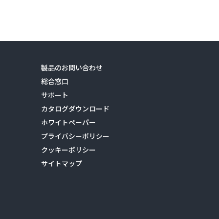
製品のお問い合わせ
総合窓口
サポート
カタログダウンロード
ホワイトペーパー
プライバシーポリシー
クッキーポリシー
サイトマップ