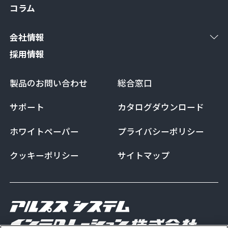
コラム
会社情報
採用情報
製品のお問い合わせ
総合窓口
サポート
カタログダウンロード
ホワイトペーパー
プライバシーポリシー
クッキーポリシー
サイトマップ