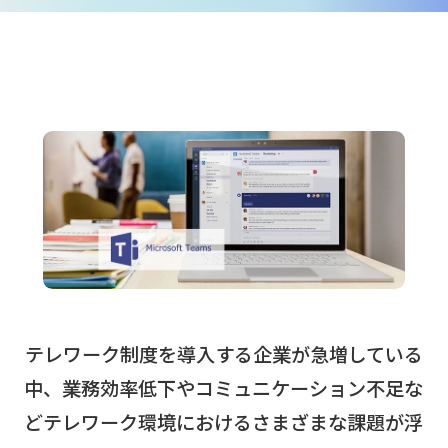
テレワーク制度を導入する企業が急増している
中、業務効率低下やコミュニケーション不足な
どテレワーク環境におけるさまざまな課題が浮