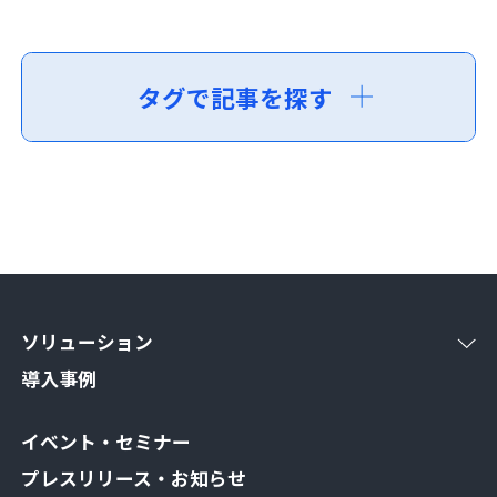
タグで記事を探す
ソリューション
導入事例
イベント・セミナー
プレスリリース・お知らせ