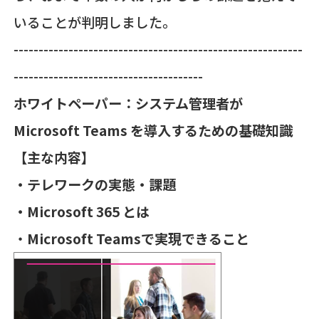
いることが判明しました。
----------------------------------------------------------
--------------------------------------
ホワイトペーパー：システム管理者が
Microsoft Teams を導入するための基礎知識
【主な内容】
・テレワークの実態・課題
・Microsoft 365 とは
・
Microsoft Teamsで実現できること