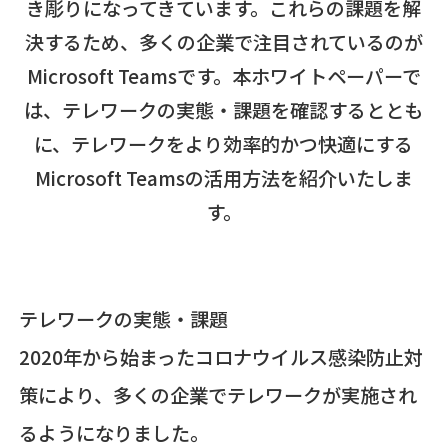
き彫りになってきています。これらの課題を解
決するため、多くの企業で注目されているのが
Microsoft Teamsです。本ホワイトペーパーで
は、テレワークの実態・課題を確認するととも
に、テレワークをより効率的かつ快適にする
Microsoft Teamsの活用方法を紹介いたしま
す。
テレワークの実態・課題
2020年から始まったコロナウイルス感染防止対
策により、多くの企業でテレワークが実施され
るようになりました。