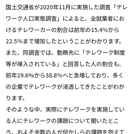
国土交通省が2020年11月に実施した調査「テレ
ワーク人口実態調査」によると、全就業者にお
けるテレワーカーの割合は前年の15.4％から
22.5％まで増加したということがわかります。
また、同調査では、勤務先に「テレワーク制度
等が導入されている」と回答した人の割合も、
前年19.6%から38.8％へと急増しており、多く
の企業でテレワークが浸透してきたことがわか
ります。
そのような中、実際にテレワークを実施してい
る人にテレワークの課題について聞いたとこ
ろ、およそ半数の人が何かしらの課題を抱えて