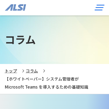
コラム
トップ
コラム
【ホワイトペーパー】システム管理者が
Microsoft Teams を導入するための基礎知識