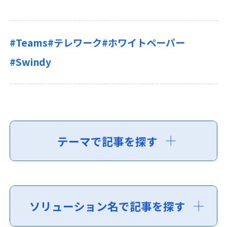
#Teams
#テレワーク
#ホワイトペーパー
#Swindy
テーマで記事を探す
ソリューション名で記事を探す