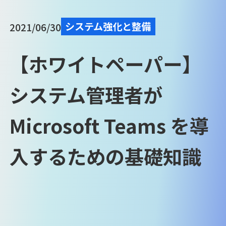
システム強化と整備
2021/06/30
【ホワイトペーパー】
システム管理者が
Microsoft Teams を導
入するための基礎知識