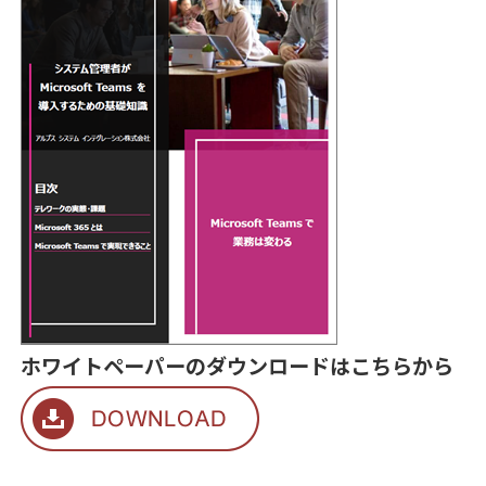
ホワイトペーパーのダウンロードはこちらから