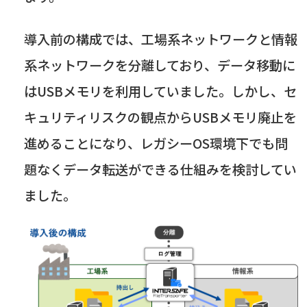
導入前の構成では、工場系ネットワークと情報
系ネットワークを分離しており、データ移動に
は
USB
メモリを利用していました。しかし、セ
キュリティリスクの観点から
USB
メモリ廃止を
進めることになり、レガシー
OS
環境下でも問
題なくデータ転送ができる仕組みを検討してい
ました。