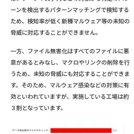
ーンを検出するパターンマッチングで検知する
ため、検知率が低く新種マルウェア等の未知の
脅威に対応することができません。
一方、ファイル無害化はすべてのファイルに悪
意があるとみなし、マクロやリンクの削除を行
うため、未知の脅威にも対応することができま
す。そのため、マルウェア感染などの対策に有
効といわれていますが、実施している工場は約
３割となっています。