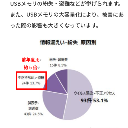
USB
メモリの紛失・盗難などが挙げられます。
また、
USB
メモリの大容量化により、被害にあ
った際の影響も大きくなっています。