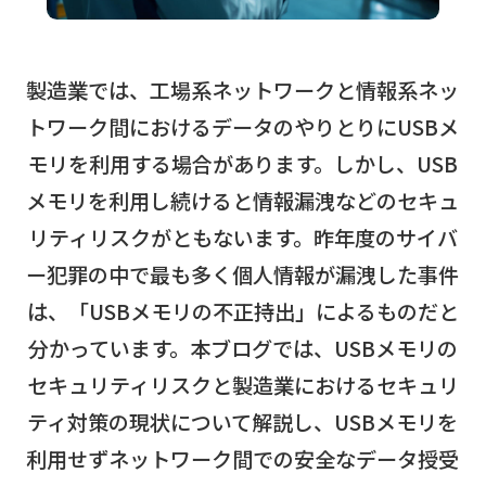
製造業では、工場系ネットワークと情報系ネッ
トワーク間におけるデータのやりとりにUSBメ
モリを利用する場合があります。しかし、USB
メモリを利用し続けると情報漏洩などのセキュ
リティリスクがともないます。昨年度のサイバ
ー犯罪の中で最も多く個人情報が漏洩した事件
は、「USBメモリの不正持出」によるものだと
分かっています。本ブログでは、USBメモリの
セキュリティリスクと製造業におけるセキュリ
ティ対策の現状について解説し、USBメモリを
利用せずネットワーク間での安全なデータ授受