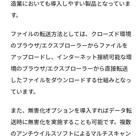
造業においても導入しやすい製品となっていま
す。
ファイルの転送方法としては、クローズド環境
のブラウザ
/
エクスプローラーからファイルを
アップロードし、インターネット接続可能な環
境のブラウザ
/
エクスプローラーから直接転送
したファイルをダウンロードする仕組みとなっ
ています。
また、無害化オプションを導入すればデータ転
送時に無害化を実施することも可能です。複数
のアンチウイルスソフトによるマルチスキャン