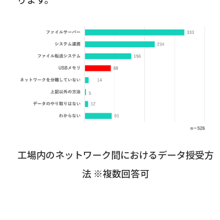
工場内のネットワーク間におけるデータ授受方
法 ※複数回答可