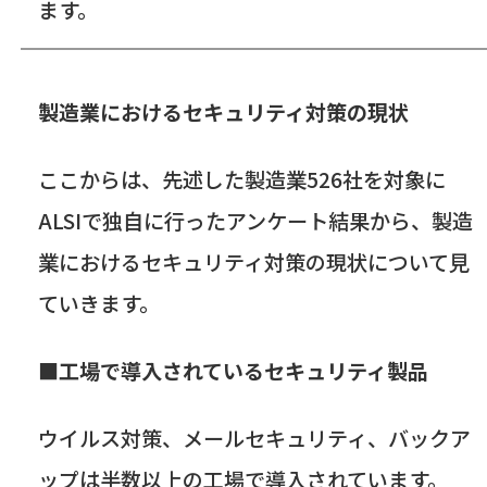
ます。
製造業におけるセキュリティ対策の現状
ここからは、先述した製造業
526
社を対象に
ALSI
で独自に行ったアンケート結果から、製造
業におけるセキュリティ対策の現状について見
ていきます。
■工場で導入されているセキュリティ製品
ウイルス対策、メールセキュリティ、バックア
ップは半数以上の工場で導入されています。