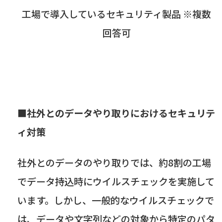
工場で導入しているセキュリティ製品 ※複数
回答可
■社外とのデータやり取りにおけるセキュリテ
ィ対策
社外とのデータのやり取りでは、約
8
割の工場
でデータ持込時にウイルスチェックを実施して
います。しかし、一般的なウイルスチェックで
は、データや文字列などの対象から特定のパタ