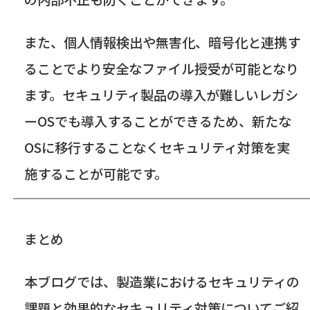
また、個人情報検出や無害化、暗号化と連携す
ることでより安全なファイル授受が可能となり
ます。セキュリティ製品の導入が難しいレガシ
ー
OS
でも導入することができるため、新たな
OS
に移行することなくセキュリティ対策を実
施することが可能です。
まとめ
本ブログでは、製造業におけるセキュリティの
課題と効果的なセキュリティ対策についてご紹