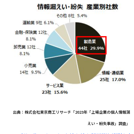
出典：株式会社東京商工リサーチ「2023年「上場企業の個人情報漏
えい・紛失
事故」調査」