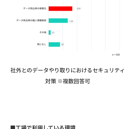
社外とのデータやり取りにおけるセキュリティ
対策 ※複数回答可
■工場で利用している環境