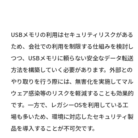
USBメモリの利用はセキュリティリスクがある
ため、会社での利用を制限する仕組みを検討し
つつ、
USB
メモリに頼らない安全なデータ転送
方法を構築していく必要があります。外部との
やり取りを行う際には、無害化を実施してマル
ウェア感染等のリスクを軽減することも効果的
です。一方で、レガシー
OS
を利用している工
場も多いため、環境に対応したセキュリティ製
品を導入することが不可欠です。