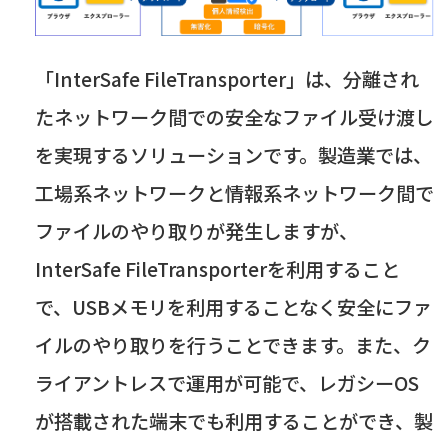
「
InterSafe FileTransporter
」は、分離され
たネットワーク間での安全なファイル受け渡し
を実現するソリューションです。製造業では、
工場系ネットワークと情報系ネットワーク間で
ファイルのやり取りが発生しますが、
InterSafe FileTransporter
を利用すること
で、
USB
メモリを利用することなく安全にファ
イルのやり取りを行うことできます。また、ク
ライアントレスで運用が可能で、レガシー
OS
が搭載された端末でも利用することができ、製