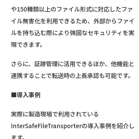
や
150
種類以上のファイル形式に対応したファ
イル無害化を利用できるため、外部からファイ
ルを持ち込む際により強固なセキュリティを実
現できます。
さらに、証跡管理に活用できるほか、他機能と
連携することで転送時の上長承認も可能です。
■導入事例
実際に製造現場で利用されている
InterSafeFileTransporter
の導入事例を紹介し
ます。