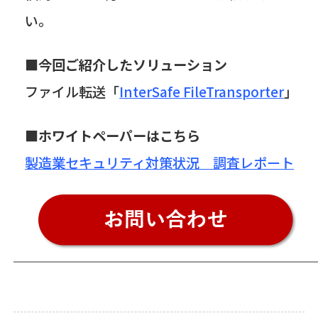
い。
■今回ご紹介したソリューション
ファイル転送「
InterSafe FileTransporter
」
■
ホワイトペーパーはこちら
製造業セキュリティ対策状況 調査レポート