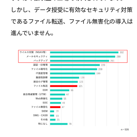
しかし、データ授受に有効なセキュリティ対策
であるファイル転送、ファイル無害化の導入は
進んでいません。