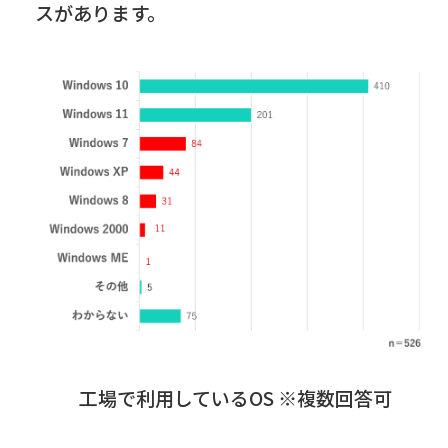
スがあります。
工場で利用している
OS
※複数回答可