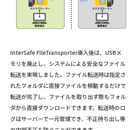
InterSafe FileTransporter導入後は、
USB
メ
モリを廃止し、システムによる安全なファイル
転送を実現しました。ファイル転送時は指定さ
れたフォルダに直接ファイルを移動するだけで
転送が完了し、ファイルを取り出す際もフォル
ダから直接ダウンロードできます。転送時のロ
グはサーバーで一元管理でき、不正持ち出し等
の内部不正も防ぐことができます。