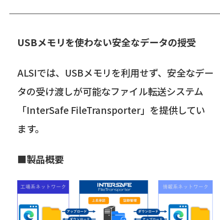
USBメモリを使わない安全なデータの授受
ALSIでは、
USB
メモリを利用せず、安全なデー
タの受け渡しが可能なファイル転送システム
「
InterSafe FileTransporter
」を提供してい
ます。
■製品概要