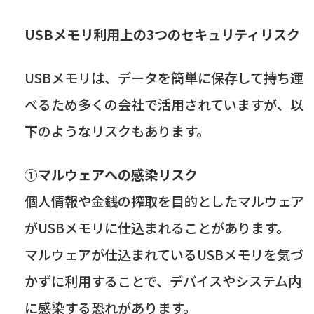
USBメモリ利用上の
3
つのセキュリティリスク
USB
メモリは、データを簡単に保存して持ち運
べるため多くの会社で活用されていますが、以
下のようなリスクもあります。
①マルウェアへの感染リスク
個人情報や金銭の搾取を目的としたマルウェア
が
USB
メモリに仕込まれることがあります。
マルウェアが仕込まれている
USB
メモリを気づ
かずに利用することで、デバイスやシステム内
に感染する恐れがあります。