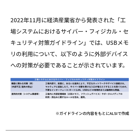
2022
年
11
月に経済産業省から発表された「工
場システムにおけるサイバー・フィジカル・セ
キュリティ対策ガイドライン」では、
USB
メモ
リの利用について、以下のように外部デバイス
への対策が必要であることが示されています。
※ガイドラインの内容をもとにALSIで作成