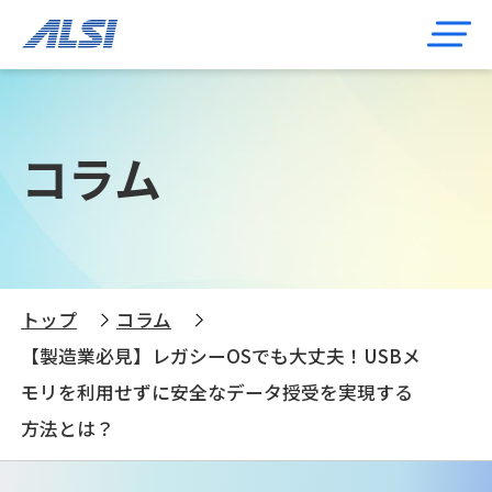
コラム
トップ
コラム
【製造業必見】レガシーOSでも大丈夫！USBメ
モリを利用せずに安全なデータ授受を実現する
方法とは？