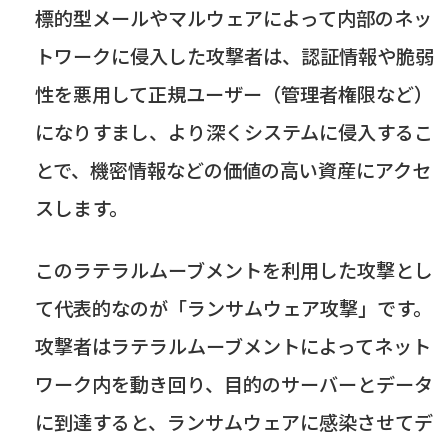
標的型メールやマルウェアによって内部のネッ
トワークに侵入した攻撃者は、認証情報や脆弱
性を悪用して正規ユーザー（管理者権限など）
になりすまし、より深くシステムに侵入するこ
とで、機密情報などの価値の高い資産にアクセ
スします。
このラテラルムーブメントを利用した攻撃とし
て代表的なのが「ランサムウェア攻撃」です。
攻撃者はラテラルムーブメントによってネット
ワーク内を動き回り、目的のサーバーとデータ
に到達すると、ランサムウェアに感染させてデ