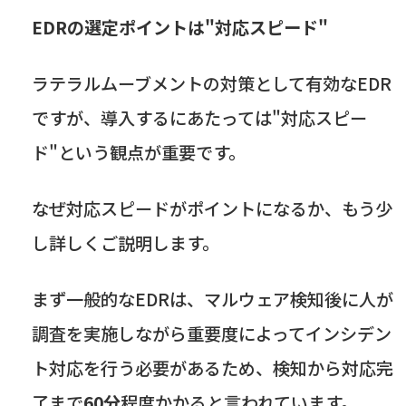
EDRの選定ポイントは"対応スピード"
ラテラルムーブメントの対策として有効な
EDR
ですが、導入するにあたっては"対応スピー
ド"という観点が重要です。
なぜ対応スピードがポイントになるか、もう少
し詳しくご説明します。
まず一般的な
EDR
は、マルウェア検知後に人が
調査を実施しながら重要度によってインシデン
ト対応を行う必要があるため、検知から対応完
了まで
60
分
程度かかると言われています。