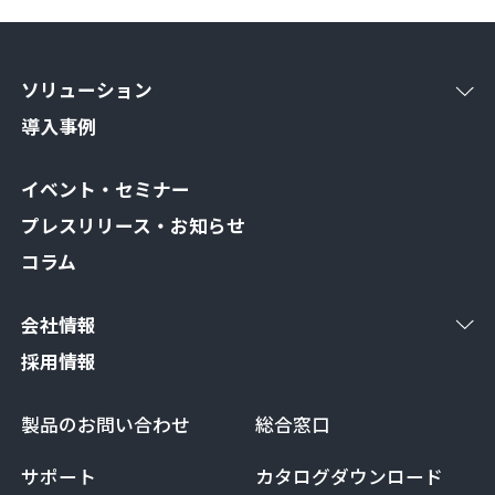
ソリューション
導入事例
イベント・セミナー
プレスリリース・お知らせ
コラム
会社情報
採用情報
製品のお問い合わせ
総合窓口
サポート
カタログダウンロード