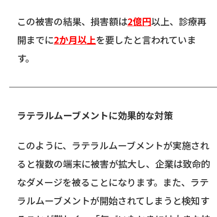
この被害の結果、損害額は
2億円
以上、診療再
開までに
2か月以上
を要したと言われていま
す。
ラテラルムーブメントに効果的な対策
このように、ラテラルムーブメントが実施され
ると複数の端末に被害が拡大し、企業は致命的
なダメージを被ることになります。また、ラテ
ラルムーブメントが開始されてしまうと検知す