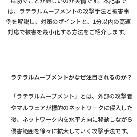
は防ぐことが難しいのが実情です。本記事で
は、ラテラルムーブメントの攻撃手法と被害事
例を解説し、対策のポイントと、1分以内の高速
対応で被害を最小化する方法をご紹介します。
ラテラルムーブメントがなぜ注目されるのか？
「ラテラルムーブメント」とは、外部の攻撃者
やマルウェアが標的のネットワークに侵入した
後、ネットワーク内を水平方向に移動しながら
侵害範囲を徐々に拡大していく攻撃手法です。