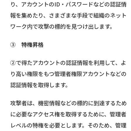
り、アカウントの
ID
・パスワードなどの認証情
報を集めたり、さまざまな手段で組織のネット
ワーク内で攻撃の標的を見つけ出します。
③
特権昇格
②で得たアカウントの認証情報を利用して、よ
り高い権限をもつ管理者権限アカウントなどの
認証情報を取得します。
攻撃者は、機密情報などの標的に到達するため
に必要なアクセス権を取得するために、管理者
レベルの特権を必要とします。そのため、管理