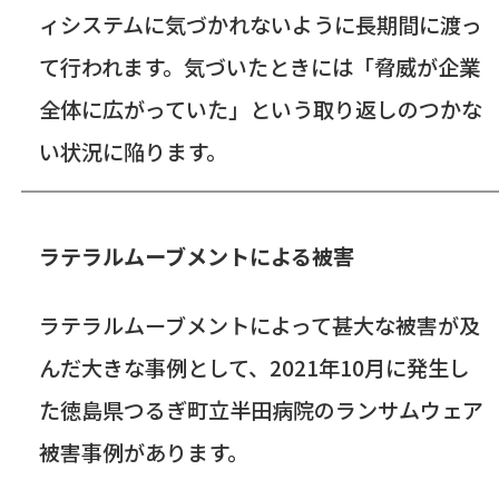
ィシステムに気づかれないように長期間に渡っ
て行われます。気づいたときには「脅威が企業
全体に広がっていた」という取り返しのつかな
い状況に陥ります。
ラテラルムーブメントによる被害
ラテラルムーブメントによって甚大な被害が及
んだ大きな事例として、
2021
年
10
月に発生し
た徳島県つるぎ町立半田病院のランサムウェア
被害事例があります。