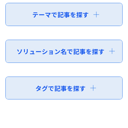
テーマで記事を探す
ソリューション名で記事を探す
タグで記事を探す