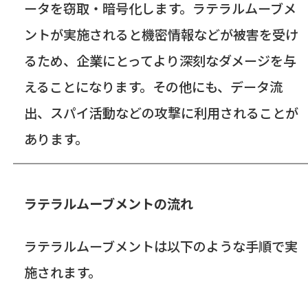
ータを窃取・暗号化します。ラテラルムーブメ
ントが実施されると機密情報などが被害を受け
るため、企業にとってより深刻なダメージを与
えることになります。その他にも、データ流
出、スパイ活動などの攻撃に利用されることが
あります。
ラテラルムーブメントの流れ
ラテラルムーブメントは以下のような手順で実
施されます。