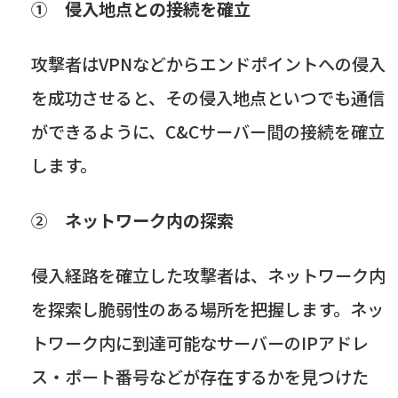
① 侵入地点との接続を確立
攻撃者は
VPN
などからエンドポイントへの侵入
を成功させると、その侵入地点といつでも通信
ができるように、
C&C
サーバー間の接続を確立
します。
②
ネットワーク内の探索
侵入経路を確立した攻撃者は、ネットワーク内
を探索し脆弱性のある場所を把握します。ネッ
トワーク内に到達可能なサーバーの
IP
アドレ
ス・ポート番号などが存在するかを見つけた