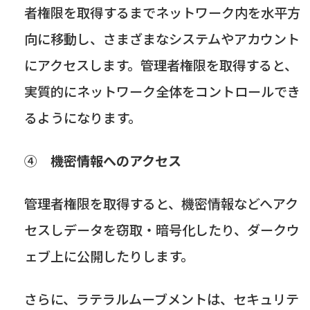
者権限を取得するまでネットワーク内を水平方
向に移動し、さまざまなシステムやアカウント
にアクセスします。管理者権限を取得すると、
実質的にネットワーク全体をコントロールでき
るようになります。
④
機密情報へのアクセス
管理者権限を取得すると、機密情報などへアク
セスしデータを窃取・暗号化したり、ダークウ
ェブ上に公開したりします。
さらに、ラテラルムーブメントは、セキュリテ