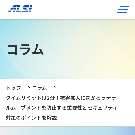
コラム
トップ
コラム
タイムリミットは2分！被害拡大に繋がるラテラ
ルムーブメントを防止する重要性とセキュリティ
対策のポイントを解説