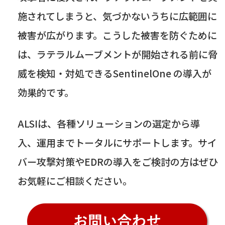
施されてしまうと、気づかないうちに広範囲に
被害が広がります。こうした被害を防ぐために
は、ラテラルムーブメントが開始される前に脅
威を検知・対処できる
SentinelOne
の導入が
効果的です。
ALSI
は、各種ソリューションの選定から導
入、運用までトータルにサポートします。サイ
バー攻撃対策や
EDR
の導入をご検討の方はぜひ
お気軽にご相談ください。