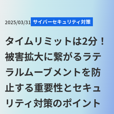
サイバーセキュリティ対策
2025/03/31
タイムリミットは2分！
被害拡大に繋がるラテ
ラルムーブメントを防
止する重要性とセキュ
リティ対策のポイント