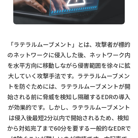
「ラテラルムーブメント」とは、攻撃者が標的
のネットワークに侵入した後、ネットワーク内
を水平方向に移動しながら侵害範囲を徐々に拡
大していく攻撃手法です。ラテラルムーブメン
トを防ぐためには、ラテラルムーブメントが開
始される前に脅威を検知し隔離するEDRの導入
が効果的です。しかし、ラテラルムーブメント
は侵入後最短2分以内で開始されるため、検知
から対処完了まで60分を要する一般的なEDRで