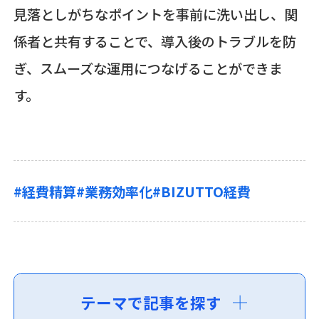
見落としがちなポイントを事前に洗い出し、関
係者と共有することで、導入後のトラブルを防
ぎ、スムーズな運用につなげることができま
す。
#経費精算
#業務効率化
#BIZUTTO経費
テーマで記事を探す