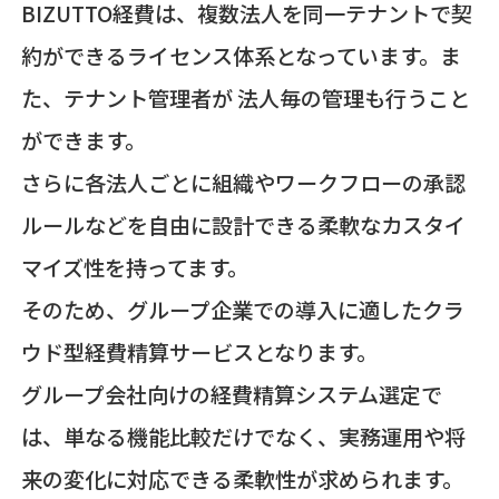
BIZUTTO経費は、複数法人を同一テナントで契
約ができるライセンス体系となっています。ま
た、テナント管理者が 法人毎の管理も行うこと
ができます。
さらに各法人ごとに組織やワークフローの承認
ルールなどを自由に設計できる柔軟なカスタイ
マイズ性を持ってます。
そのため、グループ企業での導入に適したクラ
ウド型経費精算サービスとなります。
グループ会社向けの経費精算システム選定で
は、単なる機能比較だけでなく、実務運用や将
来の変化に対応できる柔軟性が求められます。