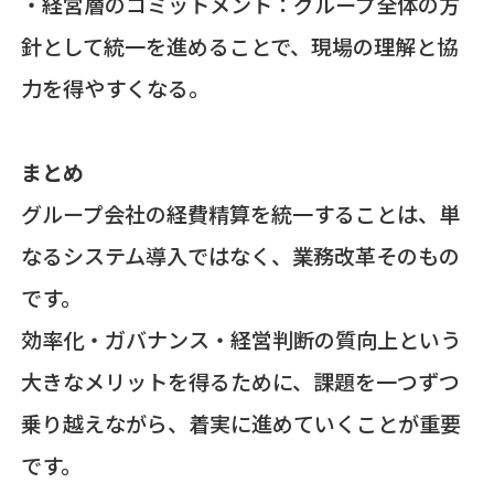
・経営層のコミットメント：グループ全体の方
針として統一を進めることで、現場の理解と協
力を得やすくなる。
まとめ
グループ会社の経費精算を統一することは、単
なるシステム導入ではなく、業務改革そのもの
です。
効率化・ガバナンス・経営判断の質向上という
大きなメリットを得るために、課題を一つずつ
乗り越えながら、着実に進めていくことが重要
です。