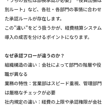
「うちの会社は部長承認が必要」「役員出張は
別ルート」など、各社・各部門の事情に合わせ
た承認ルールが存在します。
この"違い"をどう扱うかが、経費精算システム
導入の成否を分けるポイントになります。
なぜ承認フローが違うのか？
組織構造の違い：会社によって部門の階層や役
職が異なる
業務の特性：営業部はスピード重視、管理部門
は厳格なチェックが必要
社内規定の違い：経費の上限や承認権限が会社