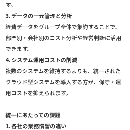
す。
3. データの一元管理と分析
経費データをグループ全体で集約することで、
部門別・会社別のコスト分析や経営判断に活用
できます。
4. システム運用コストの削減
複数のシステムを維持するよりも、統一された
クラウド型システムを導入する方が、保守・運
用コストを抑えられます。
統一にあたっての課題
1. 各社の業務慣習の違い