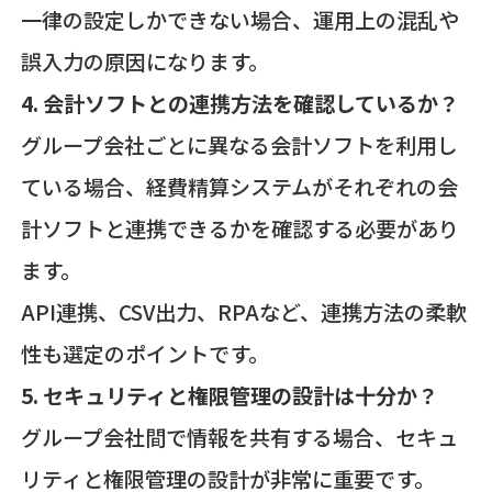
一律の設定しかできない場合、運用上の混乱や
誤入力の原因になります。
4. 会計ソフトとの連携方法を確認しているか？
グループ会社ごとに異なる会計ソフトを利用し
ている場合、経費精算システムがそれぞれの会
計ソフトと連携できるかを確認する必要があり
ます。
API連携、CSV出力、RPAなど、連携方法の柔軟
性も選定のポイントです。
5. セキュリティと権限管理の設計は十分か？
グループ会社間で情報を共有する場合、セキュ
リティと権限管理の設計が非常に重要です。