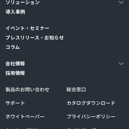
ソリューション
導入事例
イベント・セミナー
プレスリリース・お知らせ
コラム
会社情報
採用情報
製品のお問い合わせ
総合窓口
サポート
カタログダウンロード
ホワイトペーパー
プライバシーポリシー