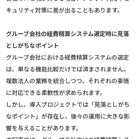
キュリティ対策に差が出ることもあります。
グループ会社の経費精算システム選定時に見落
としがちなポイント
グループ会社における経費精算システムの選定
は、単なる機能比較だけでは済まされません。
複数法人の業務を統合しつつ、それぞれの事情
に対応できる柔軟性が求められます。
しかし、導入プロジェクトでは「見落としがち
なポイント」が存在し、後々の運用に大きな影
響を与えることがあります。