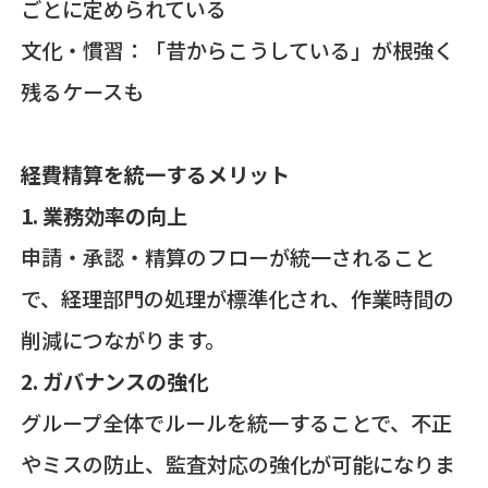
ごとに定められている
文化・慣習：「昔からこうしている」が根強く
残るケースも
経費精算を統一するメリット
1. 業務効率の向上
申請・承認・精算のフローが統一されること
で、経理部門の処理が標準化され、作業時間の
削減につながります。
2. ガバナンスの強化
グループ全体でルールを統一することで、不正
やミスの防止、監査対応の強化が可能になりま