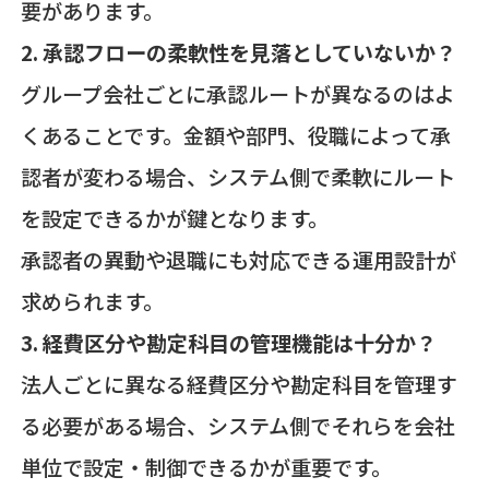
要があります。
2. 承認フローの柔軟性を見落としていないか？
グループ会社ごとに承認ルートが異なるのはよ
くあることです。金額や部門、役職によって承
認者が変わる場合、システム側で柔軟にルート
を設定できるかが鍵となります。
承認者の異動や退職にも対応できる運用設計が
求められます。
3. 経費区分や勘定科目の管理機能は十分か？
法人ごとに異なる経費区分や勘定科目を管理す
る必要がある場合、システム側でそれらを会社
単位で設定・制御できるかが重要です。