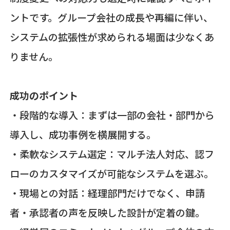
ントです。グループ会社の成長や再編に伴い、
システムの拡張性が求められる場面は少なくあ
りません。
成功のポイント
・段階的な導入：まずは一部の会社・部門から
導入し、成功事例を横展開する。
・柔軟なシステム選定：マルチ法人対応、認フ
ローのカスタマイズが可能なシステムを選ぶ。
・現場との対話：経理部門だけでなく、申請
者・承認者の声を反映した設計が定着の鍵。