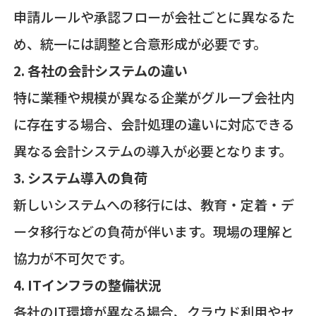
申請ルールや承認フローが会社ごとに異なるた
め、統一には調整と合意形成が必要です。
2.
各社の会計システムの違い
特に業種や規模が異なる企業がグループ会社内
に存在する場合、会計処理の違いに対応できる
異なる会計システムの導入が必要となります。
3. システム導入の負荷
新しいシステムへの移行には、教育・定着・デ
ータ移行などの負荷が伴います。現場の理解と
協力が不可欠です。
4. ITインフラの整備状況
各社のIT環境が異なる場合、クラウド利用やセ