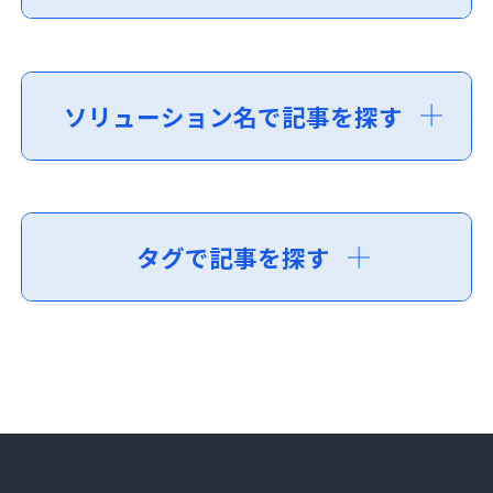
ソリューション名で記事を探す
タグで記事を探す