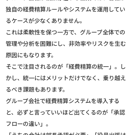
独自の経費精算ルールやシステムを運用してい
るケースが少なくありません。
これは柔軟性を保つ一方で、グループ全体での
管理や分析を困難にし、非効率やリスクを生む
原因にもなります。
そこで注目されるのが「経費精算の統一」。し
かし、統一にはメリットだけでなく、乗り越え
るべき課題もあります。
グループ会社で経費精算システムを導入する
と、必ずと言っていいほど出てくるのが「承認
フローの違い」。