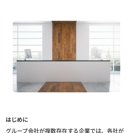
はじめに
グループ会社が複数存在する企業では、各社が