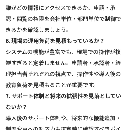
誰がどの情報にアクセスできるか、申請・承
認・閲覧の権限を会社単位・部門単位で制御で
きるかを確認しましょう。
6. 現場の運用負荷を見積もっているか？
システムの機能が豊富でも、現場での操作が複
雑すぎると定着しません。申請者・承認者・経
理担当者それぞれの視点で、操作性や導入後の
教育負荷を見積もることが重要です。
7. サポート体制と将来の拡張性を見落としてい
ないか？
導入後のサポート体制や、将来的な機能追加・
制度変更への対応力も選定時に確認すべきポイ