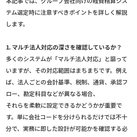
本記事では、グループ会社向けの経費精算シス
テム選定時に注意すべきポイントを詳しく解説
します。
1. マルチ法人対応の深さを確認しているか？
多くのシステムが「マルチ法人対応」と謳って
いますが、その対応範囲はまちまちです。例え
ば、法人ごとの会計基準、税制、通貨、承認フ
ロー、勘定科目などが異なる場合、
それらを柔軟に設定できるかどうかが重要で
す。単に会社コードを分けられるだけでは不十
分で、実務に即した設計が可能かを確認する必