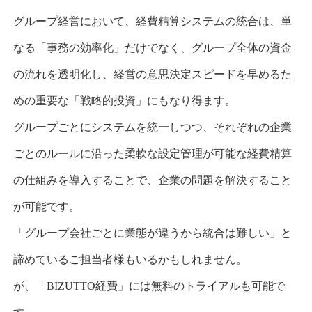
グループ経営において、経費精算システムの統合は、単
なる「事務の効率化」だけでなく、グループ全体の資金
の流れを透明化し、経営の意思決定スピードを早めるた
めの重要な「戦略的投資」にもなり得ます。
グループごとにシステムを統一しつつ、それぞれの企業
ごとのルールに沿った柔軟な設定管理が可能な経費精算
の仕組みを導入することで、企業の問題を解決すること
が可能です。
「グループ会社ごとに業態が違うから統合は難しい」と
諦めているご担当者様もいるかもしれません。
が、「
BIZUTTO
経費」には無料のトライアルも可能で