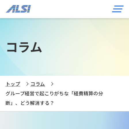
コラム
トップ
コラム
グループ経営で起こりがちな「経費精算の分
断」、どう解消する？