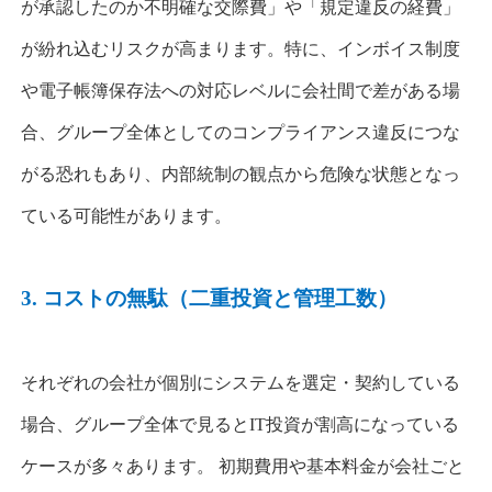
が承認したのか不明確な交際費」や「規定違反の経費」
が紛れ込むリスクが高まります。特に、インボイス制度
や電子帳簿保存法への対応レベルに会社間で差がある場
合、グループ全体としてのコンプライアンス違反につな
がる恐れもあり、内部統制の観点から危険な状態となっ
ている可能性があります。
3.
コストの無駄（二重投資と管理工数）
それぞれの会社が個別にシステムを選定・契約している
場合、グループ全体で見ると
IT
投資が割高になっている
ケースが多々あります。 初期費用や基本料金が会社ごと