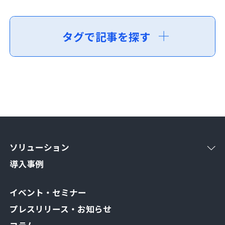
タグで記事を探す
ソリューション
導入事例
イベント・セミナー
プレスリリース・お知らせ