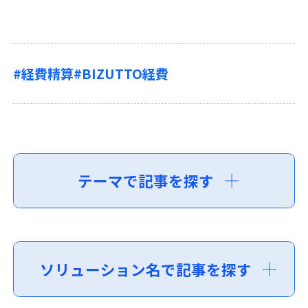
#経費精算
#BIZUTTO経費
テーマで記事を探す
ソリューション名で記事を探す