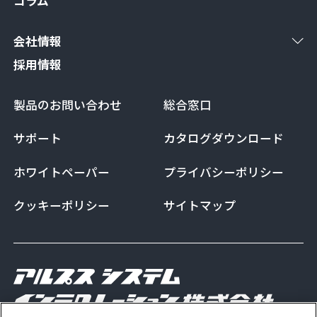
コラム
会社情報
採用情報
製品のお問い合わせ
総合窓口
サポート
カタログダウンロード
ホワイトペーパー
プライバシーポリシー
クッキーポリシー
サイトマップ