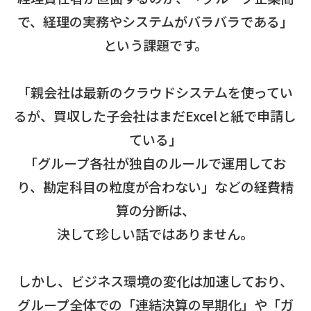
で、経理の実務やシステムがバラバラである」
という課題です。
「親会社は最新のクラウドシステムを使ってい
るが、買収した子会社はまだExcelと紙で申請し
ている」
「グループ各社が独自のルールで運用してお
り、勘定科目の粒度が合わない」などの経費精
算の分断は、
決して珍しい話ではありません。
しかし、ビジネス環境の変化は加速しており、
グループ全体での「連結決算の早期化」や「ガ