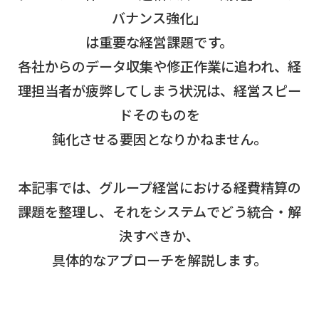
バナンス強化」
は重要な経営課題です。
各社からのデータ収集や修正作業に追われ、経
理担当者が疲弊してしまう状況は、経営スピー
ドそのものを
鈍化させる要因となりかねません。
本記事では、グループ経営における経費精算の
課題を整理し、それをシステムでどう統合・解
決すべきか、
具体的なアプローチを解説します。