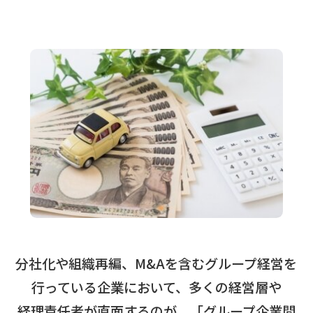
分社化や組織再編、M&Aを含むグループ経営を
行っている企業において、多くの経営層や
経理責任者が直面するのが、
「グループ企業間