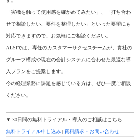
す。
「実機を触って使用感を確かめてみたい」、「打ち合わ
せで相談したい、要件を整理したい」といった要望にも
対応できますので、お気軽にご相談ください。
ALSI
では、専任のカスタマーサクセスチームが、貴社の
グループ構成や現在の会計システムに合わせた最適な導
入プランをご提案します。
今の経理業務に課題を感じている方は、ぜひ一度ご相談
ください。
▼ 30
日間の無料トライアル・導入のご相談はこちら
無料トライアル申し込み
|
資料請求・お問い合わせ