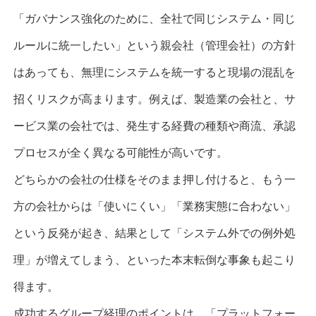
「ガバナンス強化のために、全社で同じシステム・同じ
ルールに統一したい」という親会社（管理会社）の方針
はあっても、無理にシステムを統一すると現場の混乱を
招くリスクが高まります。例えば、製造業の会社と、サ
ービス業の会社では、発生する経費の種類や商流、承認
プロセスが全く異なる可能性が高いです。
どちらかの会社の仕様をそのまま押し付けると、もう一
方の会社からは「使いにくい」「業務実態に合わない」
という反発が起き、結果として「システム外での例外処
理」が増えてしまう、といった本末転倒な事象も起こり
得ます。
成功するグループ経理のポイントは、「プラットフォー