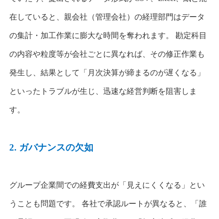
在していると、親会社（管理会社）の経理部門はデータ
の集計・加工作業に膨大な時間を奪われます。 勘定科目
の内容や粒度等が会社ごとに異なれば、その修正作業も
発生し、結果として「月次決算が締まるのが遅くなる」
といったトラブルが生じ、迅速な経営判断を阻害しま
す。
2.
ガバナンスの欠如
グループ企業間での経費支出が「見えにくくなる」とい
うことも問題です。 各社で承認ルートが異なると、「誰