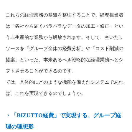
これらの経理業務の基盤を整理することで、経理担当者
は「各社から届くバラバラなデータの加工・修正」とい
う非生産的な業務から解放されます。そして、空いたリ
ソースを「グループ全体の経費分析」や「コスト削減の
提案」といった、本来あるべき
戦略的な経理業務
へとシ
フトさせることができるのです。
では、具体的にどのような機能を備えたシステムであれ
ば、これを実現できるのでしょうか。
・「
BIZUTTO
経費」で実現する、グループ経
理の理想形