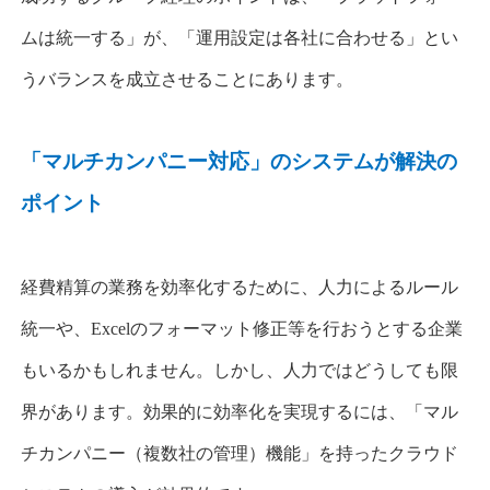
ムは統一する」が、「運用設定は各社に合わせる」とい
うバランスを成立させることにあります。
「マルチカンパニー対応」のシステムが解決の
ポイント
経費精算の業務を効率化するために、人力によるルール
統一や、
Excel
のフォーマット修正等を行おうとする企業
もいるかもしれません。しかし、人力ではどうしても限
界があります。効果的に効率化を実現するには、
「マル
チカンパニー（複数社の管理）機能」を持ったクラウド