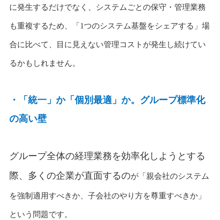
に発生するだけでなく、システムごとの保守・管理業務
も重複するため、
「
1
つのシステム基盤をシェアする」場
合に比べて、目に見えない管理コストが発生
し続けてい
るかもしれません。
・「統一」か「個別最適」か。グループ標準化
の高い壁
グループ全体の経理業務を効率化しようとする
際、多くの企業が直面するの
が「親会社のシステム
を強制適用すべきか、子会社のやり方を尊重すべきか」
という問題です。