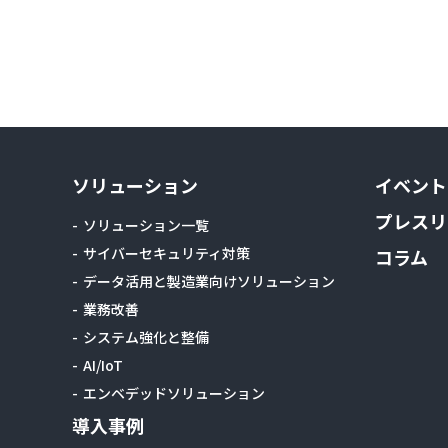
ソリューション
イベント
プレスリ
ソリューション一覧
サイバーセキュリティ対策
コラム
データ活用と製造業向けソリューション
業務改善
システム強化と整備
AI/IoT
エンベデッドソリューション
導入事例