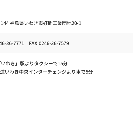
-1144 福島県いわき市好間工業団地20-1
46-36-7771 FAX:0246-36-7579
「いわき」駅よりタクシーで15分
道いわき中央インターチェンジより車で5分