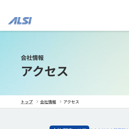
会社情報
アクセス
トップ
会社情報
アクセス