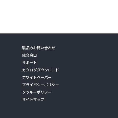
製品のお問い合わせ
総合窓口
サポート
カタログダウンロード
ホワイトペーパー
プライバシーポリシー
クッキーポリシー
サイトマップ