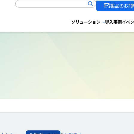
製品のお問
ソリューション
導入事例
イベ