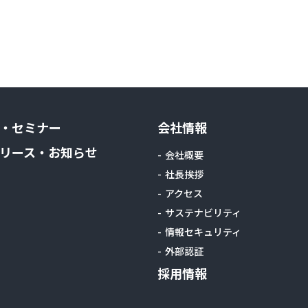
・セミナー
会社情報
リース・お知らせ
会社概要
社長挨拶
アクセス
サステナビリティ
情報セキュリティ
外部認証
採用情報