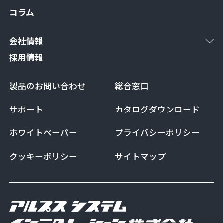
コラム
会社情報
採用情報
製品のお問い合わせ
総合窓口
サポート
カタログダウンロード
ホワイトペーパー
プライバシーポリシー
クッキーポリシー
サイトマップ