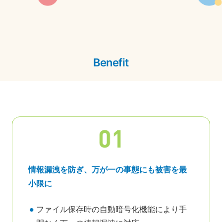
Benefit
情報漏洩を防ぎ、万が一の事態にも被害を最
小限に
ファイル保存時の自動暗号化機能により手