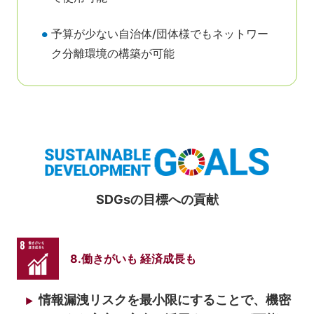
予算が少ない自治体/団体様でもネットワー
ク分離環境の構築が可能
SDGsの目標への貢献
8.働きがいも 経済成長も
情報漏洩リスクを最小限にすることで、機密