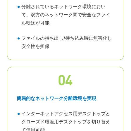
分離されているネットワーク環境におい
て、双方のネットワーク間で安全なファイ
ル転送が可能
ファイルの持ち出し/持ち込み時に無害化し
安全性を担保
簡易的なネットワーク分離環境を実現
インターネットアクセス用デスクトップと
クローズド環境用デスクトップを切り替え
て使用可能