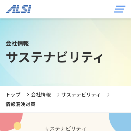
会社情報
サステナビリティ
トップ
会社情報
サステナビリティ
情報漏洩対策
サステナビリティ