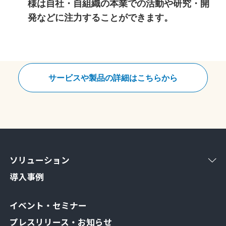
様は自社・自組織の本業での活動や研究・開
発などに注力することができます。
サービスや製品の詳細はこちらから
ソリューション
導入事例
イベント・セミナー
プレスリリース・お知らせ