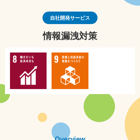
自社開発サービス
情報漏洩対策
Overview