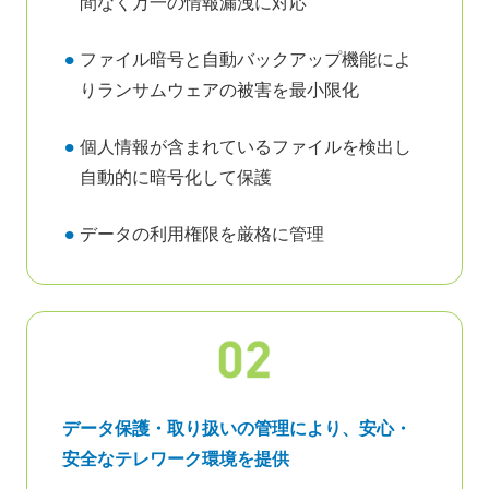
間なく万一の情報漏洩に対応
ファイル暗号と自動バックアップ機能によ
りランサムウェアの被害を最小限化
個人情報が含まれているファイルを検出し
自動的に暗号化して保護
データの利用権限を厳格に管理
データ保護・取り扱いの管理により、安心・
安全なテレワーク環境を提供