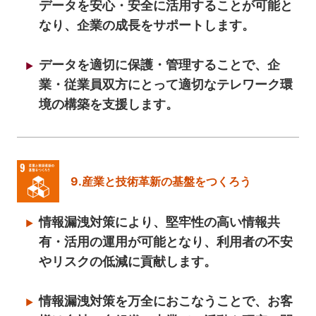
データを安心・安全に活用することが可能と
なり、企業の成長をサポートします。
データを適切に保護・管理することで、企
業・従業員双方にとって適切なテレワーク環
境の構築を支援します。
9.産業と技術革新の基盤をつくろう
情報漏洩対策により、堅牢性の高い情報共
有・活用の運用が可能となり、利用者の不安
やリスクの低減に貢献します。
情報漏洩対策を万全におこなうことで、お客