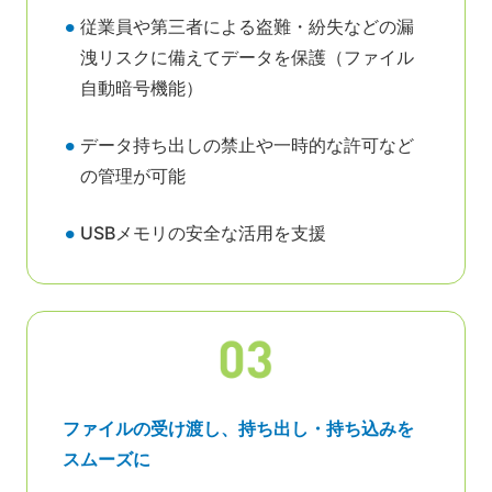
従業員や第三者による盗難・紛失などの漏
洩リスクに備えてデータを保護（ファイル
自動暗号機能）
データ持ち出しの禁止や一時的な許可など
の管理が可能
USBメモリの安全な活用を支援
ファイルの受け渡し、持ち出し・持ち込みを
スムーズに