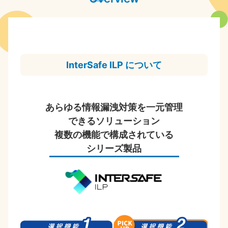
InterSafe ILP について
あらゆる情報漏洩対策を一元管理
できるソリューション
複数の機能で構成されている
シリーズ製品