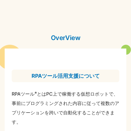
OverView
RPAツール活用支援について
※
RPAツール
とはPC上で稼働する仮想ロボットで、
事前にプログラミングされた内容に従って複数のア
プリケーションを跨いで自動化することができま
す。