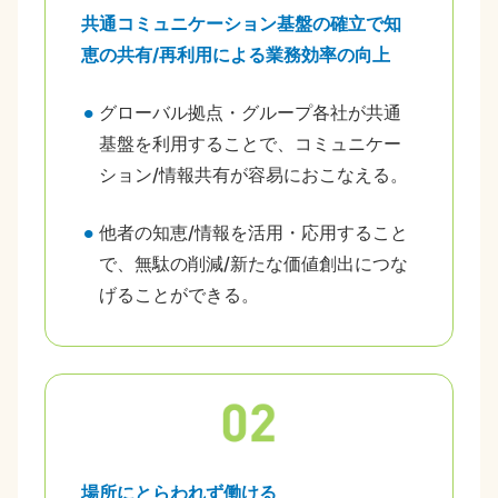
共通コミュニケーション基盤の確立で知
恵の共有/再利用による業務効率の向上
グローバル拠点・グループ各社が共通
基盤を利用することで、コミュニケー
ション/情報共有が容易におこなえる。
他者の知恵/情報を活用・応用すること
で、無駄の削減/新たな価値創出につな
げることができる。
場所にとらわれず働ける