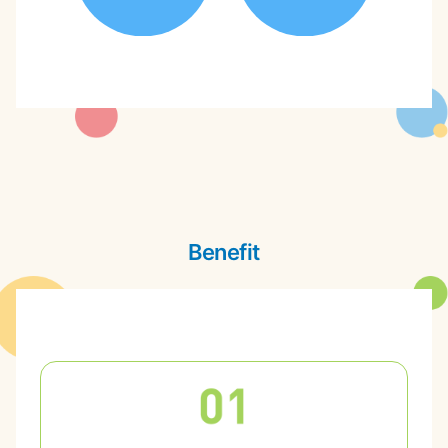
Benefit