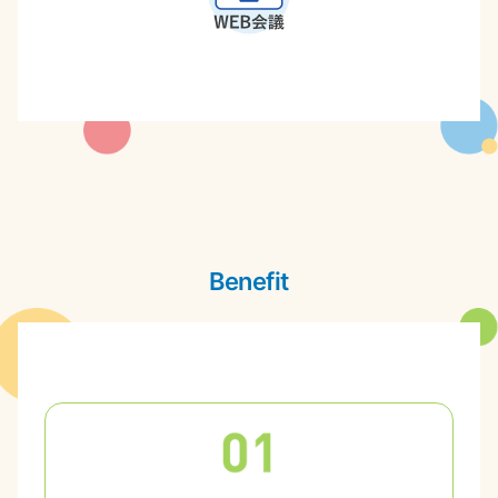
Benefit