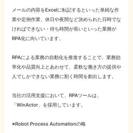
メールの内容をExcelに転記するといった単純な作
業や定例作業、休日や夜間など決められた日時でな
ければできない・待ち時間が長いといった業務が
RPA化に向いています。
RPAによる業務の自動化を推進することで、業務効
率化や品質向上とあわせて、柔軟な働き方の提供や
人でしかできない業務に割く時間を創出します。
当社の活用支援において、RPAツールは、
「WinActor」を採用しています。
※Robot Process Automationの略