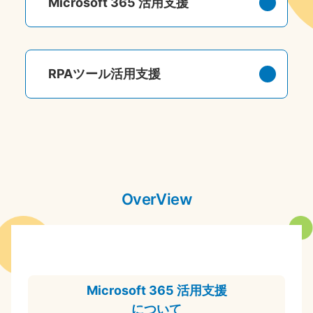
Microsoft 365 活用支援
RPAツール活用支援
OverView
Microsoft 365 活用支援
について