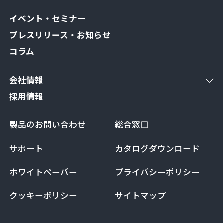
イベント・セミナー
プレスリリース・お知らせ
コラム
会社情報
採用情報
製品のお問い合わせ
総合窓口
サポート
カタログダウンロード
ホワイトペーパー
プライバシーポリシー
クッキーポリシー
サイトマップ