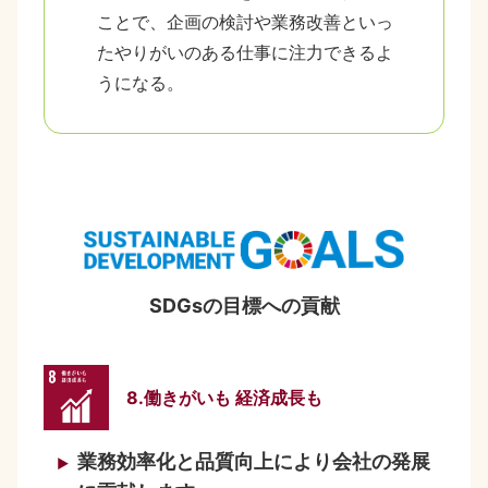
ことで、企画の検討や業務改善といっ
たやりがいのある仕事に注力できるよ
うになる。
SDGsの目標への貢献
8.働きがいも 経済成長も
業務効率化と品質向上により会社の発展