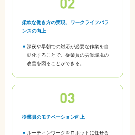
柔軟な働き方の実現、ワークライフバラ
ンスの向上
深夜や早朝での対応が必要な作業を自
動化することで、従業員の労働環境の
改善を図ることができる。
従業員のモチベーション向上
ルーティンワークをロボットに任せる