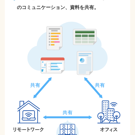
のコミュニケーション、資料を共有。