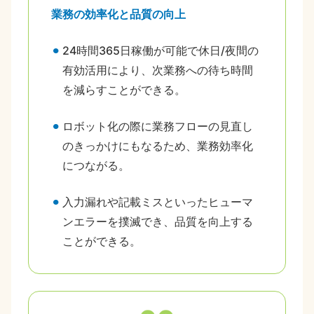
業務の効率化と品質の向上
24時間365日稼働が可能で休日/夜間の
有効活用により、次業務への待ち時間
を減らすことができる。
ロボット化の際に業務フローの見直し
のきっかけにもなるため、業務効率化
につながる。
入力漏れや記載ミスといったヒューマ
ンエラーを撲滅でき、品質を向上する
ことができる。