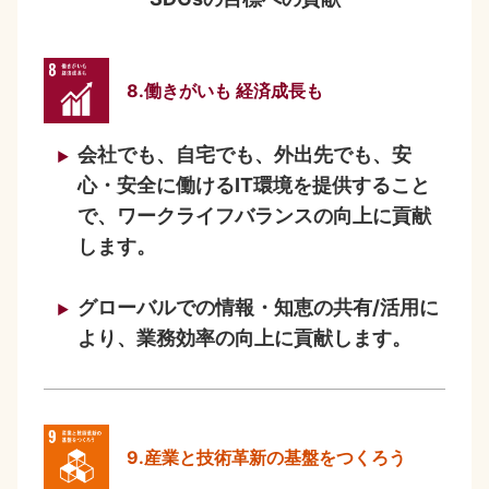
8.働きがいも 経済成長も
会社でも、自宅でも、外出先でも、安
心・安全に働けるIT環境を提供すること
で、ワークライフバランスの向上に貢献
します。
グローバルでの情報・知恵の共有/活用に
より、業務効率の向上に貢献します。
9.産業と技術革新の基盤をつくろう