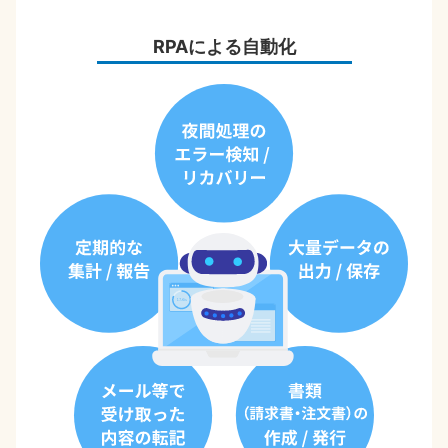
RPAによる自動化