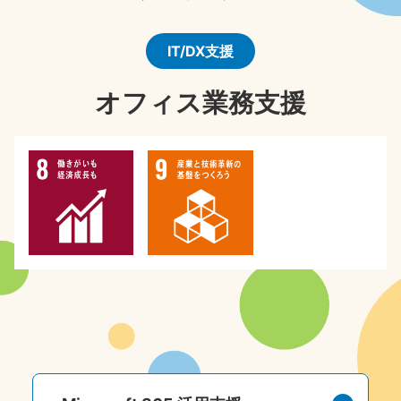
IT/DX支援
オフィス業務支援