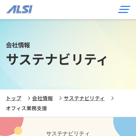
会社情報
サステナビリティ
トップ
会社情報
サステナビリティ
オフィス業務支援
サステナビリティ