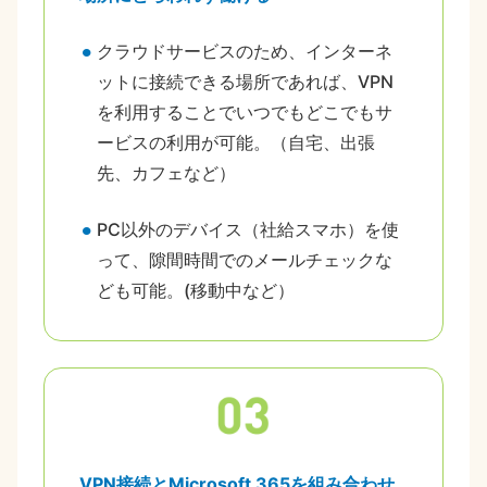
クラウドサービスのため、インターネ
ットに接続できる場所であれば、VPN
を利用することでいつでもどこでもサ
ービスの利用が可能。（自宅、出張
先、カフェなど）
PC以外のデバイス（社給スマホ）を使
って、隙間時間でのメールチェックな
ども可能。(移動中など）
VPN接続とMicrosoft 365を組み合わせ