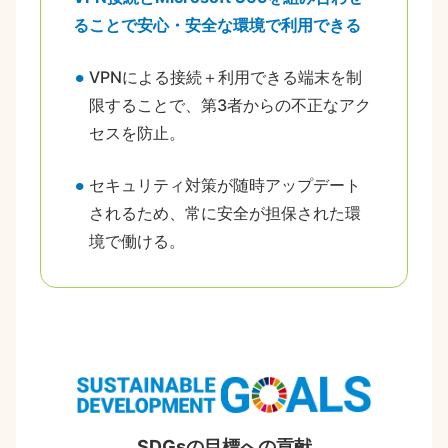
ることで安心・安全な環境で利用できる
VPNによる接続＋利用できる端末を制
限することで、第3者からの不正なアク
セスを防止。
セキュリティ対策が随時アップデート
されるため、常に安全が担保された環
境で働ける。
SDGsの目標への貢献