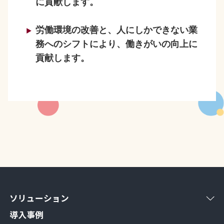
に貢献します。
労働環境の改善と、人にしかできない業
務へのシフトにより、働きがいの向上に
貢献します。
ソリューション
導入事例