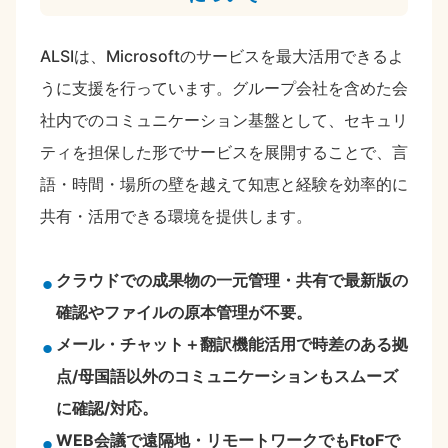
ALSIは、Microsoftのサービスを最大活用できるよ
うに支援を行っています。グループ会社を含めた会
社内でのコミュニケーション基盤として、セキュリ
ティを担保した形でサービスを展開することで、言
語・時間・場所の壁を越えて知恵と経験を効率的に
共有・活用できる環境を提供します。
クラウドでの成果物の一元管理・共有で最新版の
確認やファイルの原本管理が不要。
メール・チャット＋翻訳機能活用で時差のある拠
点/母国語以外のコミュニケーションもスムーズ
に確認/対応。
WEB会議で遠隔地・リモートワークでもFtoFで