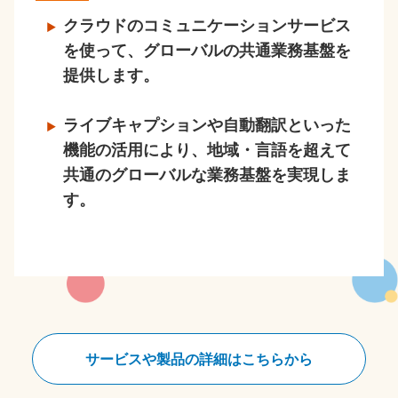
クラウドのコミュニケーションサービス
を使って、グローバルの共通業務基盤を
提供します。
ライブキャプションや自動翻訳といった
機能の活用により、地域・言語を超えて
共通のグローバルな業務基盤を実現しま
す。
サービスや製品の詳細はこちらから