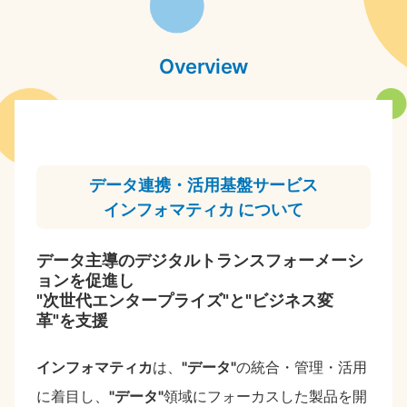
Overview
データ連携・活用基盤サービス
インフォマティカ について
データ主導のデジタルトランスフォーメーシ
ョンを促進し
"次世代エンタープライズ"と"ビジネス変
革"を支援
インフォマティカ
は、
"データ"
の統合・管理・活用
に着目し、
"データ"
領域にフォーカスした製品を開