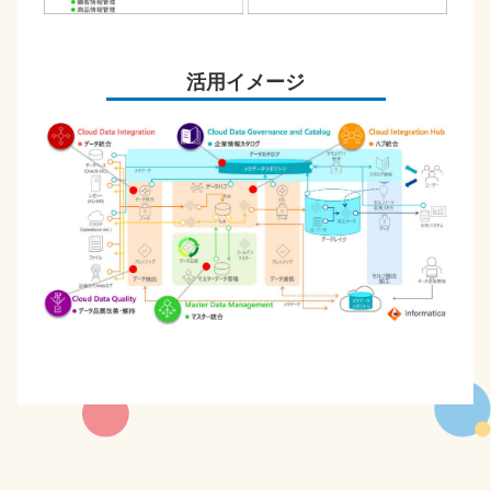
活用イメージ