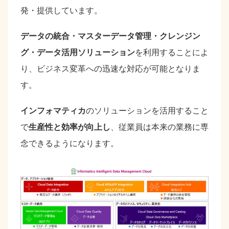
発・提供しています。
データの統合・マスターデータ管理・クレンジン
グ・データ活用ソリューション
を利用することによ
り、ビジネス変革への迅速な対応が可能となりま
す。
インフォマティカ
のソリューションを活用すること
で
生産性と効率が向上し
、従業員は本来の業務に専
念できるようになります。