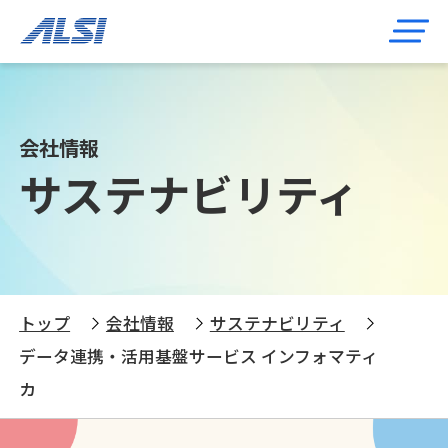
会社情報
サステナビリティ
トップ
会社情報
サステナビリティ
データ連携・活用基盤サービス インフォマティ
カ