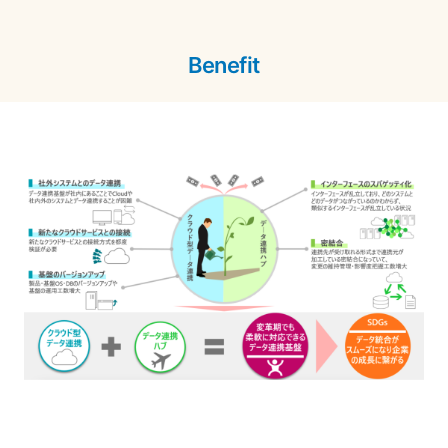
Benefit