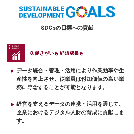
SDGsの目標への貢献
8.働きがいも 経済成長も
データ統合・管理・活用により作業効率や生
産性を向上させ、従業員は付加価値の高い業
務に専念することが可能となります。
経営を支えるデータの連携・活用を通じて、
企業におけるデジタル人財の育成に貢献しま
す。