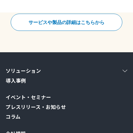
サービスや製品の詳細はこちらから
ソリューション
導入事例
イベント・セミナー
プレスリリース・お知らせ
コラム