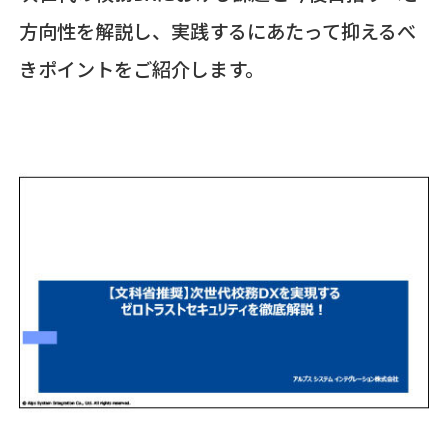
方向性を解説し、実践するにあたって抑えるべ
きポイントをご紹介します。