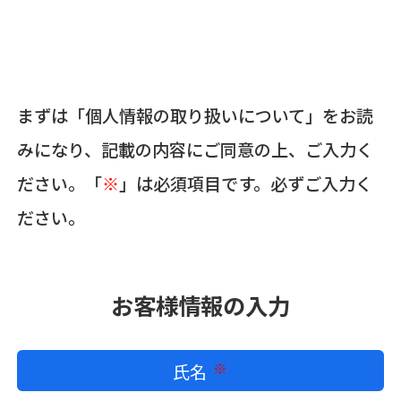
まずは「個人情報の取り扱いについて」をお読
みになり、記載の内容にご同意の上、ご入力く
ださい。「
※
」は必須項目です。必ずご入力く
ださい。
お客様情報の入力
氏名
必須