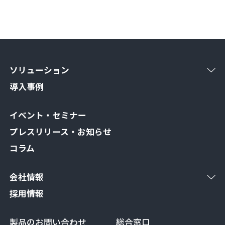
ソリューション
導入事例
イベント・セミナー
プレスリリース・お知らせ
コラム
会社情報
採用情報
製品のお問い合わせ
総合窓口