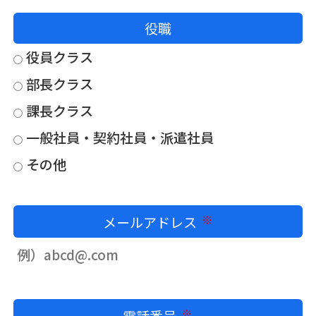
役職
役員クラス
部長クラス
課長クラス
一般社員・契約社員・派遣社員
その他
メールアドレス
必須
電話番号
必須