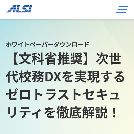
ホワイトペーパーダウンロード
【文科省推奨】次世
代校務DXを実現する
ゼロトラストセキュ
リティを徹底解説！