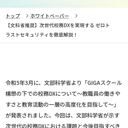
トップ
ホワイトペーパー
【文科省推奨】次世代校務DXを実現する ゼロト
ラストセキュリティを徹底解説！
令和5年3月に、文部科学省より「GIGAスクール
構想の下での校務DXについて～教職員の働きや
すさと教育活動の一層の高度化を目指して～」
が発表されました。
今回は、文部科学省が示す
次世代の校務DXにおける課題と今後目指すべき