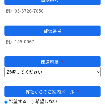
郵便番号
都道府県
必須
弊社からのご案内メール
必須
希望する
希望しない