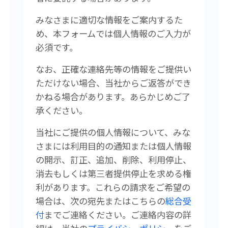
みなさまに適切な情報をご案内するた
め、本フォームでは個人情報のご入力が
必須です。
なお、正確な連絡先等の情報をご提供い
ただけない場合、当社からご返答ができ
かねる場合があります。あらかじめご了
承ください。
当社にご提供の個人情報について、みな
さまには利用目的の通知または個人情報
の開示、訂正、追加、削除、利用停止、
消去もしくは第三者提供停止を求める権
利があります。
これらの請求をご希望の
場合は、次の宛先またはこちらの
総合受
付
まで
ご連絡ください。
ご連絡内容の詳