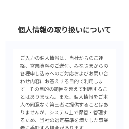
個人情報の取り扱いについて
ご入力の個人情報は、当社からのご連
絡、営業資料のご送付、みなさまからの
各種申し込みへのご対応およびお問い合
わせ内容にお答えする目的で利用しま
す。その目的の範囲を超えて利用するこ
とはありません。また、個人情報をご本
人の同意なく第三者に提供することはあ
りませんが、システム上で保管・管理す
るため、当社の選定基準を満たした事業
者に委託する場合があります。