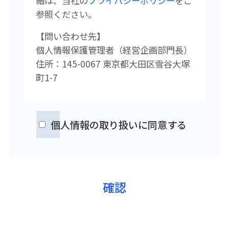
細は、当社の
プライバシーポリシー
をご
参照ください。
【問い合わせ先】
個人情報保護管理者（経営企画
部門長）
住所：145-0067 東京都大田区雪谷大塚
町1-7
個人情報の取り扱いに同意する