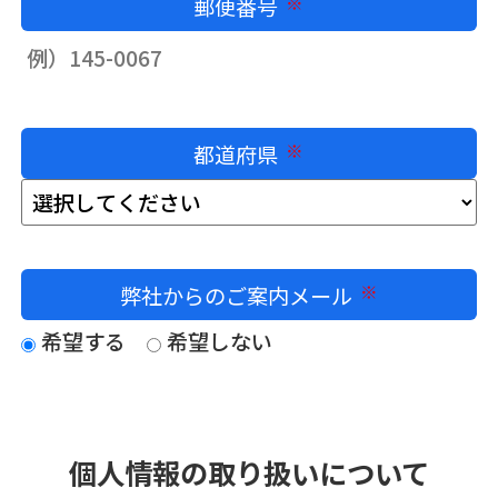
郵便番号
必須
都道府県
必須
弊社からのご案内メール
必須
希望する
希望しない
個人情報の取り扱いについて