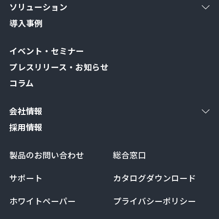
ソリューション
導入事例
イベント・セミナー
プレスリリース・お知らせ
コラム
会社情報
採用情報
製品のお問い合わせ
総合窓口
サポート
カタログダウンロード
ホワイトペーパー
プライバシーポリシー