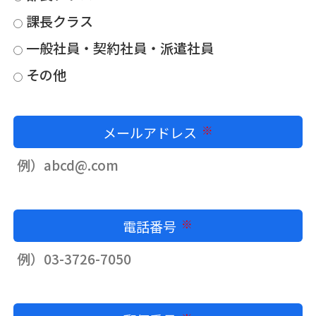
課長クラス
一般社員・契約社員・派遣社員
その他
メールアドレス
必須
電話番号
必須