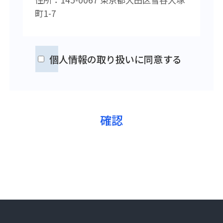
町1-7
個人情報の取り扱いに同意する