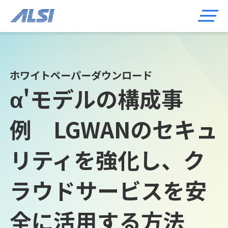
ホワイトペーパーダウンロード
α'モデルの構成事
例 LGWANのセキュ
リティを強化し、ク
ラウドサービスを安
全に活用する方法