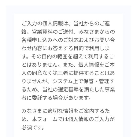
ご入力の個人情報は、当社からのご連
絡、営業資料のご送付、みなさまからの
各種申し込みへのご対応およびお問い合
わせ内容にお答えする目的で利用しま
す。その目的の範囲を超えて利用するこ
とはありません。また、個人情報をご本
人の同意なく第三者に提供することはあ
りませんが、システム上で保管・管理す
るため、当社の選定基準を満たした事業
者に委託する場合があります。
みなさまに適切な情報をご案内するた
め、本フォームでは個人情報のご入力が
必須です。