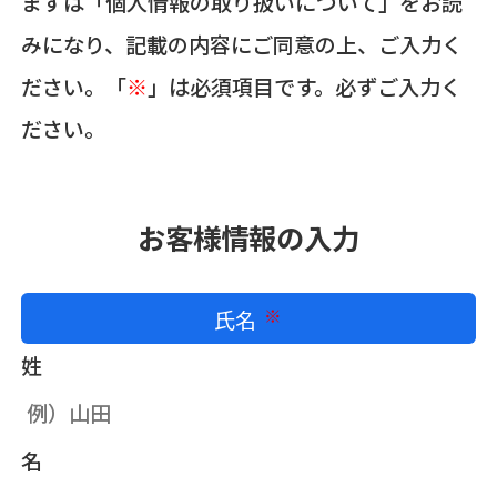
まずは「個人情報の取り扱いについて」をお読
みになり、記載の内容にご同意の上、ご入力く
ださい。「
※
」は必須項目です。必ずご入力く
ださい。
お客様情報の入力
氏名
必須
姓
名