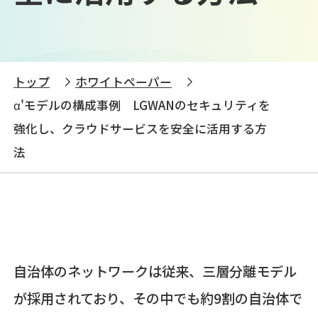
トップ
ホワイトペーパー
α'モデルの構成事例 LGWANのセキュリティを
強化し、クラウドサービスを安全に活用する方
法
自治体のネットワークは従来、三層分離モデル
が採用されており、その中でも約9割の自治体で