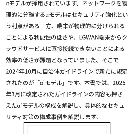
αモデルが採用されています。ネットワークを物
理的に分離するαモデルはセキュリティ強化とい
う利点がある一方、端末が物理的に分けられる
ことによる利便性の低さや、LGWAN端末からク
ラウドサービスに直接接続できないことによる
効率の低さが課題となっていました。そこで
2024年10月に自治体ガイドラインで新たに規定
されたのが「α'モデル」です。本書では、2025
年3月に改定されたガイドラインの内容も押さ
えたα'モデルの構成を解説し、具体的なセキュ
リティ対策の構成事例を解説します。