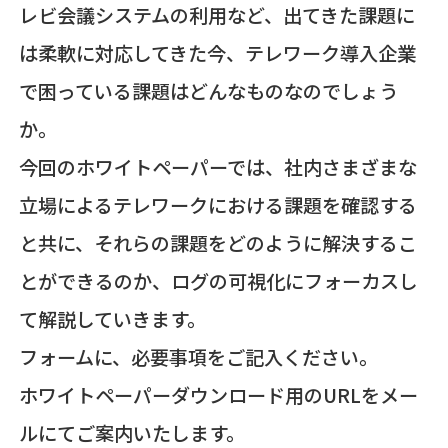
レビ会議システムの利用など、出てきた課題に
は柔軟に対応してきた今、テレワーク導入企業
で困っている課題はどんなものなのでしょう
か。
今回のホワイトペーパーでは、社内さまざまな
立場によるテレワークにおける課題を確認する
と共に、それらの課題をどのように解決するこ
とができるのか、ログの可視化にフォーカスし
て解説していきます。
フォームに、必要事項をご記入ください。
ホワイトペーパーダウンロード用のURLをメー
ルにてご案内いたします。