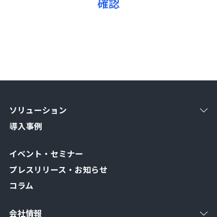
ソリューション
導入事例
イベント・セミナー
プレスリリース・お知らせ
コラム
会社情報