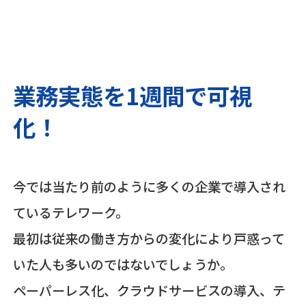
業務実態を1週間で可視
化！
今では当たり前のように多くの企業で導入され
ているテレワーク。
最初は従来の働き方からの変化により戸惑って
いた人も多いのではないでしょうか。
ペーパーレス化、クラウドサービスの導入、テ