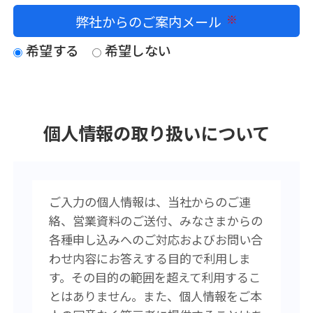
弊社からのご案内メール
必須
希望する
希望しない
個人情報の取り扱いについて
ご入力の個人情報は、当社からのご連
絡、営業資料のご送付、みなさまからの
各種申し込みへのご対応およびお問い合
わせ内容にお答えする目的で利用しま
す。その目的の範囲を超えて利用するこ
とはありません。また、個人情報をご本