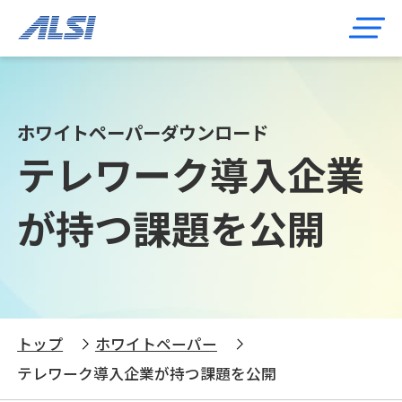
ホワイトペーパーダウンロード
テレワーク導入企業
が持つ課題を公開
トップ
ホワイトペーパー
テレワーク導入企業が持つ課題を公開