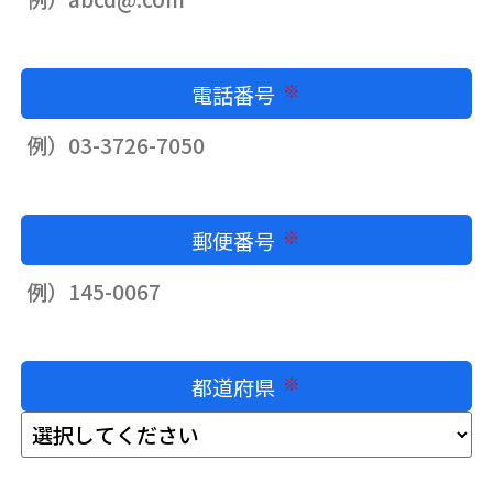
電話番号
必須
郵便番号
必須
都道府県
必須