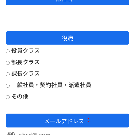
役職
役員クラス
部長クラス
課長クラス
一般社員・契約社員・派遣社員
その他
メールアドレス
必須