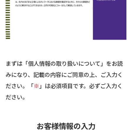
まずは「個人情報の取り扱いについて」をお読
みになり、記載の内容にご同意の上、ご入力く
ださい。「
※
」は必須項目です。必ずご入力く
ださい。
お客様情報の入力