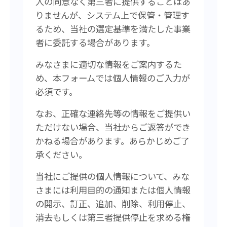
人の同意なく第三者に提供することはあ
りませんが、システム上で保管・管理す
るため、当社の選定基準を満たした事業
者に委託する場合があります。
みなさまに適切な情報をご案内するた
め、本フォームでは個人情報のご入力が
必須です。
なお、正確な連絡先等の情報をご提供い
ただけない場合、当社からご返答ができ
かねる場合があります。あらかじめご了
承ください。
当社にご提供の個人情報について、みな
さまには利用目的の通知または個人情報
の開示、訂正、追加、削除、利用停止、
消去もしくは第三者提供停止を求める権