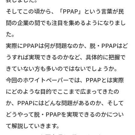
そしてこの頃から、「PPAP」という言葉が民
間の企業の間でも注目を集めるようになりまし
た。
実際にPPAPは何が問題なのか、脱・PPAPはど
うすれば実現できるのかなど、具体的に把握で
きていない方も多いのではないでしょうか。
今回のホワイトペーパーでは、PPAPとは実際
にどのような目的でここまで広まってきたの
か、PPAPにはどんな問題があるのか、そして
どうやって脱・PPAPを実現できるのかについ
て解説していきます。