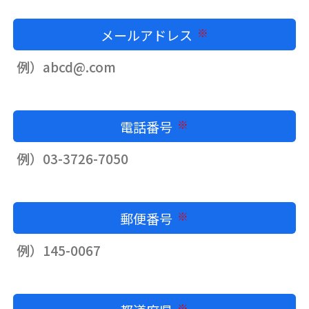
メールアドレス
必須
電話番号
必須
郵便番号
必須