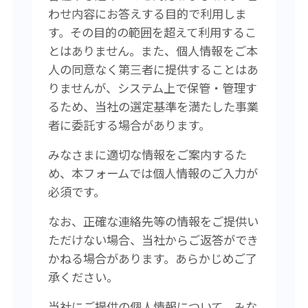
わせ内容にお答えする目的で利用しま
す。その目的の範囲を超えて利用するこ
とはありません。また、個人情報をご本
人の同意なく第三者に提供することはあ
りませんが、システム上で保管・管理す
るため、当社の選定基準を満たした事業
者に委託する場合があります。
みなさまに適切な情報をご案内するた
め、本フォームでは個人情報のご入力が
必須です。
なお、正確な連絡先等の情報をご提供い
ただけない場合、当社からご返答ができ
かねる場合があります。あらかじめご了
承ください。
当社にご提供の個人情報について、みな