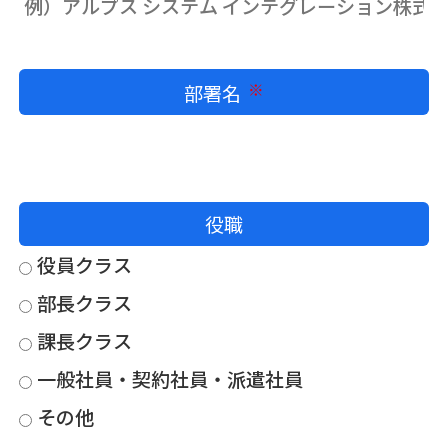
部署名
必須
役職
役員クラス
部長クラス
課長クラス
一般社員・契約社員・派遣社員
その他