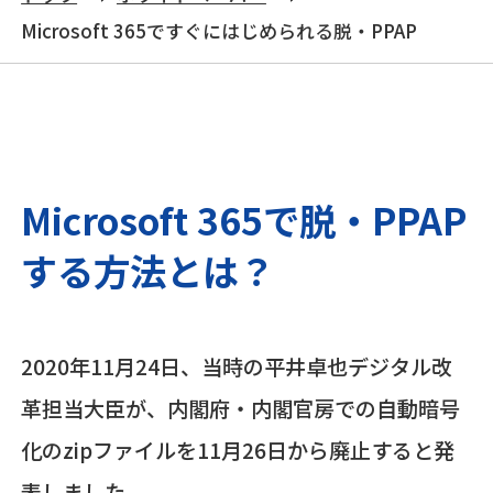
Microsoft 365ですぐにはじめられる脱・PPAP
Microsoft 365で脱・PPAP
する方法とは？
2020年11月24日、当時の平井卓也デジタル改
革担当大臣が、内閣府・内閣官房での自動暗号
化のzipファイルを11月26日から廃止すると発
表しました。