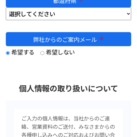
都道府県
必須
弊社からのご案内メール
必須
希望する
希望しない
個人情報の取り扱いについて
ご入力の個人情報は、当社からのご連
絡、営業資料のご送付、みなさまからの
各種申し込みへのご対応およびお問い合