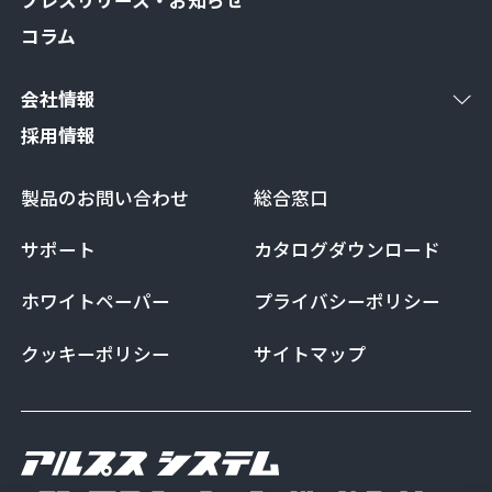
コラム
会社情報
採用情報
製品のお問い合わせ
総合窓口
サポート
カタログダウンロード
ホワイトペーパー
プライバシーポリシー
クッキーポリシー
サイトマップ