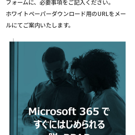
フォームに、必要事項をご記入ください。
ホワイトペーパーダウンロード用のURLをメー
ルにてご案内いたします。