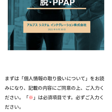
まずは「個人情報の取り扱いについて」をお読
みになり、記載の内容にご同意の上、ご入力く
ださい。「
※
」は必須項目です。必ずご入力く
ださい。