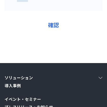
ソリューション
導入事例
イベント・セミナー
プレスリリース・お知らせ