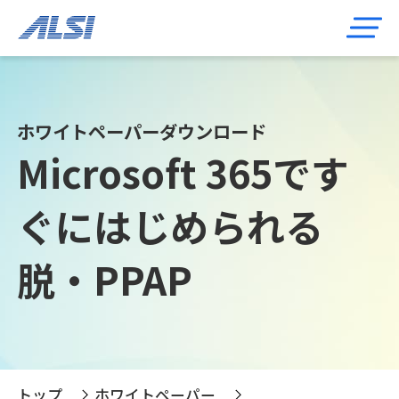
ホワイトペーパーダウンロード
Microsoft 365です
ぐにはじめられる
脱・PPAP
トップ
ホワイトペーパー