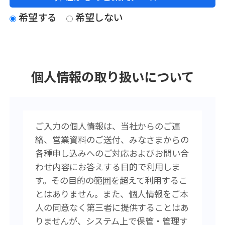
希望する
希望しない
個人情報の取り扱いについて
ご入力の個人情報は、当社からのご連
絡、営業資料のご送付、みなさまからの
各種申し込みへのご対応およびお問い合
わせ内容にお答えする目的で利用しま
す。その目的の範囲を超えて利用するこ
とはありません。また、個人情報をご本
人の同意なく第三者に提供することはあ
りませんが、システム上で保管・管理す