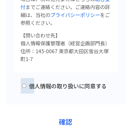
付
まで
ご連絡ください。
ご連絡内容の詳
細は、当社の
プライバシーポリシー
をご
参照ください。
【問い合わせ先】
個人情報保護管理者（経営企画
部門長）
住所：145-0067 東京都大田区雪谷大塚
町1-7
個人情報の取り扱いに同意する