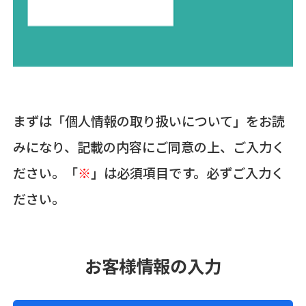
まずは「個人情報の取り扱いについて」をお読
みになり、記載の内容にご同意の上、ご入力く
ださい。「
※
」は必須項目です。必ずご入力く
ださい。
お客様情報の入力