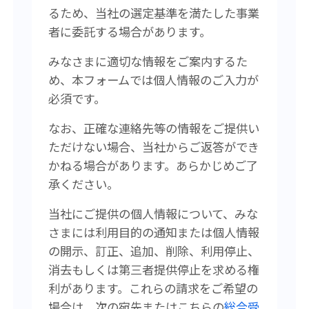
るため、当社の選定基準を満たした事業
者に委託する場合があります。
みなさまに適切な情報をご案内するた
め、本フォームでは個人情報のご入力が
必須です。
なお、正確な連絡先等の情報をご提供い
ただけない場合、当社からご返答ができ
かねる場合があります。あらかじめご了
承ください。
当社にご提供の個人情報について、みな
さまには利用目的の通知または個人情報
の開示、訂正、追加、削除、利用停止、
消去もしくは第三者提供停止を求める権
利があります。
これらの請求をご希望の
場合は、次の宛先またはこちらの
総合受