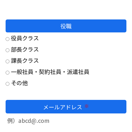
役職
役員クラス
部長クラス
課長クラス
一般社員・契約社員・派遣社員
その他
メールアドレス
必須