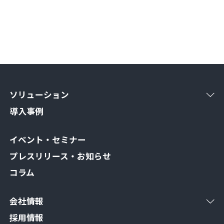
ソリューション
導入事例
イベント・セミナー
プレスリリース・お知らせ
コラム
会社情報
採用情報