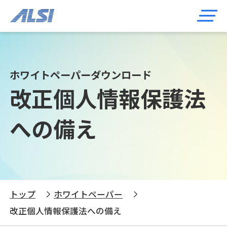
ホワイトペーパーダウンロード
改正個人情報保護法
への備え
トップ
ホワイトペーパー
改正個人情報保護法への備え