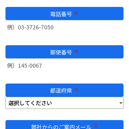
電話番号
必須
郵便番号
必須
都道府県
必須
弊社からのご案内メール
必須