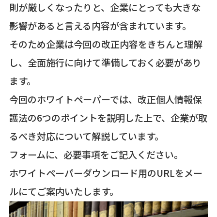
則が厳しくなったりと、企業にとっても大きな
影響があると言える内容が含まれています。
そのため企業は今回の改正内容をきちんと理解
し、全面施行に向けて準備しておく必要があり
ます。
今回のホワイトペーパーでは、改正個人情報保
護法の6つのポイントを説明した上で、企業が取
るべき対応について解説しています。
フォームに、必要事項をご記入ください。
ホワイトペーパーダウンロード用のURLをメー
ルにてご案内いたします。