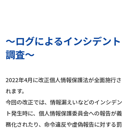
～ログによるインシデント
調査～
2022年4月に改正個人情報保護法が全面施行さ
れます。
今回の改正では、情報漏えいなどのインシデン
ト発生時に、個人情報保護委員会への報告が義
務化されたり、命令違反や虚偽報告に対する罰