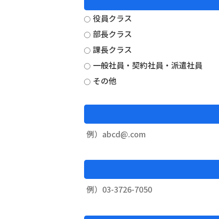
役員クラス
部長クラス
課長クラス
一般社員・契約社員・派遣社員
その他