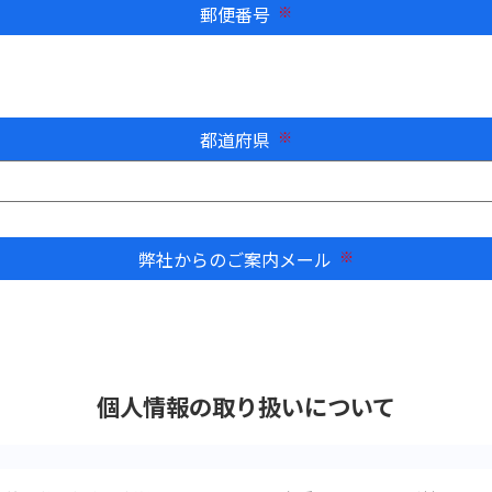
郵便番号
必須
都道府県
必須
弊社からのご案内メール
必須
個人情報の取り扱いについて