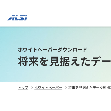
ホワイトペーパーダウンロード
将来を見据えたデ
トップ
ホワイトペーパー
将来を見据えたデータ連携