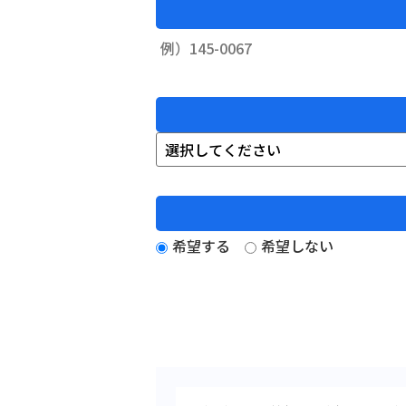
希望する
希望しない