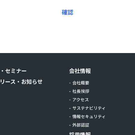
・セミナー
会社情報
リース・お知らせ
会社概要
社長挨拶
アクセス
サステナビリティ
情報セキュリティ
外部認証
採用情報