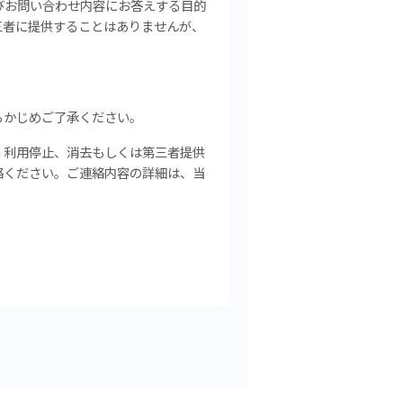
びお問い合わせ内容にお答えする目的
三者に提供することはありませんが、
らかじめご了承ください。
、利用停止、消去もしくは第三者提供
絡ください。
ご連絡内容の詳細は、当