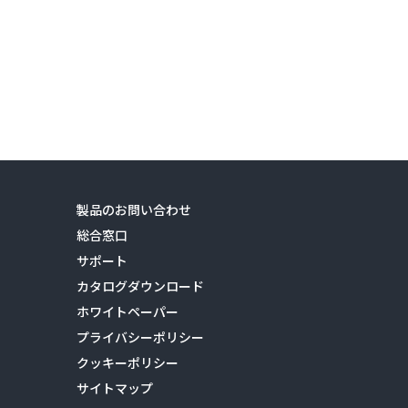
製品のお問い合わせ
総合窓口
サポート
カタログダウンロード
ホワイトペーパー
プライバシーポリシー
クッキーポリシー
サイトマップ