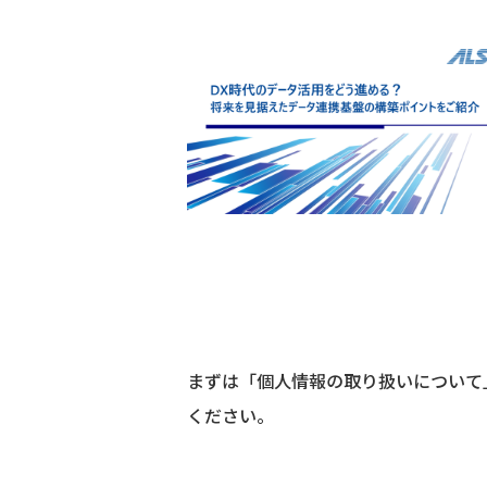
まずは「個人情報の取り扱いについて
ください。