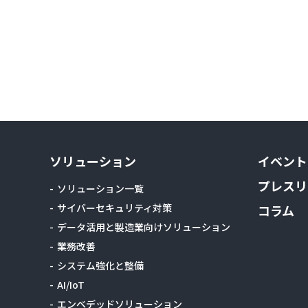
ソリューション
イベント
プレスリ
ソリューション一覧
サイバーセキュリティ対策
コラム
データ活用と製造業向けソリューション
業務改善
システム強化と整備
AI/IoT
エンベデッドソリューション