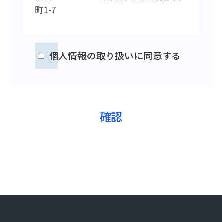
町1-7
個人情報の取り扱いに同意する