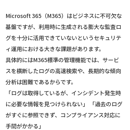
Microsoft 365（M365）はビジネスに不可欠な
基盤ですが、利用時に生成される膨大な監査ロ
グを十分に活用できていないというセキュリテ
ィ運用における大きな課題があります。
具体的にはM365標準の管理機能では、サービ
スを横断したログの高速検索や、長期的な傾向
分析は困難であるからです。
「ログは取得しているが、インシデント発生時
に必要な情報を見つけられない」 「過去のログ
がすぐに参照できず、コンプライアンス対応に
手間がかかる」