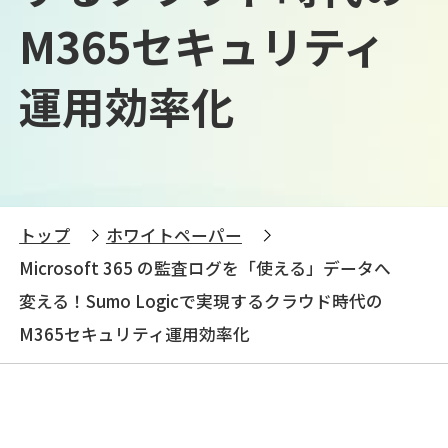
M365セキュリティ
運用効率化
トップ
ホワイトペーパー
Microsoft 365 の監査ログを「使える」データへ
変える！Sumo Logicで実現するクラウド時代の
M365セキュリティ運用効率化