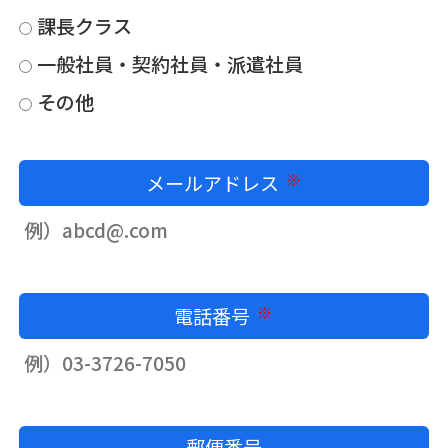
課長クラス
一般社員・契約社員・派遣社員
その他
メールアドレス
必須
電話番号
必須
郵便番号