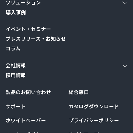
ソリューション
導入事例
イベント・セミナー
プレスリリース・お知らせ
コラム
会社情報
採用情報
製品のお問い合わせ
総合窓口
サポート
カタログダウンロード
ホワイトペーパー
プライバシーポリシー