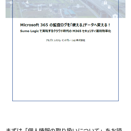
まずは「個人情報の取り扱いについて」をお読