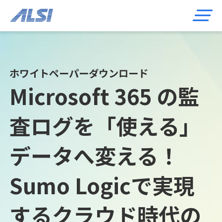
ホワイトペーパーダウンロード
Microsoft 365 の監
査ログを「使える」
データへ変える！
Sumo Logicで実現
するクラウド時代の