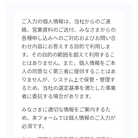
ご入力の個人情報は、当社からのご連
絡、営業資料のご送付、みなさまからの
各種申し込みへのご対応およびお問い合
わせ内容にお答えする目的で利用しま
す。その目的の範囲を超えて利用するこ
とはありません。また、個人情報をご本
人の同意なく第三者に提供することはあ
りませんが、システム上で保管・管理す
るため、当社の選定基準を満たした事業
者に委託する場合があります。
みなさまに適切な情報をご案内するた
め、本フォームでは個人情報のご入力が
必須です。