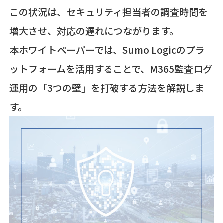
この状況は、セキュリティ担当者の調査時間を
増大させ、対応の遅れにつながります。
本ホワイトペーパーでは、Sumo Logicのプラ
ットフォームを活用することで、M365監査ログ
運用の「3つの壁」を打破する方法を解説しま
す。