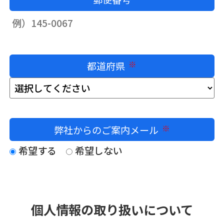
都道府県
必須
弊社からのご案内メール
必須
希望する
希望しない
個人情報の取り扱いについて