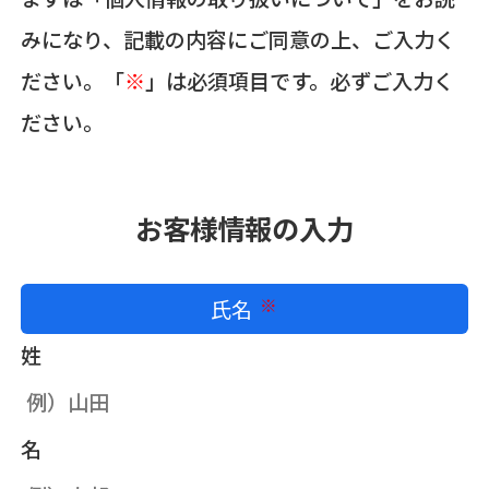
みになり、記載の内容にご同意の上、ご入力く
ださい。「
※
」は必須項目です。必ずご入力く
ださい。
お客様情報の入力
氏名
必須
姓
名