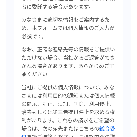
者に委託する場合があります。
みなさまに適切な情報をご案内するた
め、本フォームでは個人情報のご入力が
必須です。
なお、正確な連絡先等の情報をご提供い
ただけない場合、当社からご返答ができ
かねる場合があります。あらかじめご了
承ください。
当社にご提供の個人情報について、みな
さまには利用目的の通知または個人情報
の開示、訂正、追加、削除、利用停止、
消去もしくは第三者提供停止を求める権
利があります。
これらの請求をご希望の
場合は、次の宛先またはこちらの
総合受
付
まで
ご連絡ください。
ご連絡内容の詳