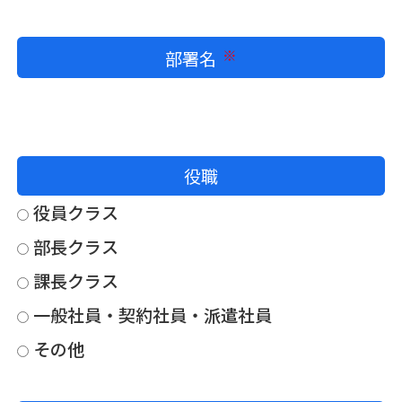
部署名
必須
役職
役員クラス
部長クラス
課長クラス
一般社員・契約社員・派遣社員
その他