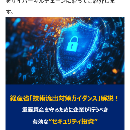
をサイバーキルチェーンに沿ってご紹介しま
す。