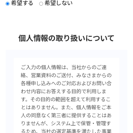
希望する
希望しない
個人情報の取り扱いについて
ご入力の個人情報は、当社からのご連
絡、営業資料のご送付、みなさまからの
各種申し込みへのご対応およびお問い合
わせ内容にお答えする目的で利用しま
す。その目的の範囲を超えて利用するこ
とはありません。また、個人情報をご本
人の同意なく第三者に提供することはあ
りませんが、システム上で保管・管理す
るため、当社の選定基準を満たした事業