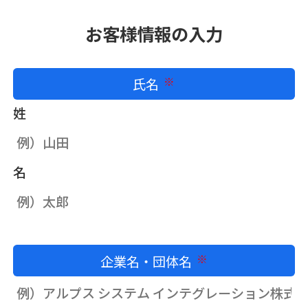
お客様情報の入力
氏名
必須
姓
名
企業名・団体名
必須