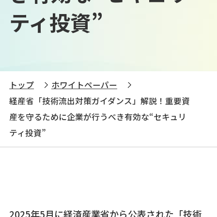
ティ投資”
トップ
ホワイトペーパー
経産省「技術流出対策ガイダンス」解説！重要資
産を守るために企業が行うべき有効な“セキュリ
ティ投資”
2025年5月に経済産業省から公表された「技術