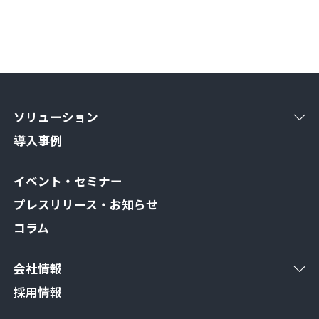
ソリューション
導入事例
イベント・セミナー
プレスリリース・お知らせ
コラム
会社情報
採用情報