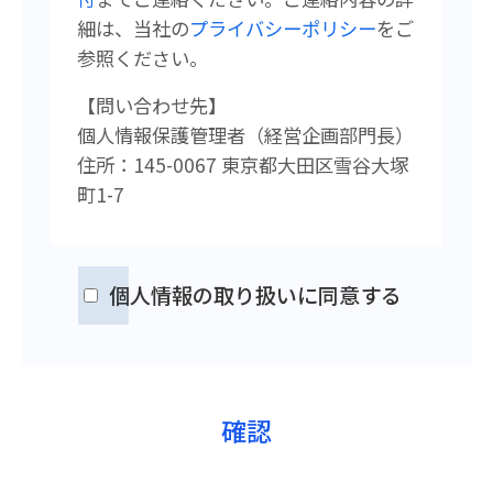
細は、当社の
プライバシーポリシー
をご
参照ください。
【問い合わせ先】
個人情報保護管理者（経営企画
部門長）
住所：145-0067 東京都大田区雪谷大塚
町1-7
個人情報の取り扱いに同意する