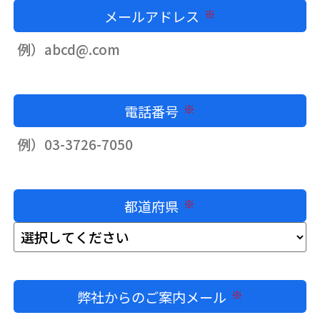
メールアドレス
必須
電話番号
必須
都道府県
必須
弊社からのご案内メール
必須