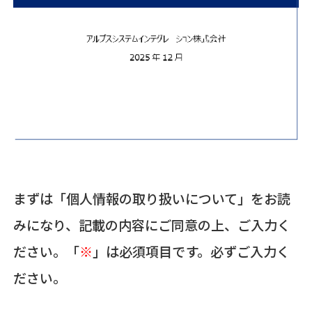
まずは「個人情報の取り扱いについて」をお読
みになり、記載の内容にご同意の上、ご入力く
ださい。「
※
」は必須項目です。必ずご入力く
ださい。