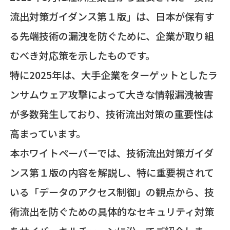
流出対策ガイダンス第１版」は、日本が保有す
る先端技術の漏洩を防ぐために、企業が取り組
むべき対応策を示したものです。
特に2025年は、大手企業をターゲットとしたラ
ンサムウェア攻撃によって大きな情報漏洩被害
が多数発生しており、技術流出対策の重要性は
高まっています。
本ホワイトペーパーでは、技術流出対策ガイダ
ンス第１版の内容を解説し、特に重要視されて
いる「データのアクセス制御」の観点から、技
術流出を防ぐための具体的なセキュリティ対策