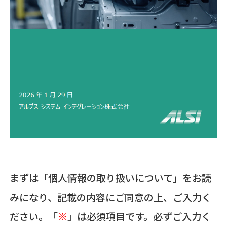
まずは「個人情報の取り扱いについて」をお読
みになり、記載の内容にご同意の上、ご入力く
ださい。「
※
」は必須項目です。必ずご入力く