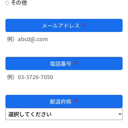
その他
メールアドレス
必須
電話番号
必須
都道府県
必須