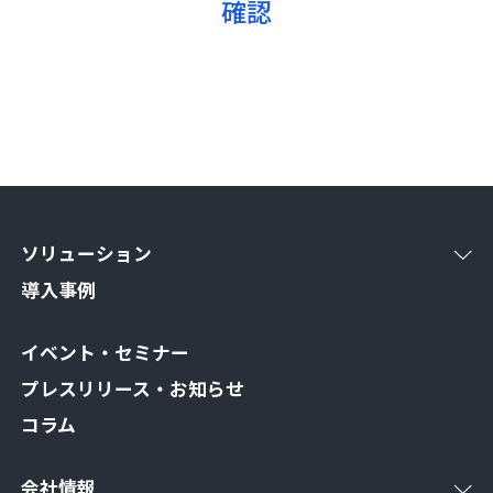
ソリューション
導入事例
イベント・セミナー
プレスリリース・お知らせ
コラム
会社情報