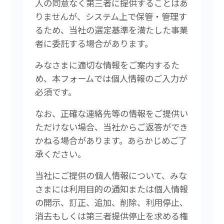
人の同意なく第三者に提供することはあ
りませんが、システム上で保管・管理す
るため、当社の選定基準を満たした事業
者に委託する場合があります。
みなさまに適切な情報をご案内するた
め、本フォームでは個人情報のご入力が
必須です。
なお、正確な連絡先等の情報をご提供い
ただけない場合、当社からご返答ができ
かねる場合があります。あらかじめご了
承ください。
当社にご提供の個人情報について、みな
さまには利用目的の通知または個人情報
の開示、訂正、追加、削除、利用停止、
消去もしくは第三者提供停止を求める権