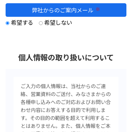
弊社からのご案内メール
必須
希望する
希望しない
個人情報の取り扱いについて
ご入力の個人情報は、当社からのご連
絡、営業資料のご送付、みなさまからの
各種申し込みへのご対応およびお問い合
わせ内容にお答えする目的で利用しま
す。その目的の範囲を超えて利用するこ
とはありません。また、個人情報をご本