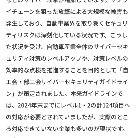
イチェーンを狙った攻撃による大規模な被害も
発生しており、自動車業界を取り巻くセキュリ
ティリスクは深刻化している状況です。こうし
た状況を受け、自動車産業全体のサイバーセキ
ュリティ対策のレベルアップや、対策レベルの
効率的な点検を推進することを目的として「自
工会・部工会サイバーセキュリティガイドライ
ン」が策定されました。本来ガイドラインで
は、2024年末までにレベル1・2の計124項目へ
の対応が必要とされていましたが、実際のとこ
ろ対応できていない企業も多いのが現状です。