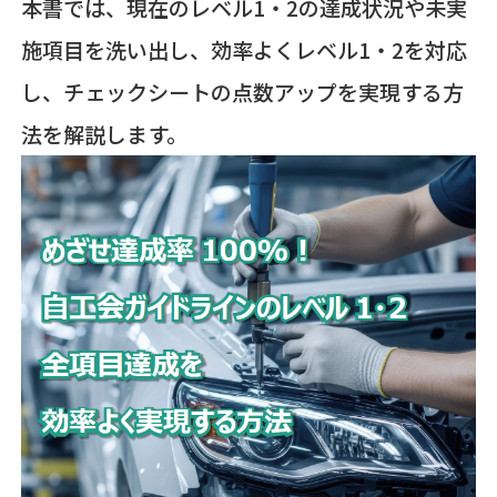
本書では、現在のレベル1・2の達成状況や未実
施項目を洗い出し、効率よくレベル1・2を対応
し、チェックシートの点数アップを実現する方
法を解説します。