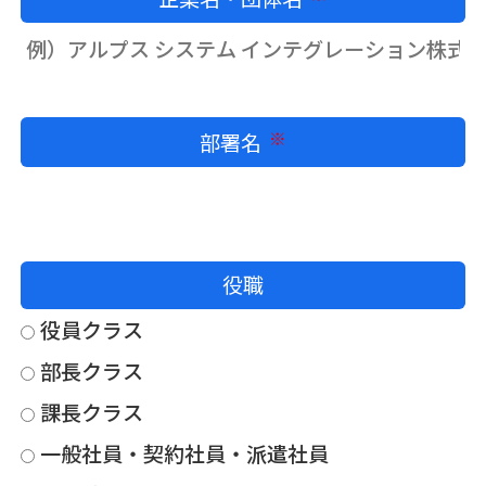
部署名
必須
役職
役員クラス
部長クラス
課長クラス
一般社員・契約社員・派遣社員