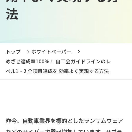
法
トップ
ホワイトペーパー
めざせ達成率100%！ 自工会ガイドラインのレ
ベル1・2 全項目達成を 効率よく実現する方法
昨今、自動車業界を標的としたランサムウェア
などのサイバー攻撃が増加しています。サプラ