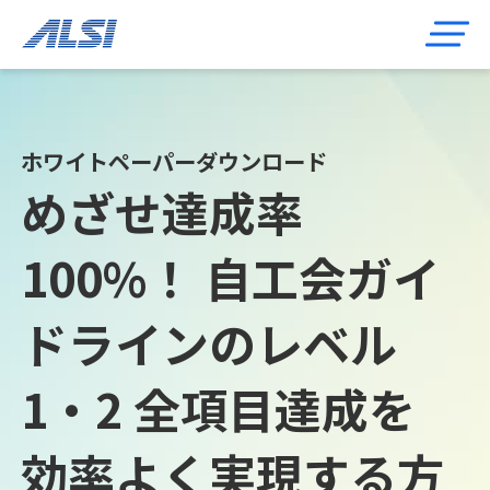
ホワイトペーパーダウンロード
めざせ達成率
100%！ 自工会ガイ
ドラインのレベル
1・2 全項目達成を
効率よく実現する方