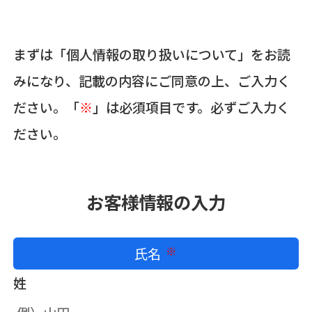
まずは「個人情報の取り扱いについて」をお読
みになり、記載の内容にご同意の上、ご入力く
ださい。「
※
」は必須項目です。必ずご入力く
ださい。
お客様情報の入力
氏名
必須
姓