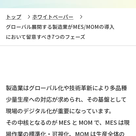
トップ
ホワイトペーパー
グローバル展開する製造業がMES/MOMの導入
において留意すべき7つのフェーズ
製造業はグローバル化や技術革新により多品種
少量生産への対応が求められ、その基盤として
現場のデジタル化が重要になっています。
その中核となるのが MES と MOM で、MES は現
場作業の標準化・可視化、MOM は生産全体の