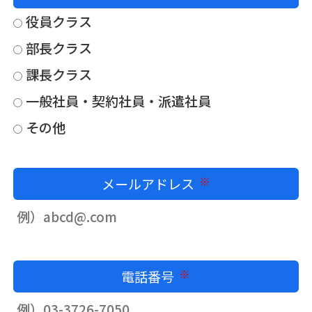
役員クラス
部長クラス
課長クラス
一般社員・契約社員・派遣社員
その他
メールアドレス
必須
電話番号
必須