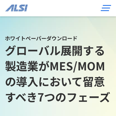
ホワイトペーパーダウンロード
グローバル展開する
製造業がMES/MOM
の導入において留意
すべき7つのフェーズ