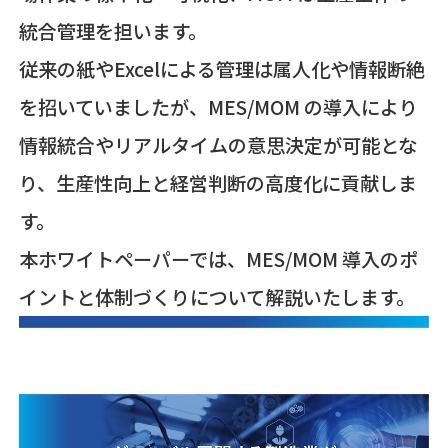
統合管理を担います。
従来の紙やExcelによる管理は属人化や情報断絶
を招いていましたが、MES/MOM の導入により
情報統合やリアルタイムの意思決定が可能とな
り、生産性向上と経営判断の高度化に貢献しま
す。
本ホワイトペーパーでは、MES/MOM 導入のポ
イントと体制づくりについて解説いたします。