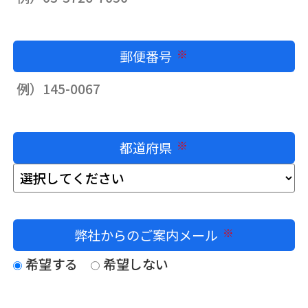
郵便番号
必須
都道府県
必須
弊社からのご案内メール
必須
希望する
希望しない