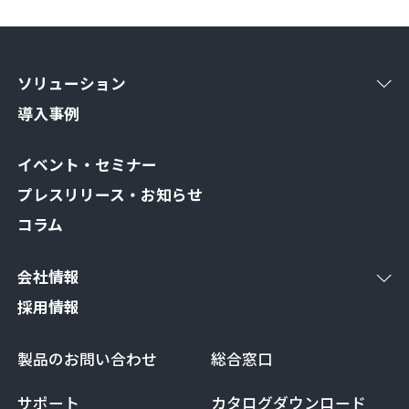
ソリューション
導入事例
イベント・セミナー
プレスリリース・お知らせ
コラム
会社情報
採用情報
製品のお問い合わせ
総合窓口
サポート
カタログダウンロード