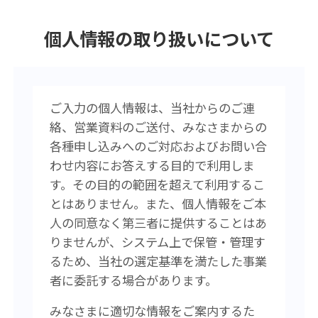
個人情報の取り扱いについて
ご入力の個人情報は、当社からのご連
絡、営業資料のご送付、みなさまからの
各種申し込みへのご対応およびお問い合
わせ内容にお答えする目的で利用しま
す。その目的の範囲を超えて利用するこ
とはありません。また、個人情報をご本
人の同意なく第三者に提供することはあ
りませんが、システム上で保管・管理す
るため、当社の選定基準を満たした事業
者に委託する場合があります。
みなさまに適切な情報をご案内するた