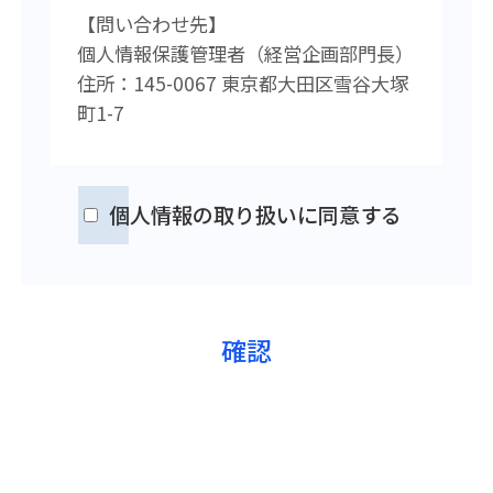
【問い合わせ先】
個人情報保護管理者（経営企画
部門長）
住所：145-0067 東京都大田区雪谷大塚
町1-7
個人情報の取り扱いに同意する