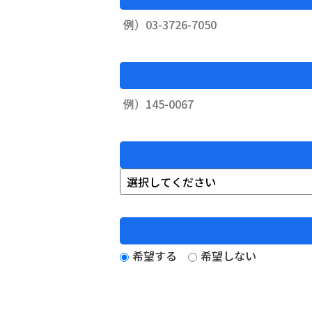
希望する
希望しない