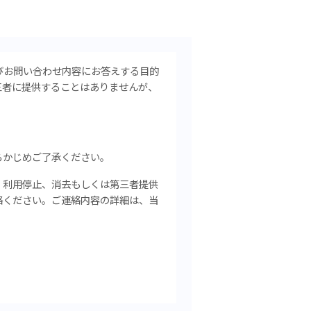
びお問い合わせ内容にお答えする目的
三者に提供することはありませんが、
らかじめご了承ください。
、利用停止、消去もしくは第三者提供
絡ください。
ご連絡内容の詳細は、当