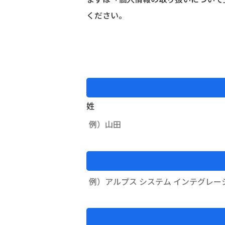
ください。
姓