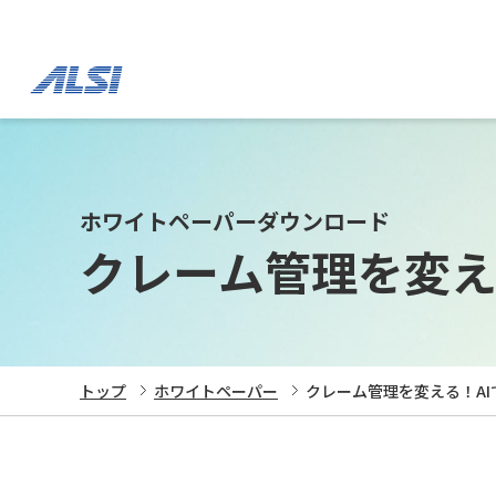
ホワイトペーパーダウンロード
クレーム管理を変え
トップ
ホワイトペーパー
クレーム管理を変える！A