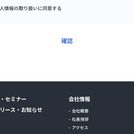
人情報の取り扱いに同意する
・セミナー
会社情報
リース・お知らせ
会社概要
社長挨拶
アクセス