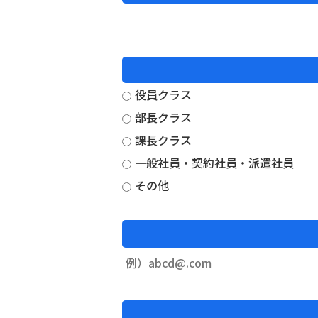
役員クラス
部長クラス
課長クラス
一般社員・契約社員・派遣社員
その他