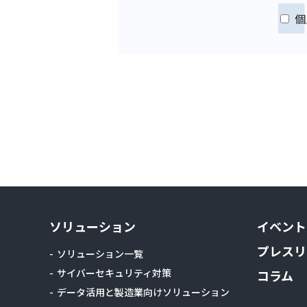
個
ソリューション
イベント
プレスリ
ソリューション一覧
サイバーセキュリティ対策
コラム
データ活用と製造業向けソリューション