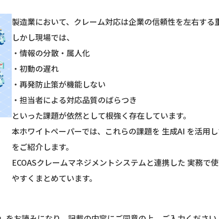
製造業において、クレーム対応は企業の信頼性を左右する
しかし現場では、
・情報の分散・属人化
・初動の遅れ
・再発防止策が機能しない
・担当者による対応品質のばらつき
といった課題が依然として根強く存在しています。
本ホワイトペーパーでは、これらの課題を 生成AI を活用
をご紹介します。
ECOASクレームマネジメントシステムと連携した 実務で使
やすくまとめています。
」をお読みになり、記載の内容にご同意の上、ご入力ください