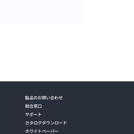
製品のお問い合わせ
総合窓口
サポート
カタログダウンロード
ホワイトペーパー