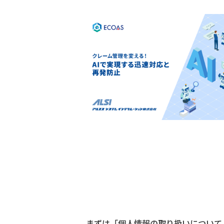
まずは「個人情報の取り扱いについて