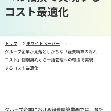
コスト最適化
トップ
ホワイトペーパー
グループ企業が見落としがちな「経費精算の隠れ
コスト」個別契約から一括管理への転換で実現
するコスト最適化
グループ企業における経費精算業務では、各社