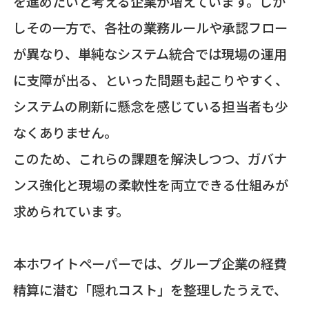
を進めたいと考える企業が増えています。しか
しその一方で、各社の業務ルールや承認フロー
が異なり、単純なシステム統合では現場の運用
に支障が出る、といった問題も起こりやすく、
システムの刷新に懸念を感じている担当者も少
なくありません。
このため、これらの課題を解決しつつ、ガバナ
ンス強化と現場の柔軟性を両立できる仕組みが
求められています。
本ホワイトペーパーでは、グループ企業の経費
精算に潜む「隠れコスト」を整理したうえで、