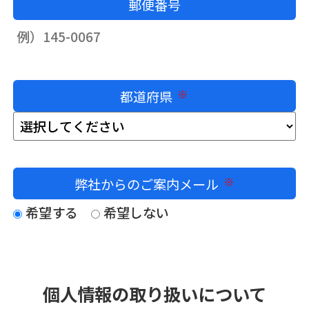
郵便番号
都道府県
必須
弊社からのご案内メール
必須
希望する
希望しない
個人情報の取り扱いについて