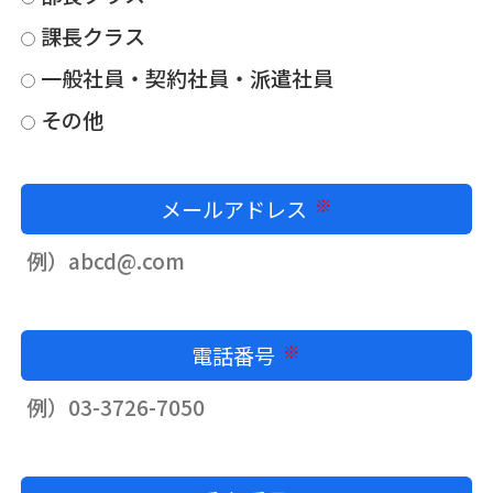
課長クラス
一般社員・契約社員・派遣社員
その他
メールアドレス
必須
電話番号
必須