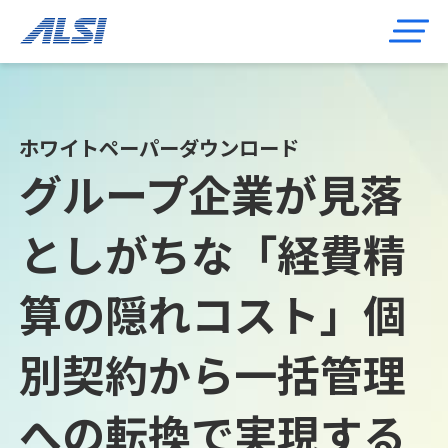
ホワイトペーパーダウンロード
グループ企業が見落
としがちな「経費精
算の隠れコスト」個
別契約から一括管理
への転換で実現する