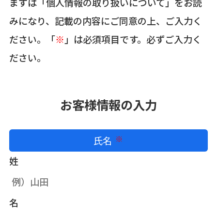
まずは「個人情報の取り扱いについて」をお読
みになり、記載の内容にご同意の上、ご入力く
ださい。「
※
」は必須項目です。必ずご入力く
ださい。
お客様情報の入力
氏名
必須
姓
名