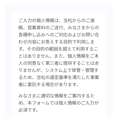
ご入力の個人情報は、当社からのご連
絡、営業資料のご送付、みなさまからの
各種申し込みへのご対応およびお問い合
わせ内容にお答えする目的で利用しま
す。その目的の範囲を超えて利用するこ
とはありません。また、個人情報をご本
人の同意なく第三者に提供することはあ
りませんが、システム上で保管・管理す
るため、当社の選定基準を満たした事業
者に委託する場合があります。
みなさまに適切な情報をご案内するた
め、本フォームでは個人情報のご入力が
必須です。