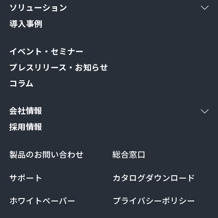
ソリューション
導入事例
イベント・セミナー
プレスリリース・お知らせ
コラム
会社情報
採用情報
製品のお問い合わせ
総合窓口
サポート
カタログダウンロード
ホワイトペーパー
プライバシーポリシー