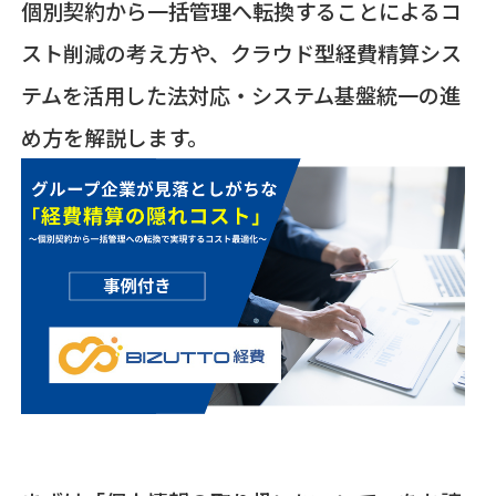
個別契約から一括管理へ転換することによるコ
スト削減の考え方や、クラウド型経費精算シス
テムを活用した法対応・システム基盤統一の進
め方を解説します。