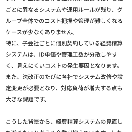
ごとに異なるシステムや運用ルールが残り、グ
ループ全体でのコスト把握や管理が難しくなる
ケースが少なくありません。
特に、子会社ごとに個別契約している経費精算
システムは、ID単価や管理工数が分散しやす
く、見えにくいコストの発生要因となります。
また、法改正のたびに各社でシステム改修や設
定変更が必要となり、対応負荷が増大する点も
大きな課題です。
こうした背景から、経費精算システムの見直し