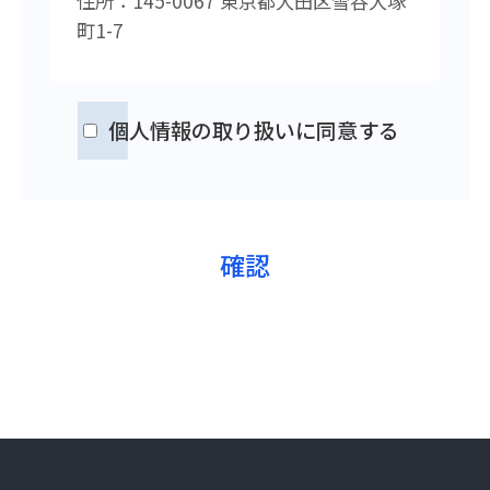
住所：145-0067 東京都大田区雪谷大塚
町1-7
個人情報の取り扱いに同意する