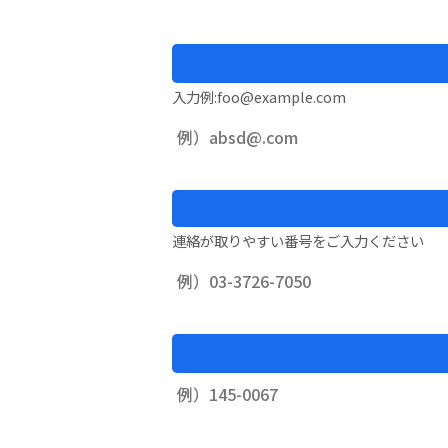
入力例:foo@example.com
連絡が取りやすい番号をご入力ください