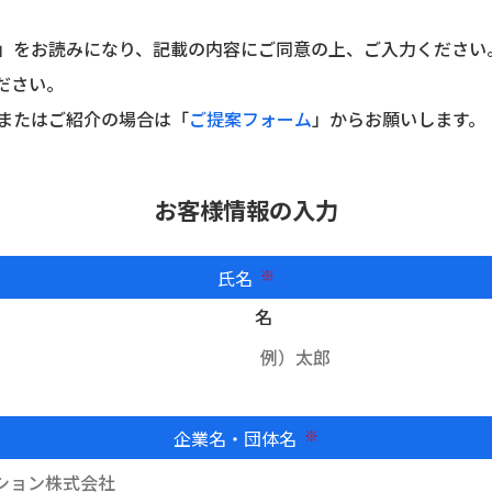
」をお読みになり、記載の内容にご同意の上、ご入力ください
ださい。
またはご紹介の場合は「
ご提案フォーム
」からお願いします。
お客様情報の入力
氏名
必須
名
企業名・団体名
必須