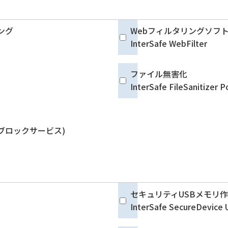
ング
Webフィルタリングソフ
InterSafe WebFilter
ファイル無害化
InterSafe FileSanitizer
ブロックサービス)
セキュリティUSBメモリ
InterSafe SecureDevice 