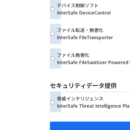
デバイス制御ソフト
InterSafe DeviceControl
ファイル転送・無害化
InterSafe FileTransporter
ファイル無害化
InterSafe FileSanitizer Powere
セキュリティデータ提供
脅威インテリジェンス
InterSafe Threat Intelligence Pl