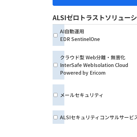
ALSIゼロトラストソリュー
AI自動運用
EDR SentinelOne
クラウド型 Web分離・無害化
InterSafe WebIsolation Cloud
Powered by Ericom
メールセキュリティ
ALSIセキュリティコンサルサービ