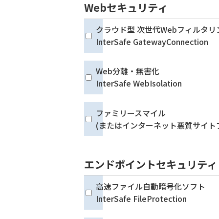
Webセキュリティ
クラウド型 次世代Webフィルタリ
InterSafe GatewayConnection
Web分離・無害化
InterSafe WebIsolation
ファミリースマイル
(またはインターネット悪質サイト
エンドポイントセキュリティ
高速ファイル自動暗号化ソフト
InterSafe FileProtection