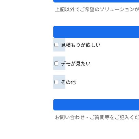
見積もりが欲しい
デモが見たい
その他