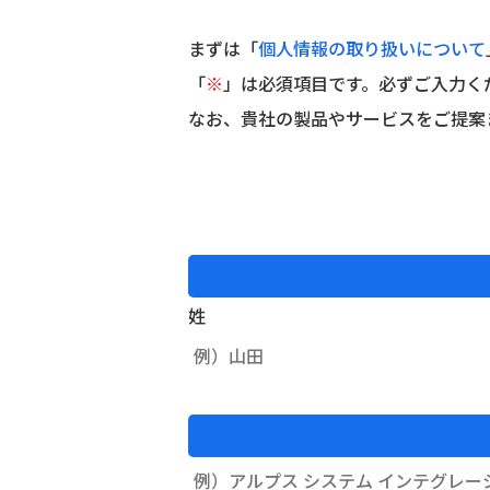
まずは「
個人情報の取り扱いについて
「
※
」は必須項目です。必ずご入力く
なお、貴社の製品やサービスをご提案
姓