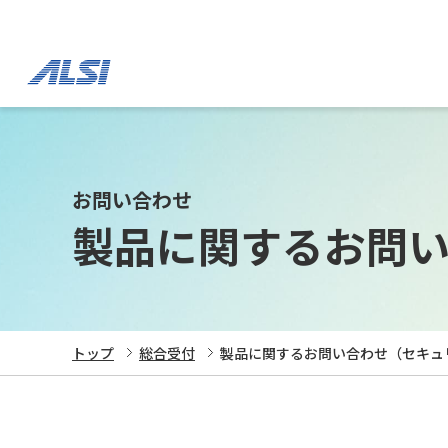
お問い合わせ
製品に関するお問
トップ
総合受付
製品に関するお問い合わせ（セキュ