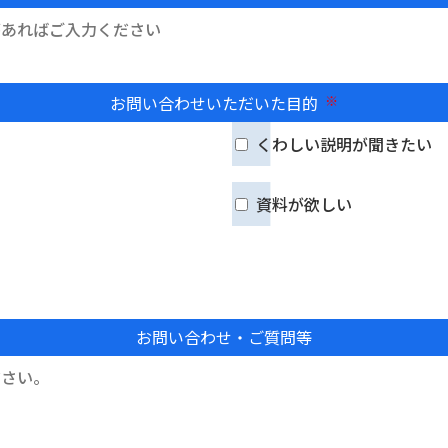
お問い合わせいただいた目的
必須
くわしい説明が聞きたい
資料が欲しい
お問い合わせ・ご質問等