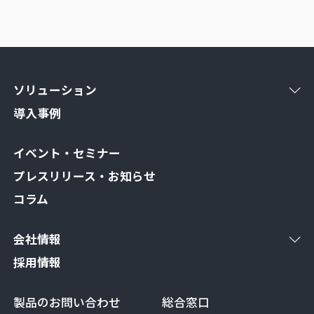
ソリューション
導入事例
イベント・セミナー
プレスリリース・お知らせ
コラム
会社情報
採用情報
製品のお問い合わせ
総合窓口