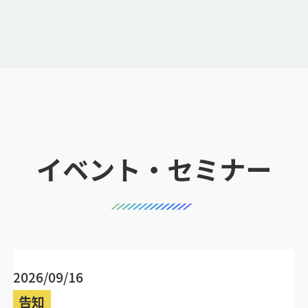
イベント・セミナー
2026/09/16
告知