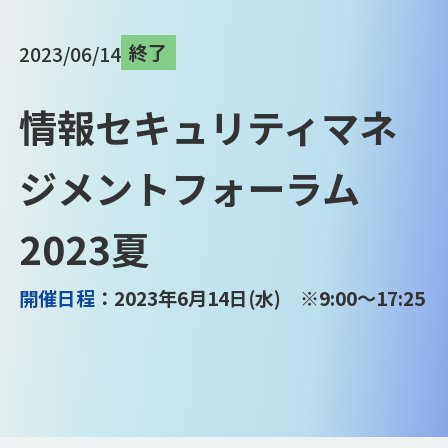
終了
2023/06/14
情報セキュリティマネ
ジメントフォーラム
2023夏
開催日程
：2023年6月14日(水) ※9:00～17:25