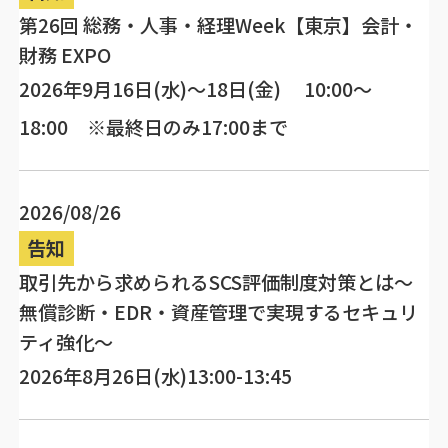
第26回 総務・人事・経理Week【東京】会計・
財務 EXPO
2026年9月16日(水)～18日(金) 10:00～
18:00 ※最終日のみ17:00まで
2026/08/26
告知
取引先から求められるSCS評価制度対策とは～
無償診断・EDR・資産管理で実現するセキュリ
ティ強化～
2026年8月26日(水)13:00-13:45