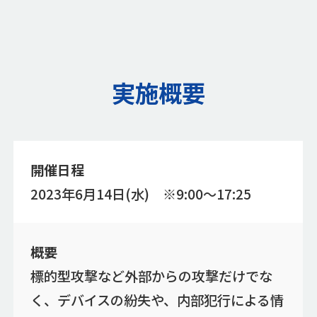
実施概要
開催日程
2023年6月14日(水) ※9:00～17:25
概要
標的型攻撃など外部からの攻撃だけでな
く、デバイスの紛失や、内部犯行による情