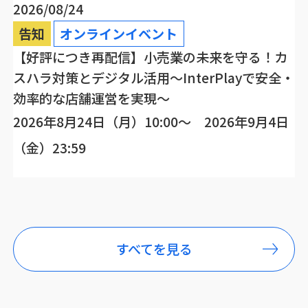
2026/08/24
告知
オンラインイベント
【好評につき再配信】小売業の未来を守る！カ
スハラ対策とデジタル活用～InterPlayで安全・
効率的な店舗運営を実現～
2026年8月24日（月）10:00～ 2026年9月4日
（金）23:59
すべてを見る