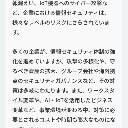
報漏えい、IoT機器へのサイバー攻撃な
ど、企業における情報セキュリティは、
様々なレベルのリスクにさらされていま
す。
多くの企業が、情報セキュリティ体制の強
化を進めていますが、攻撃の多様化や、守
るべき資産の拡大、グループ会社や海外拠
点のセキュリティガバナンスなど、その対
策は多岐にわたります。また、ワークスタ
イル変革や、AI・IoTを活用したビジネス
変革など、事業環境が変わる中、対策に必
要とされるコストや時間も膨大なものにな