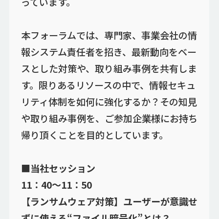
っています。
本フォーラムでは、専門家、事業会社の情
報システム責任者を招き、最新動向をベー
スとした対策や、取り組み事例を共有しま
す。限りあるリソースの中で、情報セキュ
リティ体制を如何に強化するか？その知見
や取り組み事例を、ご参加企業様にお持ち
帰り頂くことを目的としています。
■当社セッション
11：40～11：50
【ランサムウェア対策】ユーザーが意識せ
ずに使える“ファイル暗号化”とは？