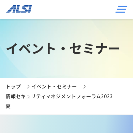
イベント・セミナー
トップ
イベント・セミナー
情報セキュリティマネジメントフォーラム2023
夏