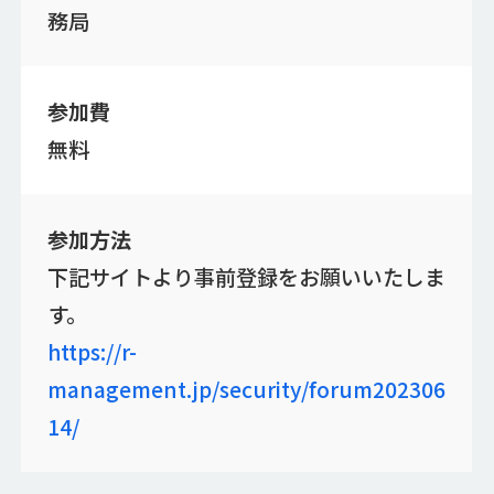
務局
参加費
無料
参加方法
下記サイトより事前登録をお願いいたしま
す。
https://r-
management.jp/security/forum202306
14/