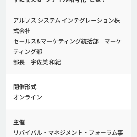
アルプス システム インテグレーション株
式会社
セールス&マーケティング統括部 マーケ
ティング部
部長 宇佐美 和紀
開催形式
オンライン
主催
リバイバル・マネジメント・フォーラム事