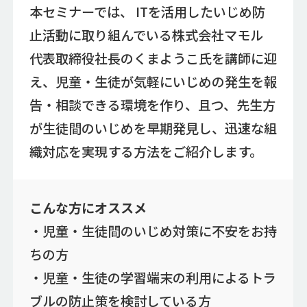
本セミナーでは、 ITを活用したいじめ防
止活動に取り組んでいる株式会社マモル
代表取締役社長のくまようこ氏を講師に迎
え、児童・生徒が気軽にいじめの発生を報
告・相談できる環境を作り、且つ、先生方
が生徒間のいじめを早期発見し、迅速な組
織対応を実現する方法をご紹介します。
こんな方にオススメ
・児童・生徒間のいじめ対策に不安をお持
ちの方
・児童・生徒の学習端末の利用によるトラ
ブルの防止策を検討している方