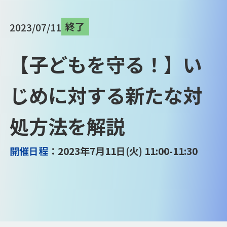
終了
2023/07/11
【子どもを守る！】い
じめに対する新たな対
処方法を解説
開催日程
：2023年7月11日(火) 11:00-11:30