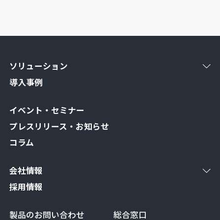
ソリューション
導入事例
イベント・セミナー
プレスリリース・お知らせ
コラム
会社情報
採用情報
製品のお問い合わせ
総合窓口