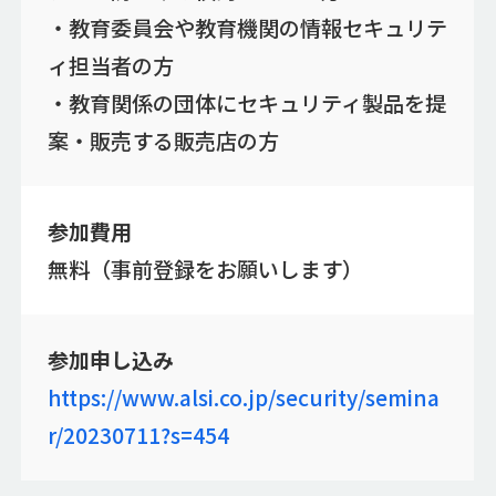
・教育委員会や教育機関の情報セキュリテ
ィ担当者の方
・教育関係の団体にセキュリティ製品を提
案・販売する販売店の方
参加費用
無料（事前登録をお願いします）
参加申し込み
https://www.alsi.co.jp/security/semina
r/20230711?s=454