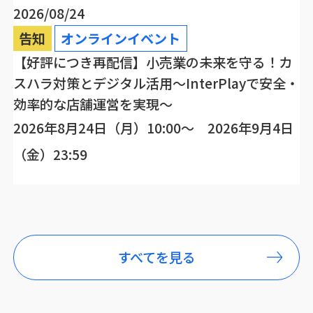
2026/08/24
告知
オンラインイベント
【好評につき再配信】小売業の未来を守る！カ
スハラ対策とデジタル活用～InterPlayで安全・
効率的な店舗運営を実現～
2026年8月24日（月）10:00～ 2026年9月4日
（金）23:59
すべてを見る