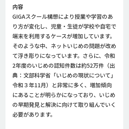
内容
GIGAスクール構想により授業や学習のあ
り方が変化し、児童・生徒が学校や自宅で
端末を利用するケースが増加しています。
そのような中、ネットいじめの問題が改め
て浮き彫りになっています。さらに、令和
2年度のいじめの認知件数は約52万件（出
典：文部科学省「いじめの現状について」
令和３年11月）と非常に多く、増加傾向
にあることが明らかになっており、いじめ
の早期発見と解決に向けて取り組んでいく
必要があります。