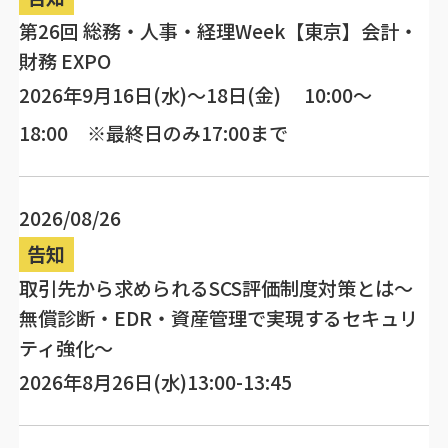
第26回 総務・人事・経理Week【東京】会計・
財務 EXPO
2026年9月16日(水)～18日(金) 10:00～
18:00 ※最終日のみ17:00まで
2026/08/26
告知
取引先から求められるSCS評価制度対策とは～
無償診断・EDR・資産管理で実現するセキュリ
ティ強化～
2026年8月26日(水)13:00-13:45