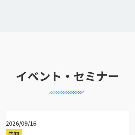
イベント・セミナー
2026/09/16
告知