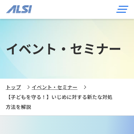
イベント・セミナー
トップ
イベント・セミナー
【子どもを守る！】いじめに対する新たな対処
方法を解説