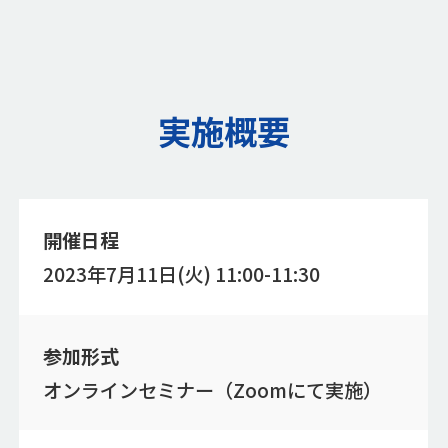
実施概要
開催日程
2023年7月11日(火) 11:00-11:30
参加形式
オンラインセミナー（Zoomにて実施）