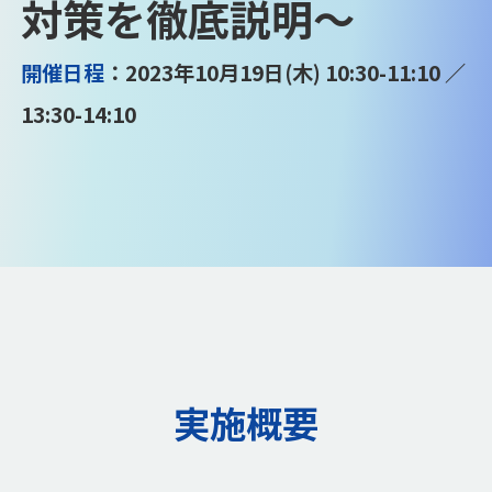
対策を徹底説明～
開催日程
：2023年10月19日(木) 10:30-11:10 ／
13:30-14:10
実施概要