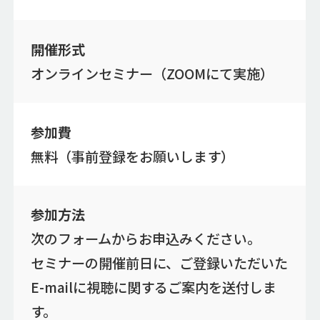
開催形式
オンラインセミナー（ZOOMにて実施）
参加費
無料（事前登録をお願いします）
参加方法
次のフォームからお申込みください。
セミナーの開催前日に、ご登録いただいた
E-mailに視聴に関するご案内を送付しま
す。