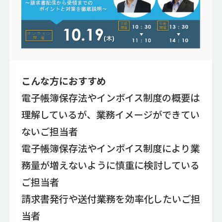
こんな方におすすめ
電子帳簿保存法やインボイス制度の概要は
理解しているが、業務イメージができてい
ないご担当者
電子帳簿保存法やインボイス制度により業
務量が増えないように慎重に検討している
ご担当者
請求書発行や送付業務を効率化したいご担
当者