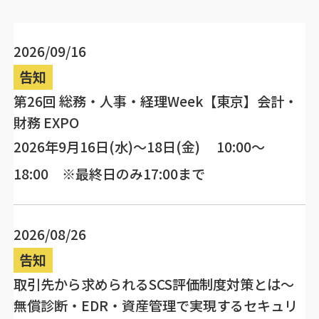
2026/09/16
告知
第26回 総務・人事・経理Week【東京】会計・
財務 EXPO
2026年9月16日(水)～18日(金) 10:00～
18:00 ※最終日のみ17:00まで
2026/08/26
告知
取引先から求められるSCS評価制度対策とは～
無償診断・EDR・資産管理で実現するセキュリ