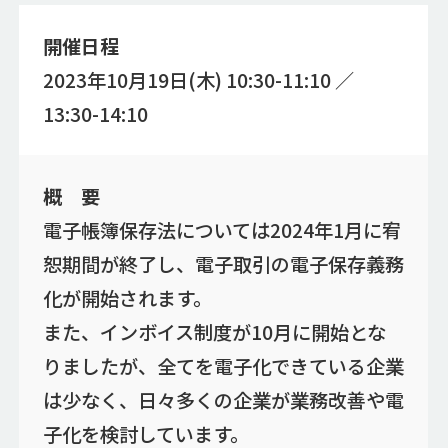
開催日程
2023年10月19日(木) 10:30-11:10 ／
13:30-14:10
概 要
電子帳簿保存法については2024年1月に宥
恕期間が終了し、電子取引の電子保存義務
化が開始されます。
また、インボイス制度が10月に開始とな
りましたが、全てを電子化できている企業
は少なく、日々多くの企業が業務改善や電
子化を検討しています。