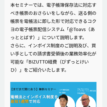
本セミナーでは、電子帳簿保存法に対応す
べき帳票のおさらいをしながら、送る側の
帳票を電帳法に即した形で対応できるコク
ヨの電子帳票配信システム「@Toavs（あ
っととばす）」について説明します。
さらに、インボイス制度のご説明及び、買
い手としての請求書受領後の業務効率化が
可能な「BIZUTTO経費（びずっとけい
ひ）」をご紹介いたします。