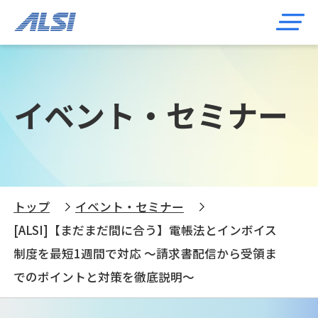
イベント・セミナー
トップ
イベント・セミナー
[ALSI]【まだまだ間に合う】電帳法とインボイス
制度を最短1週間で対応 ～請求書配信から受領ま
でのポイントと対策を徹底説明～