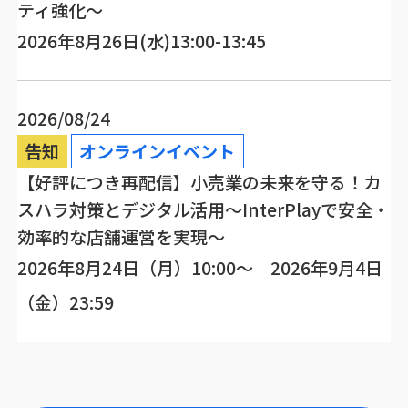
ティ強化～
2026年8月26日(水)13:00-13:45
2026/08/24
告知
オンラインイベント
【好評につき再配信】小売業の未来を守る！カ
スハラ対策とデジタル活用～InterPlayで安全・
効率的な店舗運営を実現～
2026年8月24日（月）10:00～ 2026年9月4日
（金）23:59