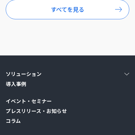
すべてを見る
ソリューション
導入事例
イベント・セミナー
プレスリリース・お知らせ
コラム