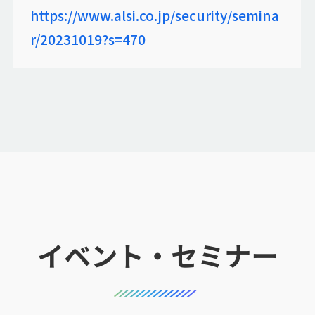
https://www.alsi.co.jp/security/semina
r/20231019?s=470
イベント・セミナー