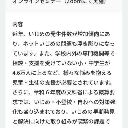
オンラインセミナー（Zoomにて実施）
内容
近年、いじめの発生件数が増加傾向にあ
り、ネットいじめの問題も浮き彫りになっ
ています。また、学校内外の専門機関等で
相談・支援を受けていない小・中学生が
4.6万人に上るなど、様々な悩みを抱える
児童・生徒の支援が必要とされています。
さらに、令和６年度の文科省による概算要
求では、いじめ・不登校・自殺への対策強
化も盛り込まれており、いじめの早期発見
と解決に向けた取り組みが喫緊の課題で