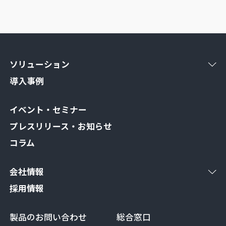
ソリューション
導入事例
イベント・セミナー
プレスリリース・お知らせ
コラム
会社情報
採用情報
製品のお問い合わせ
総合窓口