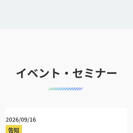
イベント・セミナー
2026/09/16
告知