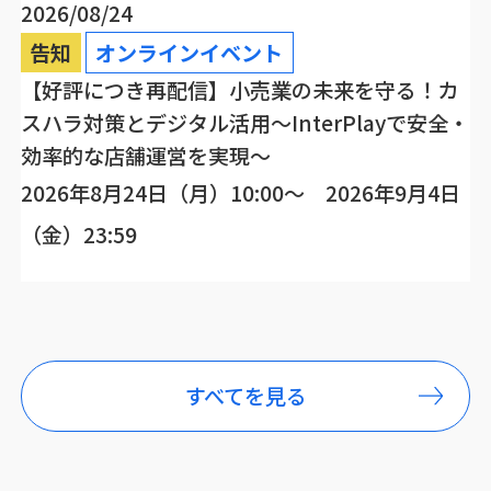
2026/08/24
告知
オンラインイベント
【好評につき再配信】小売業の未来を守る！カ
スハラ対策とデジタル活用～InterPlayで安全・
効率的な店舗運営を実現～
2026年8月24日（月）10:00～ 2026年9月4日
（金）23:59
すべてを見る