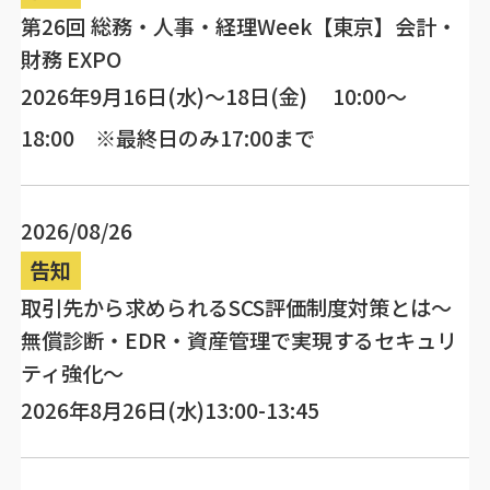
第26回 総務・人事・経理Week【東京】会計・
財務 EXPO
2026年9月16日(水)～18日(金) 10:00～
18:00 ※最終日のみ17:00まで
2026/08/26
告知
取引先から求められるSCS評価制度対策とは～
無償診断・EDR・資産管理で実現するセキュリ
ティ強化～
2026年8月26日(水)13:00-13:45