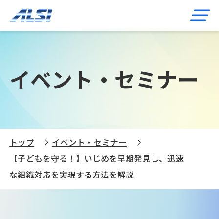
イベント・セミナー
トップ
イベント・セミナー
【子どもを守る！】いじめを早期発見し、迅速
な組織対応を実現する方法を解説