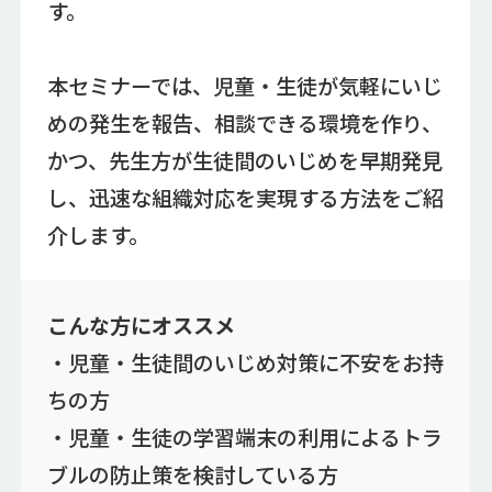
す。
本セミナーでは、児童・生徒が気軽にいじ
めの発生を報告、相談できる環境を作り、
かつ、先生方が生徒間のいじめを早期発見
し、迅速な組織対応を実現する方法をご紹
介します。
こんな方にオススメ
・児童・生徒間のいじめ対策に不安をお持
ちの方
・児童・生徒の学習端末の利用によるトラ
ブルの防止策を検討している方