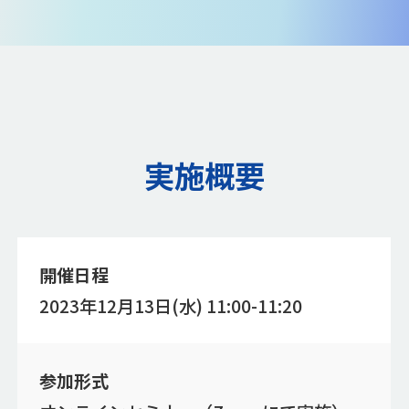
実施概要
開催日程
2023年12月13日(水) 11:00-11:20
参加形式