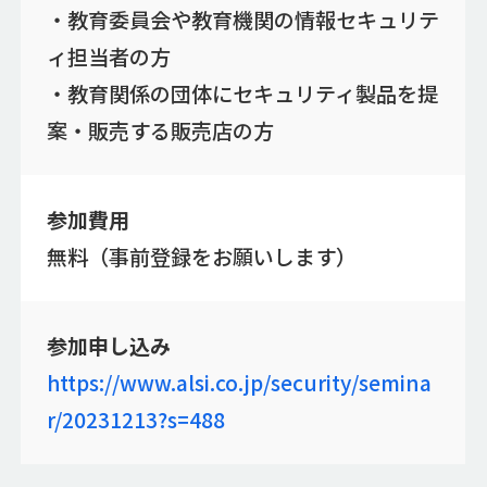
・教育委員会や教育機関の情報セキュリテ
ィ担当者の方
・教育関係の団体にセキュリティ製品を提
案・販売する販売店の方
参加費用
無料（事前登録をお願いします）
参加申し込み
https://www.alsi.co.jp/security/semina
r/20231213?s=488