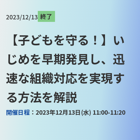
終了
2023/12/13
【子どもを守る！】い
じめを早期発見し、迅
速な組織対応を実現す
る方法を解説
開催日程
：2023年12月13日(水) 11:00-11:20